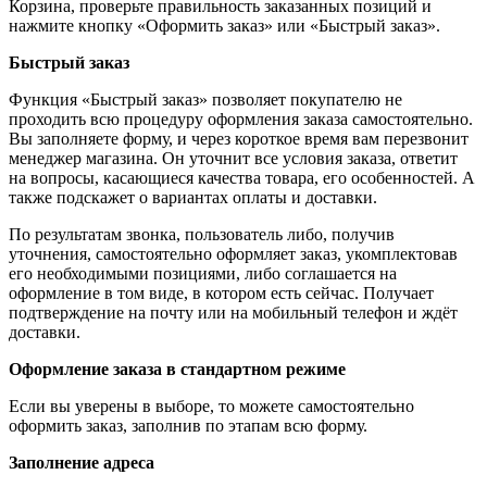
Корзина, проверьте правильность заказанных позиций и
нажмите кнопку «Оформить заказ» или «Быстрый заказ».
Быстрый заказ
Функция «Быстрый заказ» позволяет покупателю не
проходить всю процедуру оформления заказа самостоятельно.
Вы заполняете форму, и через короткое время вам перезвонит
менеджер магазина. Он уточнит все условия заказа, ответит
на вопросы, касающиеся качества товара, его особенностей. А
также подскажет о вариантах оплаты и доставки.
По результатам звонка, пользователь либо, получив
уточнения, самостоятельно оформляет заказ, укомплектовав
его необходимыми позициями, либо соглашается на
оформление в том виде, в котором есть сейчас. Получает
подтверждение на почту или на мобильный телефон и ждёт
доставки.
Оформление заказа в стандартном режиме
Если вы уверены в выборе, то можете самостоятельно
оформить заказ, заполнив по этапам всю форму.
Заполнение адреса