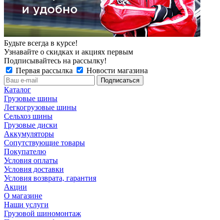
Будьте всегда в курсе!
Узнавайте о скидках и акциях первым
Подписывайтесь на рассылку!
Первая рассылка
Новости магазина
Каталог
Грузовые шины
Легкогрузовые шины
Сельхоз шины
Грузовые диски
Аккумуляторы
Сопутствующие товары
Покупателю
Условия оплаты
Условия доставки
Условия возврата, гарантия
Акции
О магазине
Наши услуги
Грузовой шиномонтаж