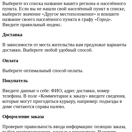
Выберите из списка название вашего региона и населённого
пункта. Если вы не нашли свой населённый пункт в списке,
выберите значение «Другое местоположение» и впишите
название своего населённого пункта в графу «Город».
Введите правильный индекс.
Доставка
В зависимости от места жительства вам предложат варианты
доставки. Выберите любой удобный способ.
Оплата
Выберите оптимальный способ оплаты.
Покупатель
Введите данные о себе: ФИО, адрес доставки, номер
телефона. В поле «Комментарии к заказу» введите сведения,
которые могут пригодиться курьеру, например: подъезды в
доме считаются справа налево.
Оформление заказа
Проверьте правильность ввода информации: позиции заказа,
выбор местоположения, данные о покупателе. Нажмите