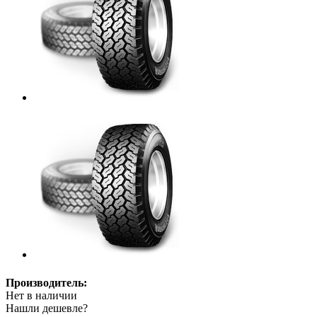
Производитель:
Нет в наличии
Нашли дешевле?