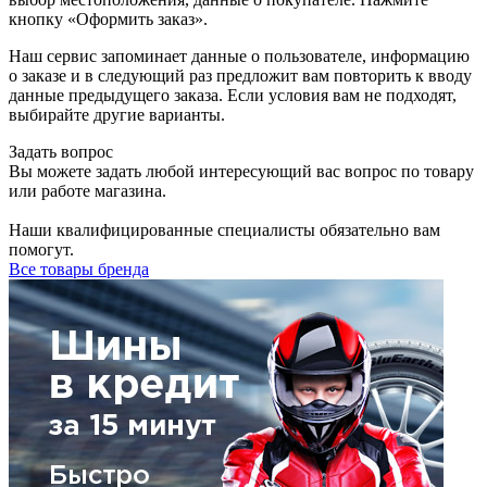
кнопку «Оформить заказ».
Наш сервис запоминает данные о пользователе, информацию
о заказе и в следующий раз предложит вам повторить к вводу
данные предыдущего заказа. Если условия вам не подходят,
выбирайте другие варианты.
Задать вопрос
Вы можете задать любой интересующий вас вопрос по товару
или работе магазина.
Наши квалифицированные специалисты обязательно вам
помогут.
Все товары бренда