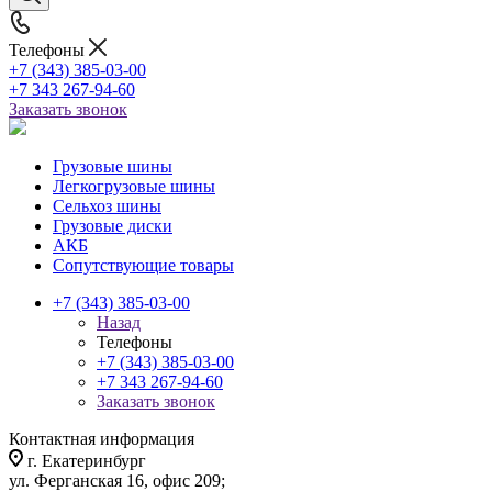
Телефоны
+7 (343) 385-03-00
+7 343 267-94-60
Заказать звонок
Грузовые шины
Легкогрузовые шины
Сельхоз шины
Грузовые диски
АКБ
Сопутствующие товары
+7 (343) 385-03-00
Назад
Телефоны
+7 (343) 385-03-00
+7 343 267-94-60
Заказать звонок
Контактная информация
г. Екатеринбург
ул. Ферганская 16, офис 209;