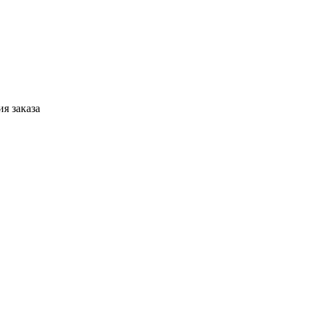
я заказа