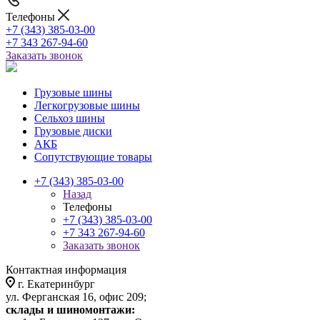
Телефоны
+7 (343) 385-03-00
+7 343 267-94-60
Заказать звонок
Грузовые шины
Легкогрузовые шины
Сельхоз шины
Грузовые диски
АКБ
Сопутствующие товары
+7 (343) 385-03-00
Назад
Телефоны
+7 (343) 385-03-00
+7 343 267-94-60
Заказать звонок
Контактная информация
г. Екатеринбург
ул. Ферганская 16, офис 209;
склады и шиномонтажи: