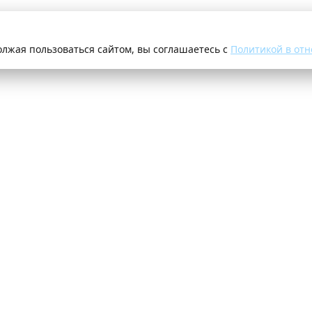
олжая пользоваться сайтом, вы соглашаетесь с
Политикой в отн