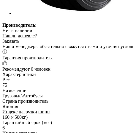
Производитель:
Нет в наличии
Нашли дешевле?
Заказать
Наши менеджеры обязательно свяжутся с вами и уточнят услови
Гарантия производителя
Рекомендуют
0 человек
Характеристики
Вес
75
Назначение
Грузовые\Автобусы
Страна производитель
Япония
Индекс нагрузки шины
160 (4500кг)
Гарантийный срок (мес)
6