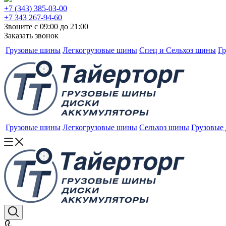
+7 (343) 385-03-00
+7 343 267-94-60
Звоните с 09:00 до 21:00
Заказать звонок
Грузовые шины
Легкогрузовые шины
Спец и Сельхоз шины
Гр
Грузовые шины
Легкогрузовые шины
Сельхоз шины
Грузовые