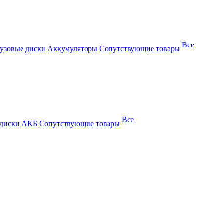
Все
узовые диски
Аккумуляторы
Сопутствующие товары
Все
 диски
АКБ
Сопутствующие товары