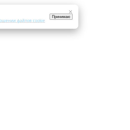
×
Принимаю
ошении файлов cookie