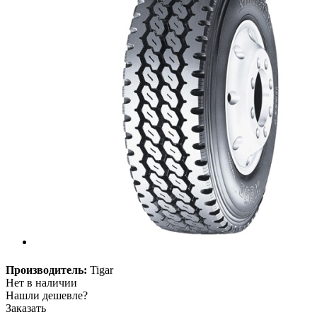
Производитель:
Tigar
Нет в наличии
Нашли дешевле?
Заказать