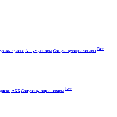
Все
узовые диски
Аккумуляторы
Сопутствующие товары
Все
 диски
АКБ
Сопутствующие товары