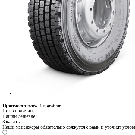
Производитель:
Bridgestone
Нет в наличии
Нашли дешевле?
Заказать
Наши менеджеры обязательно свяжутся с вами и уточнят услови