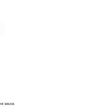
я заказа