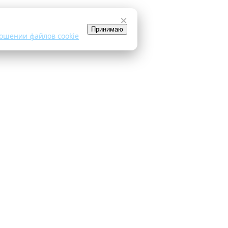
×
Принимаю
ошении файлов cookie