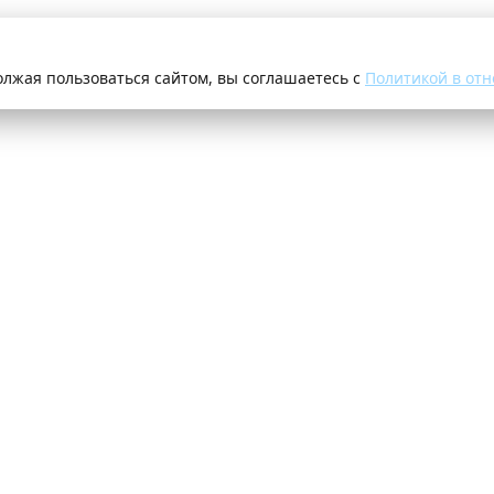
олжая пользоваться сайтом, вы соглашаетесь с
Политикой в отн