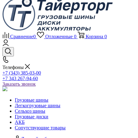
Сравнение
0
Отложенные
0
Корзина
0
Телефоны
+7 (343) 385-03-00
+7 343 267-94-60
Заказать звонок
Грузовые шины
Легкогрузовые шины
Сельхоз шины
Грузовые диски
АКБ
Сопутствующие товары