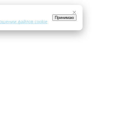
×
Принимаю
ошении файлов cookie