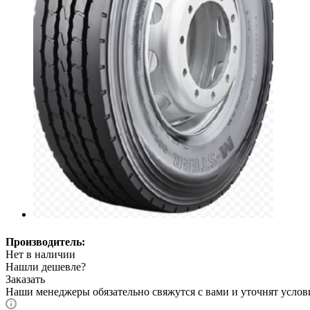
Производитель:
Нет в наличии
Нашли дешевле?
Заказать
Наши менеджеры обязательно свяжутся с вами и уточнят услови