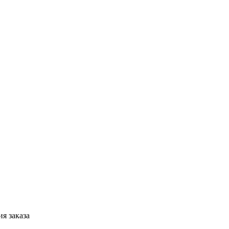
я заказа