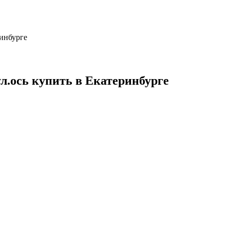
ринбурге
ул.ось купить в Екатеринбурге