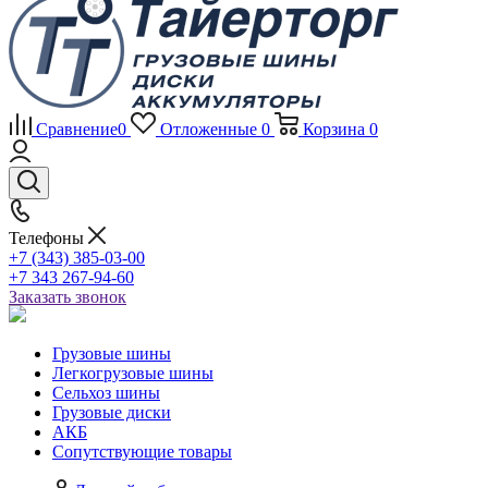
Сравнение
0
Отложенные
0
Корзина
0
Телефоны
+7 (343) 385-03-00
+7 343 267-94-60
Заказать звонок
Грузовые шины
Легкогрузовые шины
Сельхоз шины
Грузовые диски
АКБ
Сопутствующие товары