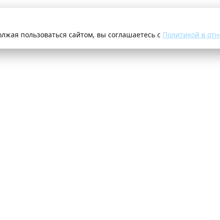
олжая пользоваться сайтом, вы соглашаетесь с
Политикой в отн