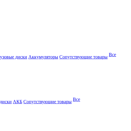
Все
узовые диски
Аккумуляторы
Сопутствующие товары
Все
 диски
АКБ
Сопутствующие товары