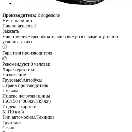
Производитель:
Bridgestone
Нет в наличии
Нашли дешевле?
Заказать
Наши менеджеры обязательно свяжутся с вами и уточнят
условия заказа
Гарантия производителя
Рекомендуют
0 человек
Характеристики
Назначение
Грузовые\Автобусы
Страна производитель
Польша
Индекс нагрузки шины
156/150 (4000кг/3350кг)
Индекс скорости
K 110 км/ч
Тип автомобиля/Техники
Грузовой
Сезон