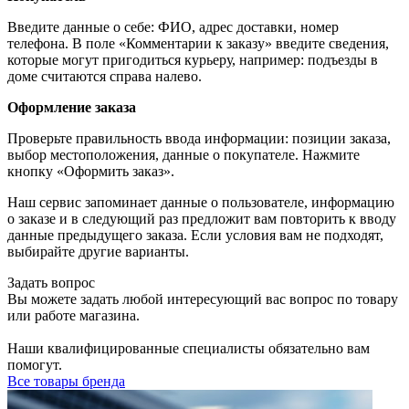
Введите данные о себе: ФИО, адрес доставки, номер
телефона. В поле «Комментарии к заказу» введите сведения,
которые могут пригодиться курьеру, например: подъезды в
доме считаются справа налево.
Оформление заказа
Проверьте правильность ввода информации: позиции заказа,
выбор местоположения, данные о покупателе. Нажмите
кнопку «Оформить заказ».
Наш сервис запоминает данные о пользователе, информацию
о заказе и в следующий раз предложит вам повторить к вводу
данные предыдущего заказа. Если условия вам не подходят,
выбирайте другие варианты.
Задать вопрос
Вы можете задать любой интересующий вас вопрос по товару
или работе магазина.
Наши квалифицированные специалисты обязательно вам
помогут.
Все товары бренда