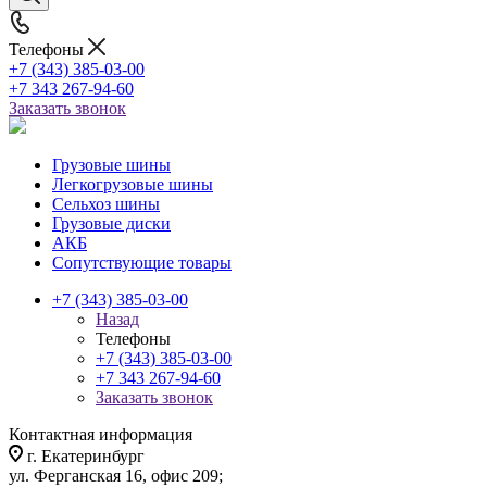
Телефоны
+7 (343) 385-03-00
+7 343 267-94-60
Заказать звонок
Грузовые шины
Легкогрузовые шины
Сельхоз шины
Грузовые диски
АКБ
Сопутствующие товары
+7 (343) 385-03-00
Назад
Телефоны
+7 (343) 385-03-00
+7 343 267-94-60
Заказать звонок
Контактная информация
г. Екатеринбург
ул. Ферганская 16, офис 209;