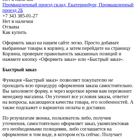
Промышленный проезд cклад, Екатеринбург, Промышленный
проезд 2Б
+7 343 385-01-27
Нет в наличии
Отзывы
Как купить
Оформить заказ на нашем сайте легко. Просто добавьте
выбранные товары в корзину, а затем перейдите на страницу
Корзина, проверьте правильность заказанных позиций и
нажмите кнопку «Оформить заказ» или «Быстрый заказ».
Быстрый заказ
Функция «Быстрый заказ» позволяет покупателю не
проходить всю процедуру оформления заказа самостоятельно.
Вы заполняете форму, и через короткое время вам перезвонит
менеджер магазина. Он уточнит все условия заказа, ответит
на вопросы, касающиеся качества товара, его особенностей. А
также подскажет о вариантах оплаты и доставки.
По результатам звонка, пользователь либо, получив
уточнения, самостоятельно оформляет заказ, укомплектовав
его необходимыми позициями, либо соглашается на
оформление в том виде, в котором есть сейчас. Получает