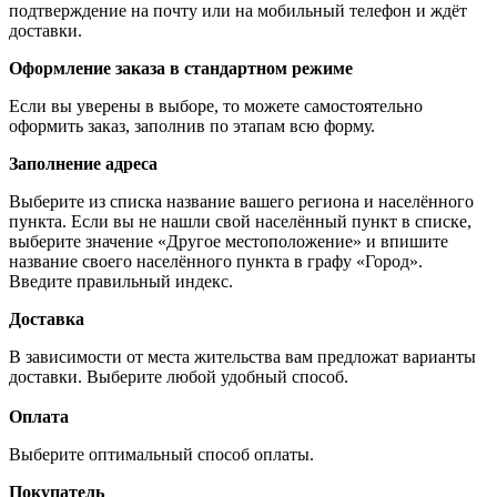
подтверждение на почту или на мобильный телефон и ждёт
доставки.
Оформление заказа в стандартном режиме
Если вы уверены в выборе, то можете самостоятельно
оформить заказ, заполнив по этапам всю форму.
Заполнение адреса
Выберите из списка название вашего региона и населённого
пункта. Если вы не нашли свой населённый пункт в списке,
выберите значение «Другое местоположение» и впишите
название своего населённого пункта в графу «Город».
Введите правильный индекс.
Доставка
В зависимости от места жительства вам предложат варианты
доставки. Выберите любой удобный способ.
Оплата
Выберите оптимальный способ оплаты.
Покупатель