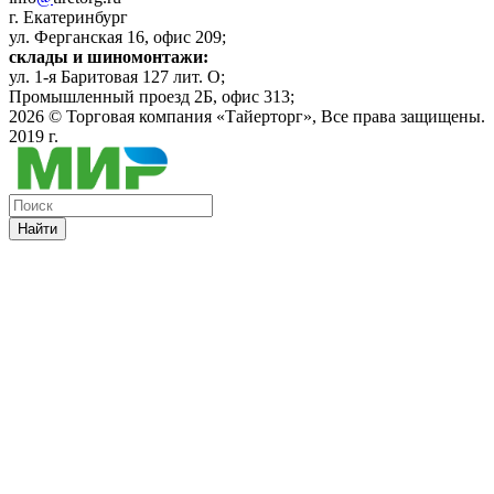
г. Екатеринбург
ул. Ферганская 16, офис 209;
склады и шиномонтажи:
ул. 1-я Баритовая 127 лит. О;
Промышленный проезд 2Б, офис 313;
2026 ©
Торговая компания «Тайерторг»
, Все права защищены.
2019 г.
Найти