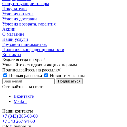
Сопутствующие товары
Покупателю
Условия оплаты
Условия доставки
Условия возврата, гарантия
Акции
О магазине
Наши услуги
Грузовой шиномонтаж
Политика конфиденциальности
Контакты
Будьте всегда в курсе!
Узнавайте о скидках и акциях первым
Подписывайтесь на рассылку!
Первая рассылка
Новости магазина
Оставайтесь на связи
Вконтакте
Mail.ru
Наши контакты
+7 (343) 385-03-00
+7 343 267-94-60
info
@
tiretorg.ru