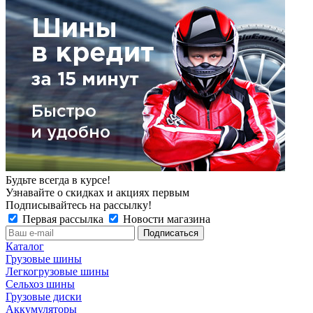
Будьте всегда в курсе!
Узнавайте о скидках и акциях первым
Подписывайтесь на рассылку!
Первая рассылка
Новости магазина
Каталог
Грузовые шины
Легкогрузовые шины
Сельхоз шины
Грузовые диски
Аккумуляторы