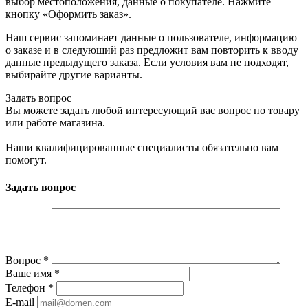
выбор местоположения, данные о покупателе. Нажмите
кнопку «Оформить заказ».
Наш сервис запоминает данные о пользователе, информацию
о заказе и в следующий раз предложит вам повторить к вводу
данные предыдущего заказа. Если условия вам не подходят,
выбирайте другие варианты.
Задать вопрос
Вы можете задать любой интересующий вас вопрос по товару
или работе магазина.
Наши квалифицированные специалисты обязательно вам
помогут.
Задать вопрос
Вопрос
*
Ваше имя
*
Телефон
*
E-mail