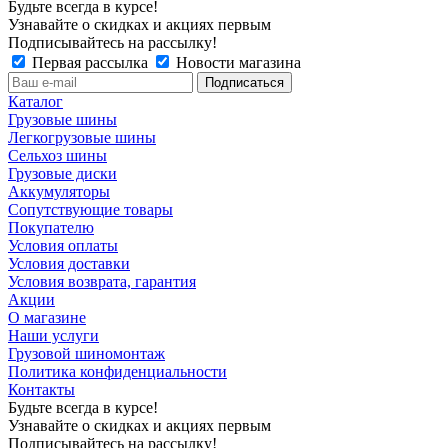
Будьте всегда в курсе!
Узнавайте о скидках и акциях первым
Подписывайтесь на рассылку!
Первая рассылка
Новости магазина
Каталог
Грузовые шины
Легкогрузовые шины
Сельхоз шины
Грузовые диски
Аккумуляторы
Сопутствующие товары
Покупателю
Условия оплаты
Условия доставки
Условия возврата, гарантия
Акции
О магазине
Наши услуги
Грузовой шиномонтаж
Политика конфиденциальности
Контакты
Будьте всегда в курсе!
Узнавайте о скидках и акциях первым
Подписывайтесь на рассылку!