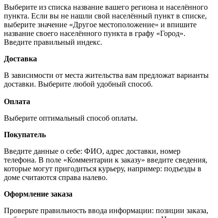
Выберите из списка название вашего региона и населённого
пункта. Если вы не нашли свой населённый пункт в списке,
выберите значение «Другое местоположение» и впишите
название своего населённого пункта в графу «Город».
Введите правильный индекс.
Доставка
В зависимости от места жительства вам предложат варианты
доставки. Выберите любой удобный способ.
Оплата
Выберите оптимальный способ оплаты.
Покупатель
Введите данные о себе: ФИО, адрес доставки, номер
телефона. В поле «Комментарии к заказу» введите сведения,
которые могут пригодиться курьеру, например: подъезды в
доме считаются справа налево.
Оформление заказа
Проверьте правильность ввода информации: позиции заказа,