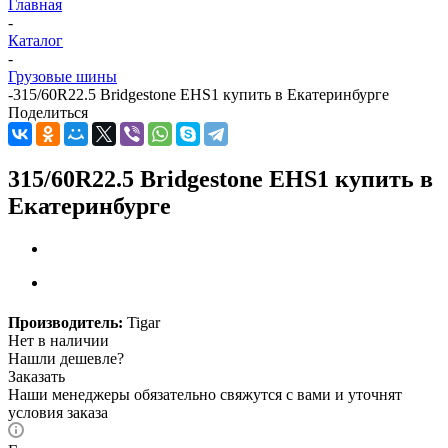
Главная
-
Каталог
-
Грузовые шины
-
315/60R22.5 Bridgestone EHS1 купить в Екатеринбурге
Поделиться
315/60R22.5 Bridgestone EHS1 купить в
Екатеринбурге
Производитель:
Tigar
Нет в наличии
Нашли дешевле?
Заказать
Наши менеджеры обязательно свяжутся с вами и уточнят
условия заказа