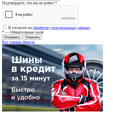
Подтвердите, что вы не робот
*
Я согласен на
обработку персональных данных
*
— Обязательные поля
Отменить
Все товары бренда