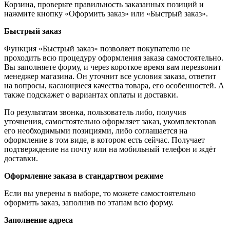
Корзина, проверьте правильность заказанных позиций и
нажмите кнопку «Оформить заказ» или «Быстрый заказ».
Быстрый заказ
Функция «Быстрый заказ» позволяет покупателю не
проходить всю процедуру оформления заказа самостоятельно.
Вы заполняете форму, и через короткое время вам перезвонит
менеджер магазина. Он уточнит все условия заказа, ответит
на вопросы, касающиеся качества товара, его особенностей. А
также подскажет о вариантах оплаты и доставки.
По результатам звонка, пользователь либо, получив
уточнения, самостоятельно оформляет заказ, укомплектовав
его необходимыми позициями, либо соглашается на
оформление в том виде, в котором есть сейчас. Получает
подтверждение на почту или на мобильный телефон и ждёт
доставки.
Оформление заказа в стандартном режиме
Если вы уверены в выборе, то можете самостоятельно
оформить заказ, заполнив по этапам всю форму.
Заполнение адреса