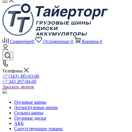
Сравнение
0
Отложенные
0
Корзина
0
Телефоны
+7 (343) 385-03-00
+7 343 267-94-60
Заказать звонок
Грузовые шины
Легкогрузовые шины
Сельхоз шины
Грузовые диски
АКБ
Сопутствующие товары