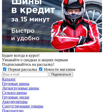
Будьте всегда в курсе!
Узнавайте о скидках и акциях первым
Подписывайтесь на рассылку!
Первая рассылка
Новости магазина
Каталог
Грузовые шины
Легкогрузовые шины
Сельхоз шины
Грузовые диски
Аккумуляторы
Сопутствующие товары
Покупателю