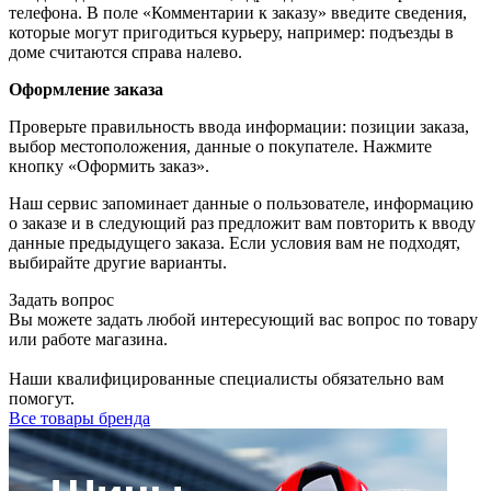
телефона. В поле «Комментарии к заказу» введите сведения,
которые могут пригодиться курьеру, например: подъезды в
доме считаются справа налево.
Оформление заказа
Проверьте правильность ввода информации: позиции заказа,
выбор местоположения, данные о покупателе. Нажмите
кнопку «Оформить заказ».
Наш сервис запоминает данные о пользователе, информацию
о заказе и в следующий раз предложит вам повторить к вводу
данные предыдущего заказа. Если условия вам не подходят,
выбирайте другие варианты.
Задать вопрос
Вы можете задать любой интересующий вас вопрос по товару
или работе магазина.
Наши квалифицированные специалисты обязательно вам
помогут.
Все товары бренда