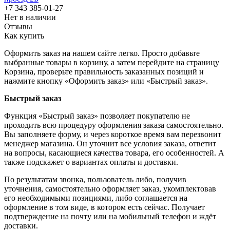
+7 343 385-01-27
Нет в наличии
Отзывы
Как купить
Оформить заказ на нашем сайте легко. Просто добавьте
выбранные товары в корзину, а затем перейдите на страницу
Корзина, проверьте правильность заказанных позиций и
нажмите кнопку «Оформить заказ» или «Быстрый заказ».
Быстрый заказ
Функция «Быстрый заказ» позволяет покупателю не
проходить всю процедуру оформления заказа самостоятельно.
Вы заполняете форму, и через короткое время вам перезвонит
менеджер магазина. Он уточнит все условия заказа, ответит
на вопросы, касающиеся качества товара, его особенностей. А
также подскажет о вариантах оплаты и доставки.
По результатам звонка, пользователь либо, получив
уточнения, самостоятельно оформляет заказ, укомплектовав
его необходимыми позициями, либо соглашается на
оформление в том виде, в котором есть сейчас. Получает
подтверждение на почту или на мобильный телефон и ждёт
доставки.