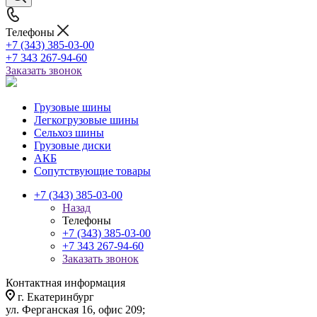
Телефоны
+7 (343) 385-03-00
+7 343 267-94-60
Заказать звонок
Грузовые шины
Легкогрузовые шины
Сельхоз шины
Грузовые диски
АКБ
Сопутствующие товары
+7 (343) 385-03-00
Назад
Телефоны
+7 (343) 385-03-00
+7 343 267-94-60
Заказать звонок
Контактная информация
г. Екатеринбург
ул. Ферганская 16, офис 209;