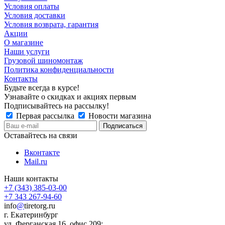
Условия оплаты
Условия доставки
Условия возврата, гарантия
Акции
О магазине
Наши услуги
Грузовой шиномонтаж
Политика конфиденциальности
Контакты
Будьте всегда в курсе!
Узнавайте о скидках и акциях первым
Подписывайтесь на рассылку!
Первая рассылка
Новости магазина
Оставайтесь на связи
Вконтакте
Mail.ru
Наши контакты
+7 (343) 385-03-00
+7 343 267-94-60
info
@
tiretorg.ru
г. Екатеринбург
ул. Ферганская 16, офис 209;