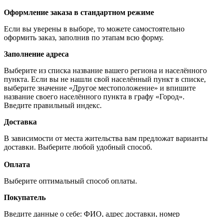
Оформление заказа в стандартном режиме
Если вы уверены в выборе, то можете самостоятельно
оформить заказ, заполнив по этапам всю форму.
Заполнение адреса
Выберите из списка название вашего региона и населённого
пункта. Если вы не нашли свой населённый пункт в списке,
выберите значение «Другое местоположение» и впишите
название своего населённого пункта в графу «Город».
Введите правильный индекс.
Доставка
В зависимости от места жительства вам предложат варианты
доставки. Выберите любой удобный способ.
Оплата
Выберите оптимальный способ оплаты.
Покупатель
Введите данные о себе: ФИО, адрес доставки, номер