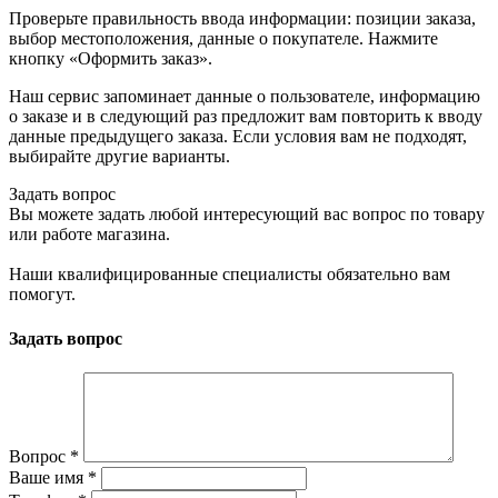
Проверьте правильность ввода информации: позиции заказа,
выбор местоположения, данные о покупателе. Нажмите
кнопку «Оформить заказ».
Наш сервис запоминает данные о пользователе, информацию
о заказе и в следующий раз предложит вам повторить к вводу
данные предыдущего заказа. Если условия вам не подходят,
выбирайте другие варианты.
Задать вопрос
Вы можете задать любой интересующий вас вопрос по товару
или работе магазина.
Наши квалифицированные специалисты обязательно вам
помогут.
Задать вопрос
Вопрос
*
Ваше имя
*