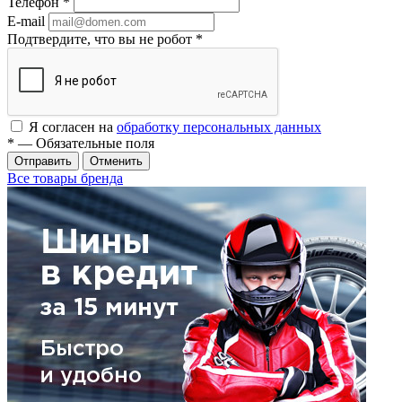
Телефон
*
E-mail
Подтвердите, что вы не робот
*
Я согласен на
обработку персональных данных
*
— Обязательные поля
Отменить
Все товары бренда