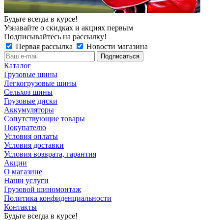
Будьте всегда в курсе!
Узнавайте о скидках и акциях первым
Подписывайтесь на рассылку!
Первая рассылка
Новости магазина
Каталог
Грузовые шины
Легкогрузовые шины
Сельхоз шины
Грузовые диски
Аккумуляторы
Сопутствующие товары
Покупателю
Условия оплаты
Условия доставки
Условия возврата, гарантия
Акции
О магазине
Наши услуги
Грузовой шиномонтаж
Политика конфиденциальности
Контакты
Будьте всегда в курсе!