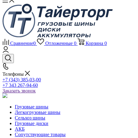
Сравнение
0
Отложенные
0
Корзина
0
Телефоны
+7 (343) 385-03-00
+7 343 267-94-60
Заказать звонок
Грузовые шины
Легкогрузовые шины
Сельхоз шины
Грузовые диски
АКБ
Сопутствующие товары