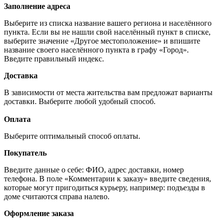
Заполнение адреса
Выберите из списка название вашего региона и населённого
пункта. Если вы не нашли свой населённый пункт в списке,
выберите значение «Другое местоположение» и впишите
название своего населённого пункта в графу «Город».
Введите правильный индекс.
Доставка
В зависимости от места жительства вам предложат варианты
доставки. Выберите любой удобный способ.
Оплата
Выберите оптимальный способ оплаты.
Покупатель
Введите данные о себе: ФИО, адрес доставки, номер
телефона. В поле «Комментарии к заказу» введите сведения,
которые могут пригодиться курьеру, например: подъезды в
доме считаются справа налево.
Оформление заказа