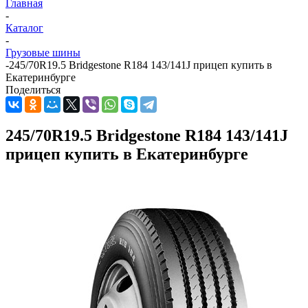
Главная
-
Каталог
-
Грузовые шины
-
245/70R19.5 Bridgestone R184 143/141J прицеп купить в
Екатеринбурге
Поделиться
245/70R19.5 Bridgestone R184 143/141J
прицеп купить в Екатеринбурге