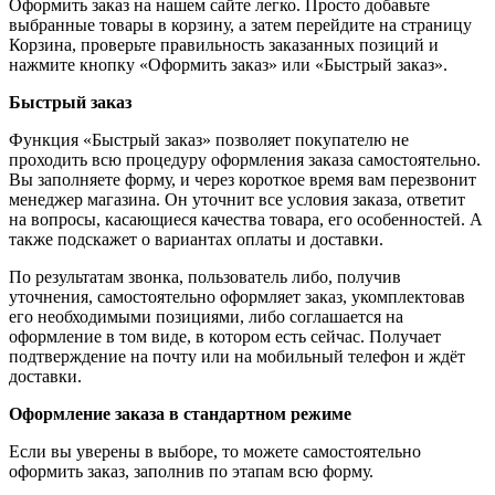
Оформить заказ на нашем сайте легко. Просто добавьте
выбранные товары в корзину, а затем перейдите на страницу
Корзина, проверьте правильность заказанных позиций и
нажмите кнопку «Оформить заказ» или «Быстрый заказ».
Быстрый заказ
Функция «Быстрый заказ» позволяет покупателю не
проходить всю процедуру оформления заказа самостоятельно.
Вы заполняете форму, и через короткое время вам перезвонит
менеджер магазина. Он уточнит все условия заказа, ответит
на вопросы, касающиеся качества товара, его особенностей. А
также подскажет о вариантах оплаты и доставки.
По результатам звонка, пользователь либо, получив
уточнения, самостоятельно оформляет заказ, укомплектовав
его необходимыми позициями, либо соглашается на
оформление в том виде, в котором есть сейчас. Получает
подтверждение на почту или на мобильный телефон и ждёт
доставки.
Оформление заказа в стандартном режиме
Если вы уверены в выборе, то можете самостоятельно
оформить заказ, заполнив по этапам всю форму.