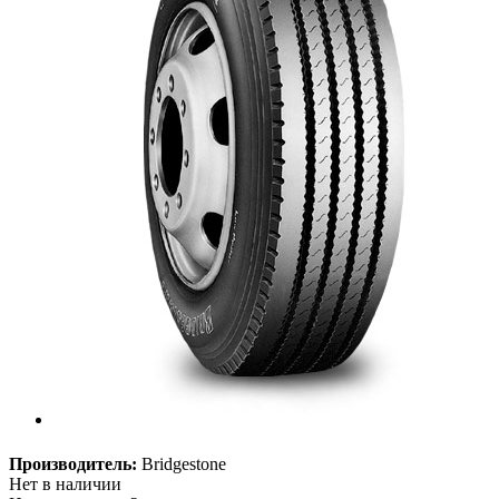
Производитель:
Bridgestone
Нет в наличии