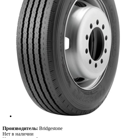
Производитель:
Bridgestone
Нет в наличии