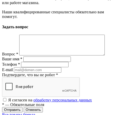
или работе магазина.
Наши квалифицированные специалисты обязательно вам
помогут.
Задать вопрос
Вопрос
*
Ваше имя
*
Телефон
*
E-mail
Подтвердите, что вы не робот
*
Я согласен на
обработку персональных данных
*
— Обязательные поля
Отменить
Все товары бренда