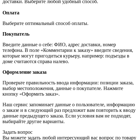
доставки. Выберите любой удобный способ.
Оплата
Выберите оптимальный способ оплаты.
Покупатель
Введите данные о себе: ФИО, адрес доставки, номер
телефона. В поле «Комментарии к заказу» введите сведения,
которые могут пригодиться курьеру, например: подъезды в
доме считаются справа налево.
Оформление заказа
Проверьте правильность ввода информации: позиции заказа,
выбор местоположения, данные о покупателе. Нажмите
кнопку «Оформить заказ».
Наш сервис запоминает данные о пользователе, информацию
о заказе и в следующий раз предложит вам повторить к вводу
данные предыдущего заказа. Если условия вам не подходят,
выбирайте другие варианты.
Задать вопрос
Вы можете задать любой интересующий вас вопрос по товару