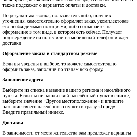
также подскажет о вариантах оплаты и доставки.
По результатам звонка, пользователь либо, получив
уточнения, самостоятельно оформляет заказ, укомплектовав
его необходимыми позициями, либо соглашается на
оформление в том виде, в котором есть сейчас. Получает
подтверждение на почту или на мобильный телефон и ждёт
доставки.
Оформление заказа в стандартном режиме
Если вы уверены в выборе, то можете самостоятельно
оформить заказ, заполнив по этапам всю форму.
Заполнение адреса
Выберите из списка название вашего региона и населённого
пункта. Если вы не нашли свой населённый пункт в списке,
выберите значение «Другое местоположение» и впишите
название своего населённого пункта в графу «Город».
Введите правильный индекс.
Доставка
В зависимости от места жительства вам предложат варианты