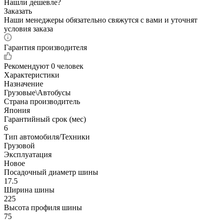
Нашли дешевле?
Заказать
Наши менеджеры обязательно свяжутся с вами и уточнят
условия заказа
Гарантия производителя
Рекомендуют
0 человек
Характеристики
Назначение
Грузовые\Автобусы
Страна производитель
Япония
Гарантийный срок (мес)
6
Тип автомобиля/Техники
Грузовой
Эксплуатация
Новое
Посадочный диаметр шины
17.5
Ширина шины
225
Высота профиля шины
75