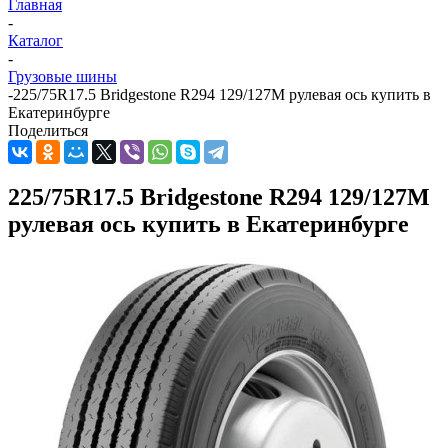
Главная
-
Каталог
-
Грузовые шины
-
225/75R17.5 Bridgestone R294 129/127M рулевая ось купить в
Екатеринбурге
Поделиться
225/75R17.5 Bridgestone R294 129/127M
рулевая ось купить в Екатеринбурге