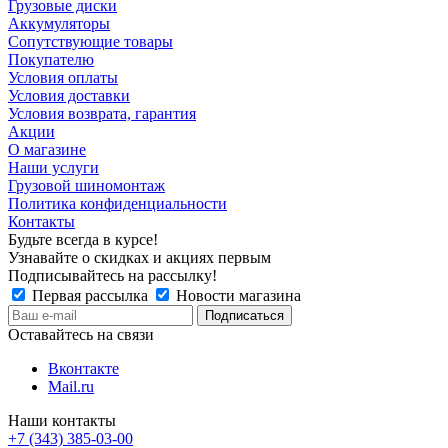
Грузовые диски
Аккумуляторы
Сопутствующие товары
Покупателю
Условия оплаты
Условия доставки
Условия возврата, гарантия
Акции
О магазине
Наши услуги
Грузовой шиномонтаж
Политика конфиденциальности
Контакты
Будьте всегда в курсе!
Узнавайте о скидках и акциях первым
Подписывайтесь на рассылку!
Первая рассылка
Новости магазина
Оставайтесь на связи
Вконтакте
Mail.ru
Наши контакты
+7 (343) 385-03-00