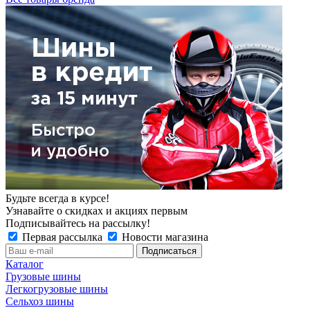
Будьте всегда в курсе!
Узнавайте о скидках и акциях первым
Подписывайтесь на рассылку!
Первая рассылка
Новости магазина
Каталог
Грузовые шины
Легкогрузовые шины
Сельхоз шины