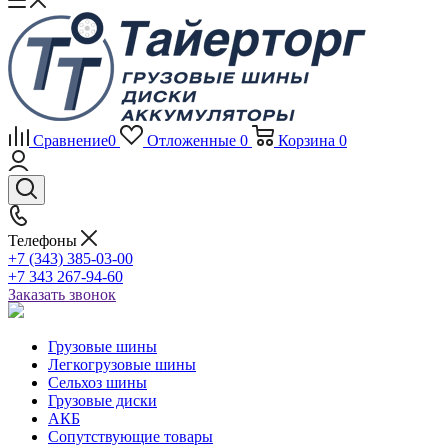
Сравнение
0
Отложенные
0
Корзина
0
Телефоны
+7 (343) 385-03-00
+7 343 267-94-60
Заказать звонок
Грузовые шины
Легкогрузовые шины
Сельхоз шины
Грузовые диски
АКБ
Сопутствующие товары