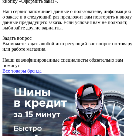
кнопку «Оформить заказ».
Наш сервис запоминает данные о пользователе, информацию
о заказе и в следующий раз предложит вам повторить к вводу
данные предыдущего заказа. Если условия вам не подходят,
выбирайте другие варианты.
Задать вопрос
Вы можете задать любой интересующий вас вопрос по товару
или работе магазина.
Наши квалифицированные специалисты обязательно вам
помогут.
Все товары бренда