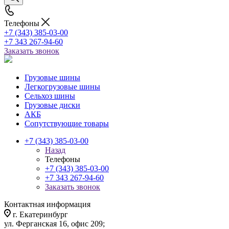
Телефоны
+7 (343) 385-03-00
+7 343 267-94-60
Заказать звонок
Грузовые шины
Легкогрузовые шины
Сельхоз шины
Грузовые диски
АКБ
Сопутствующие товары
+7 (343) 385-03-00
Назад
Телефоны
+7 (343) 385-03-00
+7 343 267-94-60
Заказать звонок
Контактная информация
г. Екатеринбург
ул. Ферганская 16, офис 209;