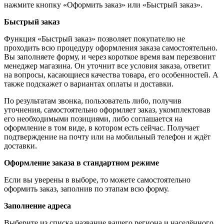
нажмите кнопку «Оформить заказ» или «Быстрый заказ».
Быстрый заказ
Функция «Быстрый заказ» позволяет покупателю не
проходить всю процедуру оформления заказа самостоятельно.
Вы заполняете форму, и через короткое время вам перезвонит
менеджер магазина. Он уточнит все условия заказа, ответит
на вопросы, касающиеся качества товара, его особенностей. А
также подскажет о вариантах оплаты и доставки.
По результатам звонка, пользователь либо, получив
уточнения, самостоятельно оформляет заказ, укомплектовав
его необходимыми позициями, либо соглашается на
оформление в том виде, в котором есть сейчас. Получает
подтверждение на почту или на мобильный телефон и ждёт
доставки.
Оформление заказа в стандартном режиме
Если вы уверены в выборе, то можете самостоятельно
оформить заказ, заполнив по этапам всю форму.
Заполнение адреса
Выберите из списка название вашего региона и населённого