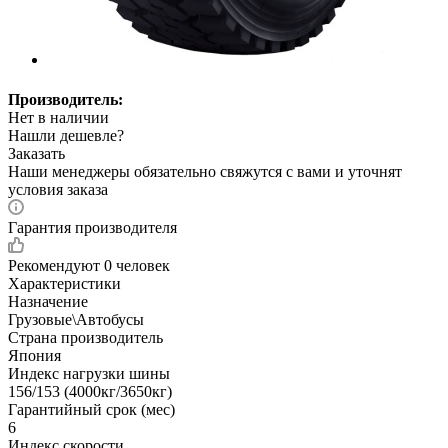
Производитель:
Нет в наличии
Нашли дешевле?
Заказать
Наши менеджеры обязательно свяжутся с вами и уточнят
условия заказа
Гарантия производителя
Рекомендуют
0 человек
Характеристики
Назначение
Грузовые\Автобусы
Страна производитель
Япония
Индекс нагрузки шины
156/153 (4000кг/3650кг)
Гарантийный срок (мес)
6
Индекс скорости