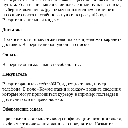
пункта. Если вы не нашли свой населённый пункт в списке,
выберите значение «Другое местоположение» и впишите
название своего населённого пункта в графу «Город».
Введите правильный индекс.
Доставка
В зависимости от места жительства вам предложат варианты
доставки. Выберите любой удобный способ.
Оплата
Выберите оптимальный способ оплаты.
Покупатель
Введите данные о себе: ФИО, адрес доставки, номер
телефона. В поле «Комментарии к заказу» введите сведения,
которые могут пригодиться курьеру, например: подъезды в
доме считаются справа налево.
Оформление заказа
Проверьте правильность ввода информации: позиции заказа,
выбор местоположения, данные о покупателе. Нажмите