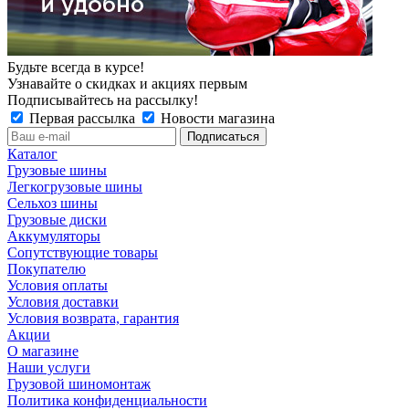
Будьте всегда в курсе!
Узнавайте о скидках и акциях первым
Подписывайтесь на рассылку!
Первая рассылка
Новости магазина
Каталог
Грузовые шины
Легкогрузовые шины
Сельхоз шины
Грузовые диски
Аккумуляторы
Сопутствующие товары
Покупателю
Условия оплаты
Условия доставки
Условия возврата, гарантия
Акции
О магазине
Наши услуги
Грузовой шиномонтаж
Политика конфиденциальности