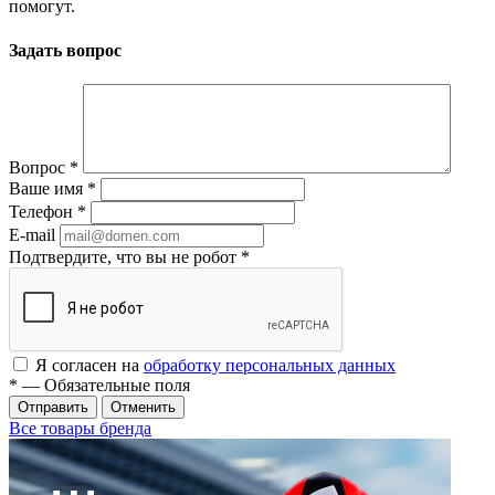
помогут.
Задать вопрос
Вопрос
*
Ваше имя
*
Телефон
*
E-mail
Подтвердите, что вы не робот
*
Я согласен на
обработку персональных данных
*
— Обязательные поля
Отменить
Все товары бренда