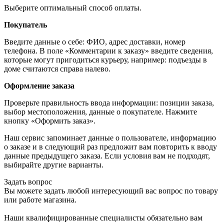
Выберите оптимальный способ оплаты.
Покупатель
Введите данные о себе: ФИО, адрес доставки, номер
телефона. В поле «Комментарии к заказу» введите сведения,
которые могут пригодиться курьеру, например: подъезды в
доме считаются справа налево.
Оформление заказа
Проверьте правильность ввода информации: позиции заказа,
выбор местоположения, данные о покупателе. Нажмите
кнопку «Оформить заказ».
Наш сервис запоминает данные о пользователе, информацию
о заказе и в следующий раз предложит вам повторить к вводу
данные предыдущего заказа. Если условия вам не подходят,
выбирайте другие варианты.
Задать вопрос
Вы можете задать любой интересующий вас вопрос по товару
или работе магазина.
Наши квалифицированные специалисты обязательно вам