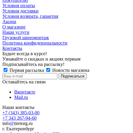
Покупателю
Условия оплаты
Условия доставки
Условия возврата, гарантия
Акции
О магазине
Наши услуги
Грузовой шиномонтаж
Политика конфиденциальности
Контакты
Будьте всегда в курсе!
Узнавайте о скидках и акциях первым
Подписывайтесь на рассылку!
Первая рассылка
Новости магазина
Оставайтесь на связи
Вконтакте
Mail.ru
Наши контакты
+7 (343) 385-03-00
+7 343 267-94-60
info
@
tiretorg.ru
г. Екатеринбург