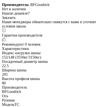
Производитель:
BFGoodrich
Нет в наличии
Нашли дешевле?
Заказать
Наши менеджеры обязательно свяжутся с вами и уточнят
условия заказа
Гарантия производителя
Рекомендуют
0 человек
Характеристики
Индекс нагрузки шины
152/148 (3550кг/3150кг)
Посадочный диаметр шины
22.5
Ширина шины
295
Высота профиля шины
80
Производитель
BFGoodrich
Ось
Рулевая
МодельТС