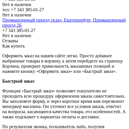
Нет в наличии
тел: +7 343 385-01-27
Нет в наличии
Промышленный проезд cклад, Екатеринбург, Промышленный
проезд 2Б
+7 343 385-01-27
Нет в наличии
Отзывы
Как купить
Оформить заказ на нашем сайте легко. Просто добавьте
выбранные товары в корзину, а затем перейдите на страницу
Корзина, проверьте правильность заказанных позиций и
нажмите кнопку «Оформить заказ» или «Быстрый заказ».
Быстрый заказ
Функция «Быстрый заказ» позволяет покупателю не
проходить всю процедуру оформления заказа самостоятельно.
Вы заполняете форму, и через короткое время вам перезвонит
менеджер магазина. Он уточнит все условия заказа, ответит
на вопросы, касающиеся качества товара, его особенностей. А
также подскажет о вариантах оплаты и доставки.
По результатам звонка, пользователь либо, получив