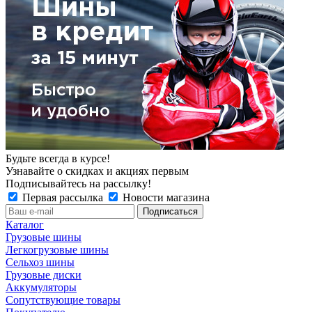
Будьте всегда в курсе!
Узнавайте о скидках и акциях первым
Подписывайтесь на рассылку!
Первая рассылка
Новости магазина
Каталог
Грузовые шины
Легкогрузовые шины
Сельхоз шины
Грузовые диски
Аккумуляторы
Сопутствующие товары