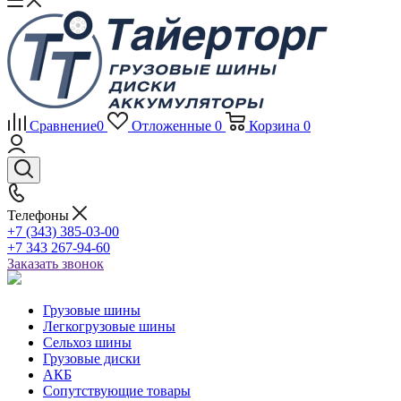
Сравнение
0
Отложенные
0
Корзина
0
Телефоны
+7 (343) 385-03-00
+7 343 267-94-60
Заказать звонок
Грузовые шины
Легкогрузовые шины
Сельхоз шины
Грузовые диски
АКБ
Сопутствующие товары