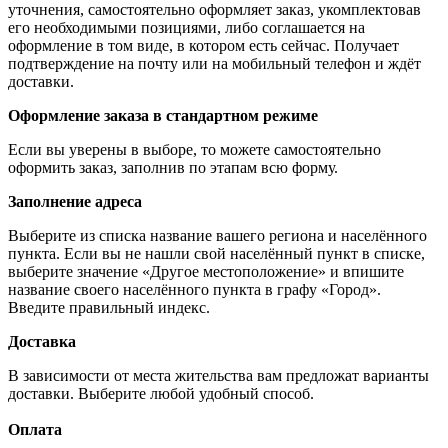
уточнения, самостоятельно оформляет заказ, укомплектовав
его необходимыми позициями, либо соглашается на
оформление в том виде, в котором есть сейчас. Получает
подтверждение на почту или на мобильный телефон и ждёт
доставки.
Оформление заказа в стандартном режиме
Если вы уверены в выборе, то можете самостоятельно
оформить заказ, заполнив по этапам всю форму.
Заполнение адреса
Выберите из списка название вашего региона и населённого
пункта. Если вы не нашли свой населённый пункт в списке,
выберите значение «Другое местоположение» и впишите
название своего населённого пункта в графу «Город».
Введите правильный индекс.
Доставка
В зависимости от места жительства вам предложат варианты
доставки. Выберите любой удобный способ.
Оплата