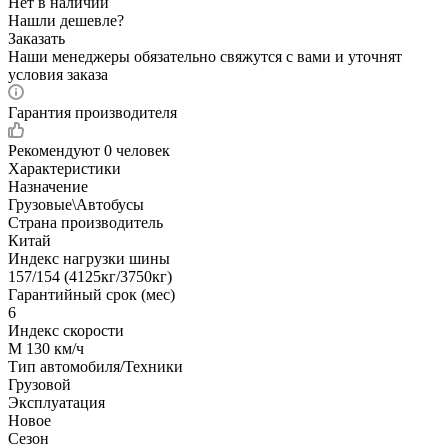
Нет в наличии
Нашли дешевле?
Заказать
Наши менеджеры обязательно свяжутся с вами и уточнят
условия заказа
Гарантия производителя
Рекомендуют
0 человек
Характеристики
Назначение
Грузовые\Автобусы
Страна производитель
Китай
Индекс нагрузки шины
157/154 (4125кг/3750кг)
Гарантийный срок (мес)
6
Индекс скорости
M 130 км/ч
Тип автомобиля/Техники
Грузовой
Эксплуатация
Новое
Сезон