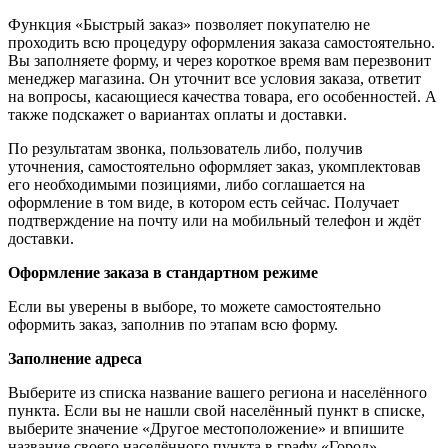
Функция «Быстрый заказ» позволяет покупателю не
проходить всю процедуру оформления заказа самостоятельно.
Вы заполняете форму, и через короткое время вам перезвонит
менеджер магазина. Он уточнит все условия заказа, ответит
на вопросы, касающиеся качества товара, его особенностей. А
также подскажет о вариантах оплаты и доставки.
По результатам звонка, пользователь либо, получив
уточнения, самостоятельно оформляет заказ, укомплектовав
его необходимыми позициями, либо соглашается на
оформление в том виде, в котором есть сейчас. Получает
подтверждение на почту или на мобильный телефон и ждёт
доставки.
Оформление заказа в стандартном режиме
Если вы уверены в выборе, то можете самостоятельно
оформить заказ, заполнив по этапам всю форму.
Заполнение адреса
Выберите из списка название вашего региона и населённого
пункта. Если вы не нашли свой населённый пункт в списке,
выберите значение «Другое местоположение» и впишите
название своего населённого пункта в графу «Город».