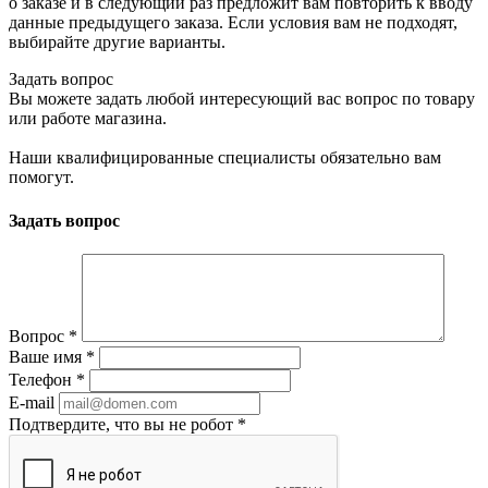
о заказе и в следующий раз предложит вам повторить к вводу
данные предыдущего заказа. Если условия вам не подходят,
выбирайте другие варианты.
Задать вопрос
Вы можете задать любой интересующий вас вопрос по товару
или работе магазина.
Наши квалифицированные специалисты обязательно вам
помогут.
Задать вопрос
Вопрос
*
Ваше имя
*
Телефон
*
E-mail
Подтвердите, что вы не робот
*