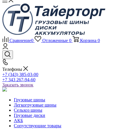
Сравнение
0
Отложенные
0
Корзина
0
Телефоны
+7 (343) 385-03-00
+7 343 267-94-60
Заказать звонок
Грузовые шины
Легкогрузовые шины
Сельхоз шины
Грузовые диски
АКБ
Сопутствующие товары