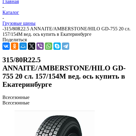
Главная
-
Каталог
-
Грузовые шины
-
315/80R22.5 ANNAITE/AMBERSTONE/HILO GD-755 20 сл.
157/154M вед. ось купить в Екатеринбурге
Поделиться
315/80R22.5
ANNAITE/AMBERSTONE/HILO GD-
755 20 сл. 157/154M вед. ось купить в
Екатеринбурге
Всесезонные
Всесезонные