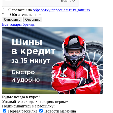
Я согласен на
обработку персональных данных
*
— Обязательные поля
Отменить
Все товары бренда
Будьте всегда в курсе!
Узнавайте о скидках и акциях первым
Подписывайтесь на рассылку!
Первая рассылка
Новости магазина