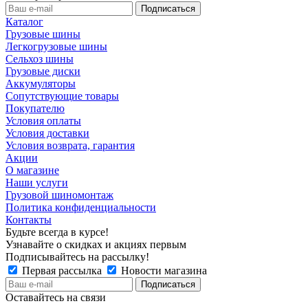
Каталог
Грузовые шины
Легкогрузовые шины
Сельхоз шины
Грузовые диски
Аккумуляторы
Сопутствующие товары
Покупателю
Условия оплаты
Условия доставки
Условия возврата, гарантия
Акции
О магазине
Наши услуги
Грузовой шиномонтаж
Политика конфиденциальности
Контакты
Будьте всегда в курсе!
Узнавайте о скидках и акциях первым
Подписывайтесь на рассылку!
Первая рассылка
Новости магазина
Оставайтесь на связи