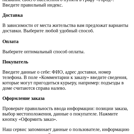
Введите правильный индекс.
Доставка
В зависимости от места жительства вам предложат варианты
доставки. Выберите любой удобный способ.
Оплата
Выберите оптимальный способ оплаты.
Покупатель
Введите данные о себе: ФИО, адрес доставки, номер
телефона. В поле «Комментарии к заказу» введите сведения,
которые могут пригодиться курьеру, например: подъезды в
доме считаются справа налево.
Оформление заказа
Проверьте правильность ввода информации: позиции заказа,
выбор местоположения, данные о покупателе. Нажмите
кнопку «Оформить заказ».
Наш сервис запоминает данные о пользователе, информацию