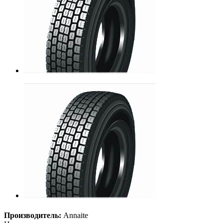
Производитель:
Annaite