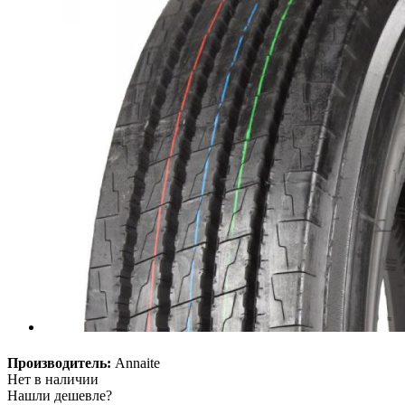
Производитель:
Annaite
Нет в наличии
Нашли дешевле?