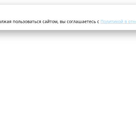
олжая пользоваться сайтом, вы соглашаетесь с
Политикой в отн