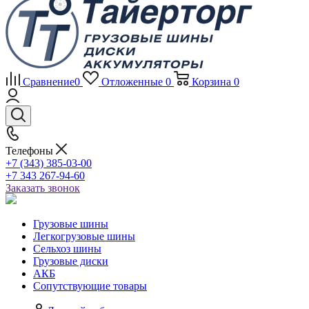
Сравнение
0
Отложенные
0
Корзина
0
Телефоны
+7 (343) 385-03-00
+7 343 267-94-60
Заказать звонок
Грузовые шины
Легкогрузовые шины
Сельхоз шины
Грузовые диски
АКБ
Сопутствующие товары