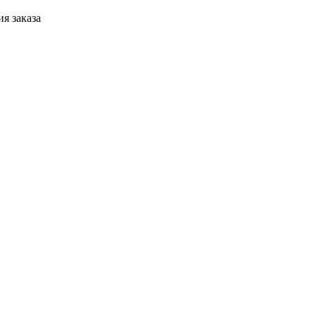
я заказа