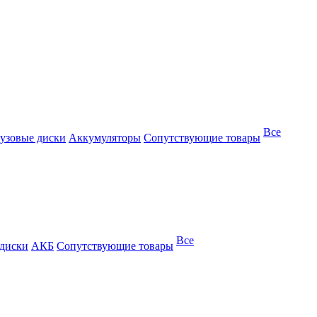
Все
узовые диски
Аккумуляторы
Сопутствующие товары
Все
 диски
АКБ
Сопутствующие товары