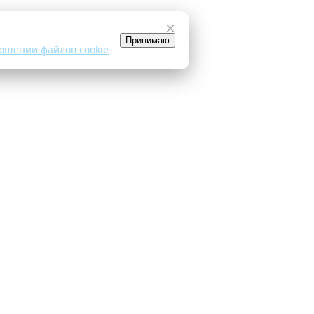
×
Принимаю
ошении файлов cookie