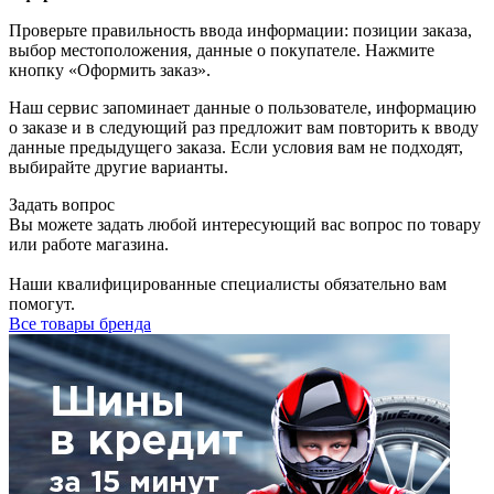
Проверьте правильность ввода информации: позиции заказа,
выбор местоположения, данные о покупателе. Нажмите
кнопку «Оформить заказ».
Наш сервис запоминает данные о пользователе, информацию
о заказе и в следующий раз предложит вам повторить к вводу
данные предыдущего заказа. Если условия вам не подходят,
выбирайте другие варианты.
Задать вопрос
Вы можете задать любой интересующий вас вопрос по товару
или работе магазина.
Наши квалифицированные специалисты обязательно вам
помогут.
Все товары бренда