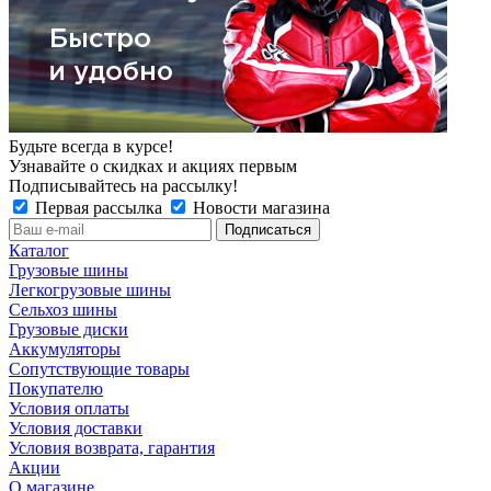
Будьте всегда в курсе!
Узнавайте о скидках и акциях первым
Подписывайтесь на рассылку!
Первая рассылка
Новости магазина
Каталог
Грузовые шины
Легкогрузовые шины
Сельхоз шины
Грузовые диски
Аккумуляторы
Сопутствующие товары
Покупателю
Условия оплаты
Условия доставки
Условия возврата, гарантия
Акции
О магазине