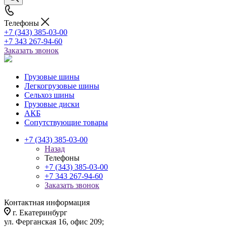
Телефоны
+7 (343) 385-03-00
+7 343 267-94-60
Заказать звонок
Грузовые шины
Легкогрузовые шины
Сельхоз шины
Грузовые диски
АКБ
Сопутствующие товары
+7 (343) 385-03-00
Назад
Телефоны
+7 (343) 385-03-00
+7 343 267-94-60
Заказать звонок
Контактная информация
г. Екатеринбург
ул. Ферганская 16, офис 209;