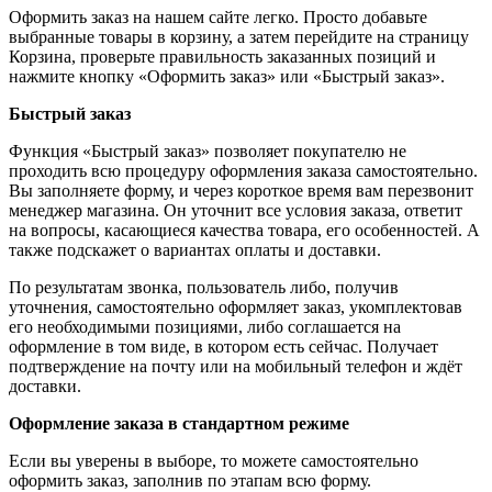
Оформить заказ на нашем сайте легко. Просто добавьте
выбранные товары в корзину, а затем перейдите на страницу
Корзина, проверьте правильность заказанных позиций и
нажмите кнопку «Оформить заказ» или «Быстрый заказ».
Быстрый заказ
Функция «Быстрый заказ» позволяет покупателю не
проходить всю процедуру оформления заказа самостоятельно.
Вы заполняете форму, и через короткое время вам перезвонит
менеджер магазина. Он уточнит все условия заказа, ответит
на вопросы, касающиеся качества товара, его особенностей. А
также подскажет о вариантах оплаты и доставки.
По результатам звонка, пользователь либо, получив
уточнения, самостоятельно оформляет заказ, укомплектовав
его необходимыми позициями, либо соглашается на
оформление в том виде, в котором есть сейчас. Получает
подтверждение на почту или на мобильный телефон и ждёт
доставки.
Оформление заказа в стандартном режиме
Если вы уверены в выборе, то можете самостоятельно
оформить заказ, заполнив по этапам всю форму.