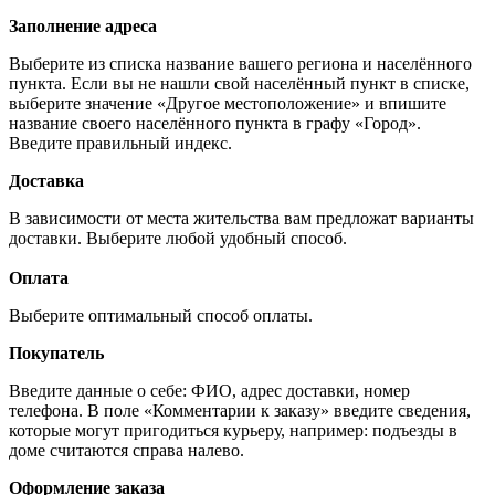
Заполнение адреса
Выберите из списка название вашего региона и населённого
пункта. Если вы не нашли свой населённый пункт в списке,
выберите значение «Другое местоположение» и впишите
название своего населённого пункта в графу «Город».
Введите правильный индекс.
Доставка
В зависимости от места жительства вам предложат варианты
доставки. Выберите любой удобный способ.
Оплата
Выберите оптимальный способ оплаты.
Покупатель
Введите данные о себе: ФИО, адрес доставки, номер
телефона. В поле «Комментарии к заказу» введите сведения,
которые могут пригодиться курьеру, например: подъезды в
доме считаются справа налево.
Оформление заказа