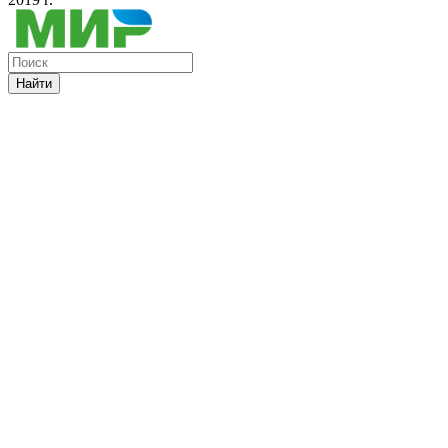
Найти