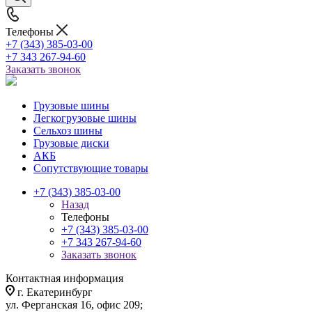
Телефоны
+7 (343) 385-03-00
+7 343 267-94-60
Заказать звонок
Грузовые шины
Легкогрузовые шины
Сельхоз шины
Грузовые диски
АКБ
Сопутствующие товары
+7 (343) 385-03-00
Назад
Телефоны
+7 (343) 385-03-00
+7 343 267-94-60
Заказать звонок
Контактная информация
г. Екатеринбург
ул. Ферганская 16, офис 209;