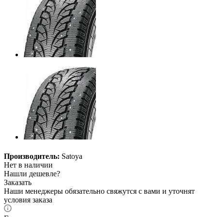
Производитель:
Satoya
Нет в наличии
Нашли дешевле?
Заказать
Наши менеджеры обязательно свяжутся с вами и уточнят
условия заказа