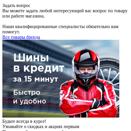
Задать вопрос
Вы можете задать любой интересующий вас вопрос по товару
или работе магазина.
Наши квалифицированные специалисты обязательно вам
помогут.
Все товары бренда
Будьте всегда в курсе!
Узнавайте о скидках и акциях первым