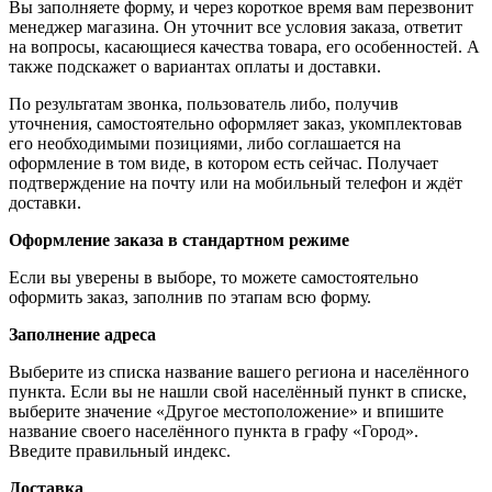
Вы заполняете форму, и через короткое время вам перезвонит
менеджер магазина. Он уточнит все условия заказа, ответит
на вопросы, касающиеся качества товара, его особенностей. А
также подскажет о вариантах оплаты и доставки.
По результатам звонка, пользователь либо, получив
уточнения, самостоятельно оформляет заказ, укомплектовав
его необходимыми позициями, либо соглашается на
оформление в том виде, в котором есть сейчас. Получает
подтверждение на почту или на мобильный телефон и ждёт
доставки.
Оформление заказа в стандартном режиме
Если вы уверены в выборе, то можете самостоятельно
оформить заказ, заполнив по этапам всю форму.
Заполнение адреса
Выберите из списка название вашего региона и населённого
пункта. Если вы не нашли свой населённый пункт в списке,
выберите значение «Другое местоположение» и впишите
название своего населённого пункта в графу «Город».
Введите правильный индекс.
Доставка