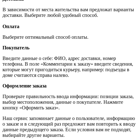
В зависимости от места жительства вам предложат варианты
доставки. Выберите любой удобный способ.
Оплата
Выберите оптимальный способ оплаты.
Покупатель
Введите данные о себе: ФИО, адрес доставки, номер
телефона. В поле «Комментарии к заказу» введите сведения,
которые могут пригодиться курьеру, например: подъезды в
доме считаются справа налево.
Оформление заказа
Проверьте правильность ввода информации: позиции заказа,
выбор местоположения, данные о покупателе. Нажмите
кнопку «Оформить заказ».
Наш сервис запоминает данные о пользователе, информацию
о заказе и в следующий раз предложит вам повторить к вводу
данные предыдущего заказа. Если условия вам не подходят,
выбирайте другие варианты.