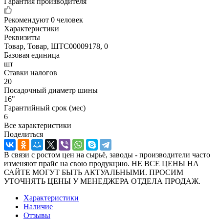
Гарантия производителя
Рекомендуют
0 человек
Характеристики
Реквизиты
Товар, Товар, ШТС00009178, 0
Базовая единица
шт
Ставки налогов
20
Посадочный диаметр шины
16"
Гарантийный срок (мес)
6
Все характеристики
Поделиться
В связи с ростом цен на сырьё, заводы - производители часто
изменяют прайс на свою продукцию. НЕ ВСЕ ЦЕНЫ НА
САЙТЕ МОГУТ БЫТЬ АКТУАЛЬНЫМИ. ПРОСИМ
УТОЧНЯТЬ ЦЕНЫ У МЕНЕДЖЕРА ОТДЕЛА ПРОДАЖ.
Характеристики
Наличие
Отзывы