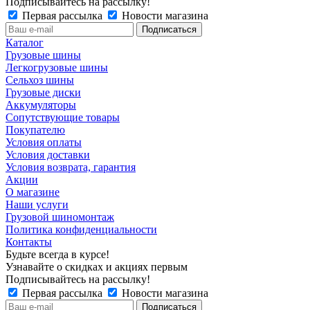
Подписывайтесь на рассылку!
Первая рассылка
Новости магазина
Каталог
Грузовые шины
Легкогрузовые шины
Сельхоз шины
Грузовые диски
Аккумуляторы
Сопутствующие товары
Покупателю
Условия оплаты
Условия доставки
Условия возврата, гарантия
Акции
О магазине
Наши услуги
Грузовой шиномонтаж
Политика конфиденциальности
Контакты
Будьте всегда в курсе!
Узнавайте о скидках и акциях первым
Подписывайтесь на рассылку!
Первая рассылка
Новости магазина