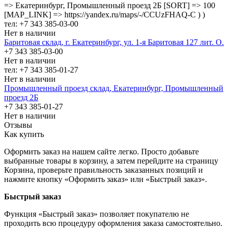
=> Екатеринбург, Промышленный проезд 2Б [SORT] => 100
[MAP_LINK] => https://yandex.ru/maps/-/CCUzFHAQ-C ) )
тел: +7 343 385-03-00
Нет в наличии
Баритовая склад, г. Екатеринбург, ул. 1-я Баритовая 127 лит. О.
+7 343 385-03-00
Нет в наличии
тел: +7 343 385-01-27
Нет в наличии
Промышленный проезд cклад, Екатеринбург, Промышленный
проезд 2Б
+7 343 385-01-27
Нет в наличии
Отзывы
Как купить
Оформить заказ на нашем сайте легко. Просто добавьте
выбранные товары в корзину, а затем перейдите на страницу
Корзина, проверьте правильность заказанных позиций и
нажмите кнопку «Оформить заказ» или «Быстрый заказ».
Быстрый заказ
Функция «Быстрый заказ» позволяет покупателю не
проходить всю процедуру оформления заказа самостоятельно.