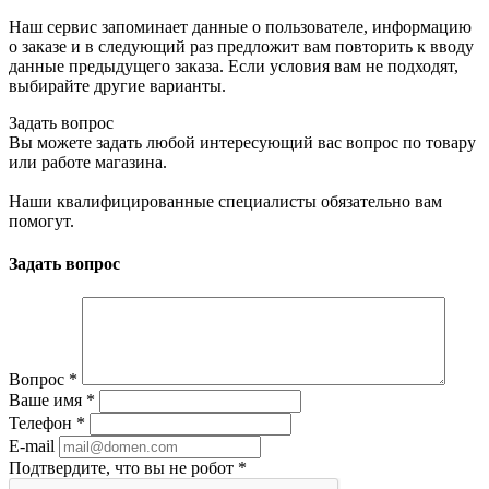
Наш сервис запоминает данные о пользователе, информацию
о заказе и в следующий раз предложит вам повторить к вводу
данные предыдущего заказа. Если условия вам не подходят,
выбирайте другие варианты.
Задать вопрос
Вы можете задать любой интересующий вас вопрос по товару
или работе магазина.
Наши квалифицированные специалисты обязательно вам
помогут.
Задать вопрос
Вопрос
*
Ваше имя
*
Телефон
*
E-mail
Подтвердите, что вы не робот
*