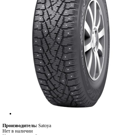
Производитель:
Satoya
Нет в наличии