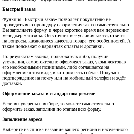
Быстрый заказ
Функция «Быстрый заказ» позволяет покупателю не
проходить всю процедуру оформления заказа самостоятельно.
Вы заполняете форму, и через короткое время вам перезвонит
менеджер магазина. Он уточнит все условия заказа, ответит
на вопросы, касающиеся качества товара, его особенностей. А
также подскажет о вариантах оплаты и доставки.
По результатам звонка, пользователь либо, получив
уточнения, самостоятельно оформляет заказ, укомплектовав
его необходимыми позициями, либо соглашается на
оформление в том виде, в котором есть сейчас. Получает
подтверждение на почту или на мобильный телефон и ждёт
доставки.
Оформление заказа в стандартном режиме
Если вы уверены в выборе, то можете самостоятельно
оформить заказ, заполнив по этапам всю форму.
Заполнение адреса
Выберите из списка название вашего региона и населённого