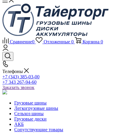
Сравнение
0
Отложенные
0
Корзина
0
Телефоны
+7 (343) 385-03-00
+7 343 267-94-60
Заказать звонок
Грузовые шины
Легкогрузовые шины
Сельхоз шины
Грузовые диски
АКБ
Сопутствующие товары