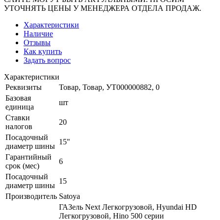
УТОЧНЯТЬ ЦЕНЫ У МЕНЕДЖЕРА ОТДЕЛА ПРОДАЖ.
Характеристики
Наличие
Отзывы
Как купить
Задать вопрос
Характеристики
Реквизиты
Товар, Товар, УТ000000882, 0
Базовая
шт
единица
Ставки
20
налогов
Посадочный
15"
диаметр шины
Гарантийный
6
срок (мес)
Посадочный
15
диаметр шины
Производитель
Satoya
ГАЗель Next Легкогрузовой, Hyundai HD
Легкогрузовой, Hino 500 серии