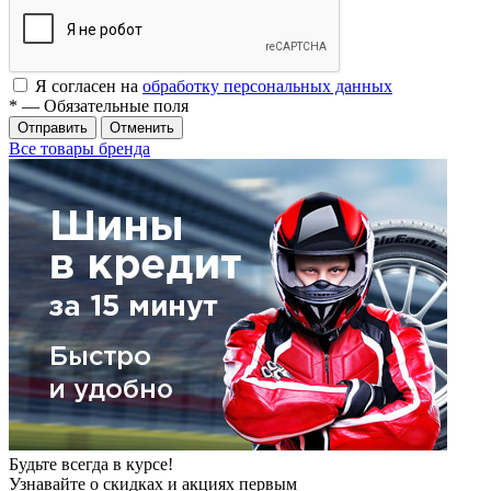
Я согласен на
обработку персональных данных
*
— Обязательные поля
Отменить
Все товары бренда
Будьте всегда в курсе!
Узнавайте о скидках и акциях первым