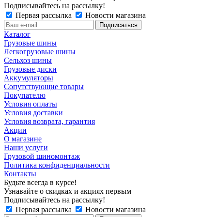
Подписывайтесь на рассылку!
Первая рассылка
Новости магазина
Каталог
Грузовые шины
Легкогрузовые шины
Сельхоз шины
Грузовые диски
Аккумуляторы
Сопутствующие товары
Покупателю
Условия оплаты
Условия доставки
Условия возврата, гарантия
Акции
О магазине
Наши услуги
Грузовой шиномонтаж
Политика конфиденциальности
Контакты
Будьте всегда в курсе!
Узнавайте о скидках и акциях первым
Подписывайтесь на рассылку!
Первая рассылка
Новости магазина