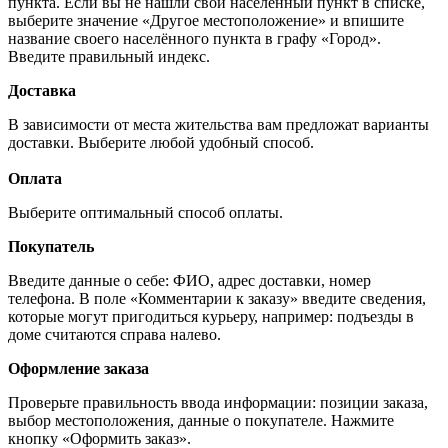
пункта. Если вы не нашли свой населённый пункт в списке,
выберите значение «Другое местоположение» и впишите
название своего населённого пункта в графу «Город».
Введите правильный индекс.
Доставка
В зависимости от места жительства вам предложат варианты
доставки. Выберите любой удобный способ.
Оплата
Выберите оптимальный способ оплаты.
Покупатель
Введите данные о себе: ФИО, адрес доставки, номер
телефона. В поле «Комментарии к заказу» введите сведения,
которые могут пригодиться курьеру, например: подъезды в
доме считаются справа налево.
Оформление заказа
Проверьте правильность ввода информации: позиции заказа,
выбор местоположения, данные о покупателе. Нажмите
кнопку «Оформить заказ».