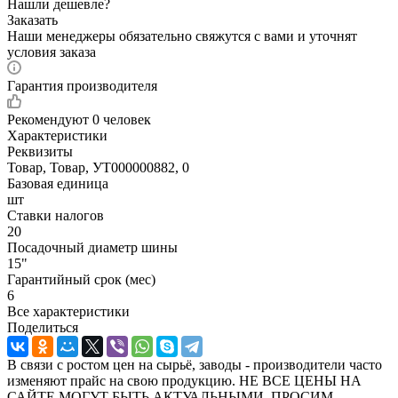
Нашли дешевле?
Заказать
Наши менеджеры обязательно свяжутся с вами и уточнят
условия заказа
Гарантия производителя
Рекомендуют
0 человек
Характеристики
Реквизиты
Товар, Товар, УТ000000882, 0
Базовая единица
шт
Ставки налогов
20
Посадочный диаметр шины
15"
Гарантийный срок (мес)
6
Все характеристики
Поделиться
В связи с ростом цен на сырьё, заводы - производители часто
изменяют прайс на свою продукцию. НЕ ВСЕ ЦЕНЫ НА
САЙТЕ МОГУТ БЫТЬ АКТУАЛЬНЫМИ. ПРОСИМ