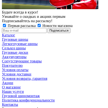
Будьте всегда в курсе!
Узнавайте о скидках и акциях первым
Подписывайтесь на рассылку!
Первая рассылка
Новости магазина
Каталог
Грузовые шины
Легкогрузовые шины
Сельхоз шины
Грузовые диски
Аккумуляторы
Сопутствующие товары
Покупателю
Условия оплаты
Условия доставки
Условия возврата, гарантия
Акции
О магазине
Наши услуги
Грузовой шиномонтаж
Политика конфиденциальности
Контакты