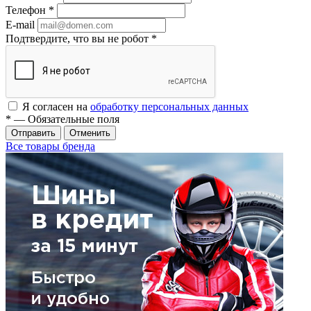
Телефон
*
E-mail
Подтвердите, что вы не робот
*
Я согласен на
обработку персональных данных
*
— Обязательные поля
Отменить
Все товары бренда