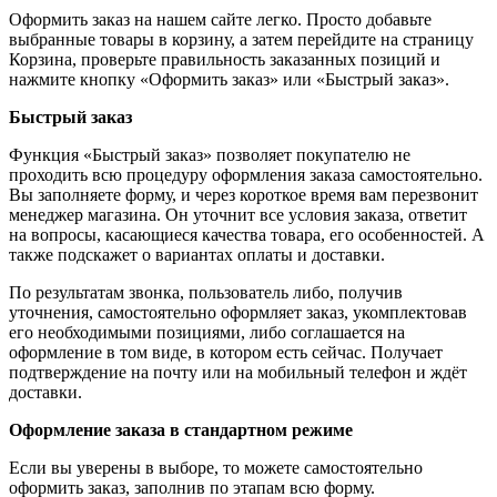
Оформить заказ на нашем сайте легко. Просто добавьте
выбранные товары в корзину, а затем перейдите на страницу
Корзина, проверьте правильность заказанных позиций и
нажмите кнопку «Оформить заказ» или «Быстрый заказ».
Быстрый заказ
Функция «Быстрый заказ» позволяет покупателю не
проходить всю процедуру оформления заказа самостоятельно.
Вы заполняете форму, и через короткое время вам перезвонит
менеджер магазина. Он уточнит все условия заказа, ответит
на вопросы, касающиеся качества товара, его особенностей. А
также подскажет о вариантах оплаты и доставки.
По результатам звонка, пользователь либо, получив
уточнения, самостоятельно оформляет заказ, укомплектовав
его необходимыми позициями, либо соглашается на
оформление в том виде, в котором есть сейчас. Получает
подтверждение на почту или на мобильный телефон и ждёт
доставки.
Оформление заказа в стандартном режиме
Если вы уверены в выборе, то можете самостоятельно
оформить заказ, заполнив по этапам всю форму.