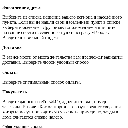
Заполнение адреса
Выберите из списка название вашего региона и населённого
пункта. Если вы не нашли свой населённый пункт в списке,
выберите значение «Другое местоположение» и впишите
название своего населённого пункта в графу «Город».
Введите правильный индекс.
Доставка
В зависимости от места жительства вам предложат варианты
доставки. Выберите любой удобный способ.
Оплата
Выберите оптимальный способ оплаты.
Покупатель
Введите данные о себе: ФИО, адрес доставки, номер
телефона. В поле «Комментарии к заказу» введите сведения,
которые могут пригодиться курьеру, например: подъезды в
доме считаются справа налево.
Оформление заказа