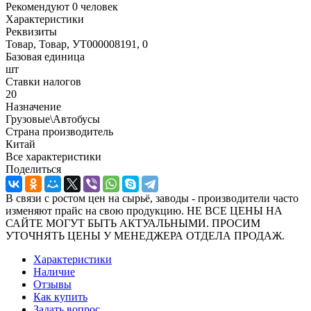
Рекомендуют
0 человек
Характеристики
Реквизиты
Товар, Товар, УТ000008191, 0
Базовая единица
шт
Ставки налогов
20
Назначение
Грузовые\Автобусы
Страна производитель
Китай
Все характеристики
Поделиться
В связи с ростом цен на сырьё, заводы - производители часто
изменяют прайс на свою продукцию. НЕ ВСЕ ЦЕНЫ НА
САЙТЕ МОГУТ БЫТЬ АКТУАЛЬНЫМИ. ПРОСИМ
УТОЧНЯТЬ ЦЕНЫ У МЕНЕДЖЕРА ОТДЕЛА ПРОДАЖ.
Характеристики
Наличие
Отзывы
Как купить
Задать вопрос