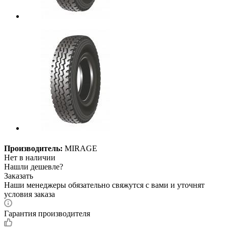
Производитель:
MIRAGE
Нет в наличии
Нашли дешевле?
Заказать
Наши менеджеры обязательно свяжутся с вами и уточнят
условия заказа
Гарантия производителя