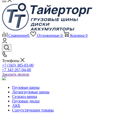
Сравнение
0
Отложенные
0
Корзина
0
Телефоны
+7 (343) 385-03-00
+7 343 267-94-60
Заказать звонок
Грузовые шины
Легкогрузовые шины
Сельхоз шины
Грузовые диски
АКБ
Сопутствующие товары