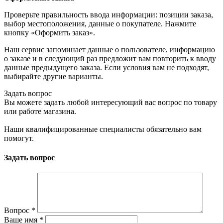
Проверьте правильность ввода информации: позиции заказа,
выбор местоположения, данные о покупателе. Нажмите
кнопку «Оформить заказ».
Наш сервис запоминает данные о пользователе, информацию
о заказе и в следующий раз предложит вам повторить к вводу
данные предыдущего заказа. Если условия вам не подходят,
выбирайте другие варианты.
Задать вопрос
Вы можете задать любой интересующий вас вопрос по товару
или работе магазина.
Наши квалифицированные специалисты обязательно вам
помогут.
Задать вопрос
Вопрос
*
Ваше имя
*