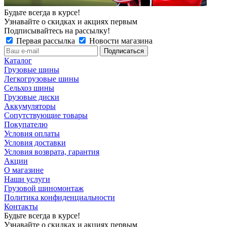
Будьте всегда в курсе!
Узнавайте о скидках и акциях первым
Подписывайтесь на рассылку!
Первая рассылка
Новости магазина
Каталог
Грузовые шины
Легкогрузовые шины
Сельхоз шины
Грузовые диски
Аккумуляторы
Сопутствующие товары
Покупателю
Условия оплаты
Условия доставки
Условия возврата, гарантия
Акции
О магазине
Наши услуги
Грузовой шиномонтаж
Политика конфиденциальности
Контакты
Будьте всегда в курсе!
Узнавайте о скидках и акциях первым