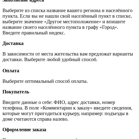
Выберите из списка название вашего региона и населённого
пункта. Если вы не нашли свой населённый пункт в списке,
выберите значение «Другое местоположение» и впишите
название своего населённого пункта в графу «Город».
Введите правильный индекс.
Доставка
В зависимости от места жительства вам предложат варианты
доставки. Выберите любой удобный способ.
Оплата
Выберите оптимальный способ оплаты.
Покупатель
Введите данные о себе: ФИО, адрес доставки, номер
телефона. В поле «Комментарии к заказу» введите сведения,
которые могут пригодиться курьеру, например: подъезды в
доме считаются справа налево.
Оформление заказа