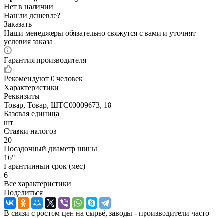
Нет в наличии
Нашли дешевле?
Заказать
Наши менеджеры обязательно свяжутся с вами и уточнят
условия заказа
Гарантия производителя
Рекомендуют
0 человек
Характеристики
Реквизиты
Товар, Товар, ШТС00009673, 18
Базовая единица
шт
Ставки налогов
20
Посадочный диаметр шины
16"
Гарантийный срок (мес)
6
Все характеристики
Поделиться
В связи с ростом цен на сырьё, заводы - производители часто