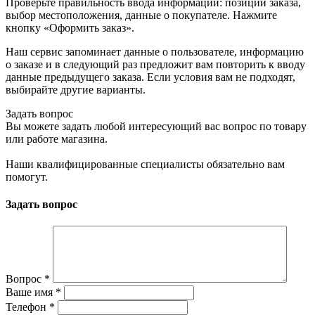
Проверьте правильность ввода информации: позиции заказа,
выбор местоположения, данные о покупателе. Нажмите
кнопку «Оформить заказ».
Наш сервис запоминает данные о пользователе, информацию
о заказе и в следующий раз предложит вам повторить к вводу
данные предыдущего заказа. Если условия вам не подходят,
выбирайте другие варианты.
Задать вопрос
Вы можете задать любой интересующий вас вопрос по товару
или работе магазина.
Наши квалифицированные специалисты обязательно вам
помогут.
Задать вопрос
Вопрос
*
Ваше имя
*
Телефон
*