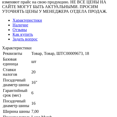
изменяют прайс на свою продукцию. НЕ ВСЕ ЦЕНЫ НА
САЙТЕ МОГУТ БЫТЬ АКТУАЛЬНЫМИ. ПРОСИМ
УТОЧНЯТЬ ЦЕНЫ У МЕНЕДЖЕРА ОТДЕЛА ПРОДАЖ.
Характеристики
Наличие
Отзывы
Как купить
Задать вопрос
Характеристики
Реквизиты
Товар, Товар, ШТС00009673, 18
Базовая
шт
единица
Ставки
20
налогов
Посадочный
16"
диаметр шины
Гарантийный
6
срок (мес)
Посадочный
16
диаметр шины
Ширина шины
7,00