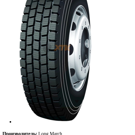
Производитель:
Long March