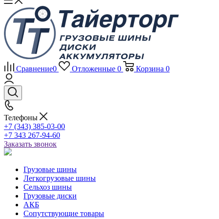
Сравнение
0
Отложенные
0
Корзина
0
Телефоны
+7 (343) 385-03-00
+7 343 267-94-60
Заказать звонок
Грузовые шины
Легкогрузовые шины
Сельхоз шины
Грузовые диски
АКБ
Сопутствующие товары