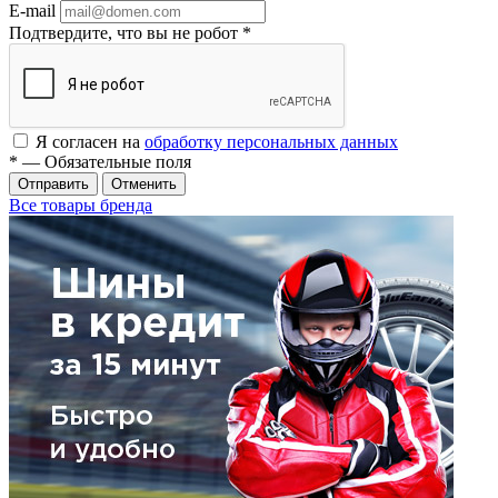
E-mail
Подтвердите, что вы не робот
*
Я согласен на
обработку персональных данных
*
— Обязательные поля
Отменить
Все товары бренда