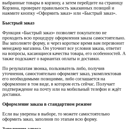
выбранные товары в корзину, а затем перейдите на страницу
Корзина, проверьте правильность заказанных позиций и
нажмите кнопку «Оформить заказ» или «Быстрый заказ».
Быстрый заказ
Функция «Быстрый заказ» позволяет покупателю не
проходить всю процедуру оформления заказа самостоятельно.
Вы заполняете форму, и через короткое время вам перезвонит
менеджер магазина. Он уточнит все условия заказа, ответит
на вопросы, касающиеся качества товара, его особенностей. А
также подскажет о вариантах оплаты и доставки.
По результатам звонка, пользователь либо, получив
уточнения, самостоятельно оформляет заказ, укомплектовав
его необходимыми позициями, либо соглашается на
оформление в том виде, в котором есть сейчас. Получает
подтверждение на почту или на мобильный телефон и ждёт
доставки.
Оформление заказа в стандартном режиме
Если вы уверены в выборе, то можете самостоятельно
оформить заказ, заполнив по этапам всю форму.
Заполнение адреса