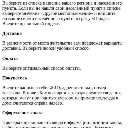
Выберите из списка название вашего региона и населённого
пункта. Если вы не нашли свой населённый пункт в списке,
выберите значение «Другое местоположение» и впишите
название своего населённого пункта в графу «Город».
Введите правильный индекс.
Доставка
В зависимости от места жительства вам предложат варианты
доставки. Выберите любой удобный способ.
Оплата
Выберите оптимальный способ оплаты.
Покупатель
Введите данные о себе: ФИО, адрес доставки, номер
телефона. В поле «Комментарии к заказу» введите сведения,
которые могут пригодиться курьеру, например: подъезды в
доме считаются справа налево.
Оформление заказа
Проверьте правильность ввода информации: позиции заказа,
выбор местоположения, данные о покупателе. Нажмите