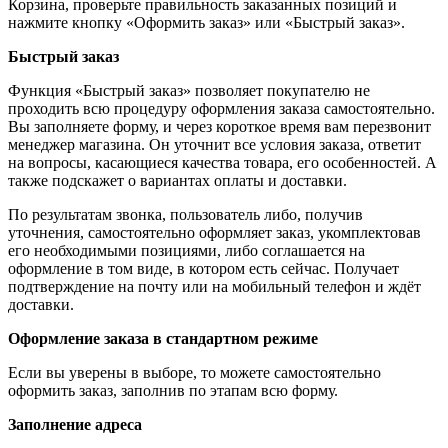
Корзина, проверьте правильность заказанных позиций и
нажмите кнопку «Оформить заказ» или «Быстрый заказ».
Быстрый заказ
Функция «Быстрый заказ» позволяет покупателю не
проходить всю процедуру оформления заказа самостоятельно.
Вы заполняете форму, и через короткое время вам перезвонит
менеджер магазина. Он уточнит все условия заказа, ответит
на вопросы, касающиеся качества товара, его особенностей. А
также подскажет о вариантах оплаты и доставки.
По результатам звонка, пользователь либо, получив
уточнения, самостоятельно оформляет заказ, укомплектовав
его необходимыми позициями, либо соглашается на
оформление в том виде, в котором есть сейчас. Получает
подтверждение на почту или на мобильный телефон и ждёт
доставки.
Оформление заказа в стандартном режиме
Если вы уверены в выборе, то можете самостоятельно
оформить заказ, заполнив по этапам всю форму.
Заполнение адреса