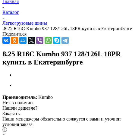
Главная
-
Каталог
-
Легкогрузовые шины
-
8.25 R16С Kumho 937 128/126L 18PR купить в Екатеринбурге
Поделиться
8.25 R16С Kumho 937 128/126L 18PR
купить в Екатеринбурге
Производитель:
Kumho
Нет в наличии
Нашли дешевле?
Заказать
Наши менеджеры обязательно свяжутся с вами и уточнят
условия заказа