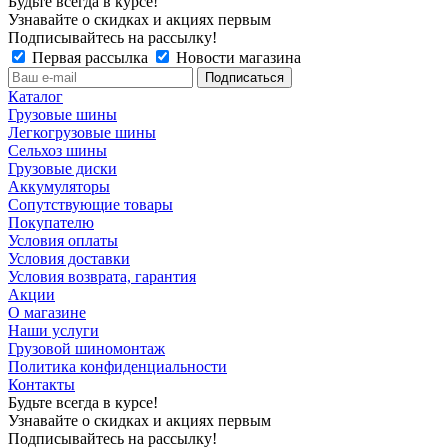
Будьте всегда в курсе!
Узнавайте о скидках и акциях первым
Подписывайтесь на рассылку!
Первая рассылка
Новости магазина
Каталог
Грузовые шины
Легкогрузовые шины
Сельхоз шины
Грузовые диски
Аккумуляторы
Сопутствующие товары
Покупателю
Условия оплаты
Условия доставки
Условия возврата, гарантия
Акции
О магазине
Наши услуги
Грузовой шиномонтаж
Политика конфиденциальности
Контакты
Будьте всегда в курсе!
Узнавайте о скидках и акциях первым
Подписывайтесь на рассылку!