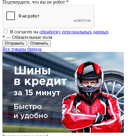
Подтвердите, что вы не робот
*
Я согласен на
обработку персональных данных
*
— Обязательные поля
Отменить
Все товары бренда