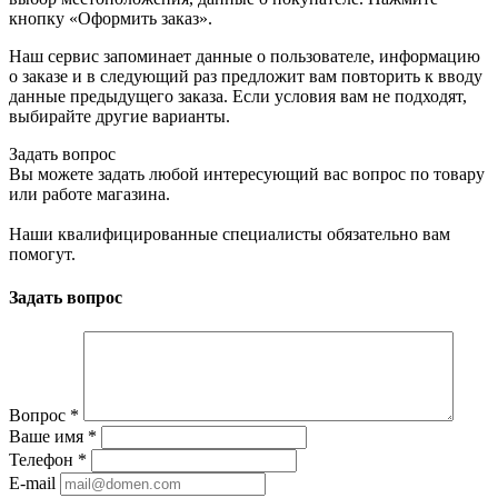
кнопку «Оформить заказ».
Наш сервис запоминает данные о пользователе, информацию
о заказе и в следующий раз предложит вам повторить к вводу
данные предыдущего заказа. Если условия вам не подходят,
выбирайте другие варианты.
Задать вопрос
Вы можете задать любой интересующий вас вопрос по товару
или работе магазина.
Наши квалифицированные специалисты обязательно вам
помогут.
Задать вопрос
Вопрос
*
Ваше имя
*
Телефон
*
E-mail