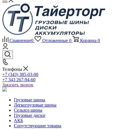
Сравнение
0
Отложенные
0
Корзина
0
Телефоны
+7 (343) 385-03-00
+7 343 267-94-60
Заказать звонок
Грузовые шины
Легкогрузовые шины
Сельхоз шины
Грузовые диски
АКБ
Сопутствующие товары