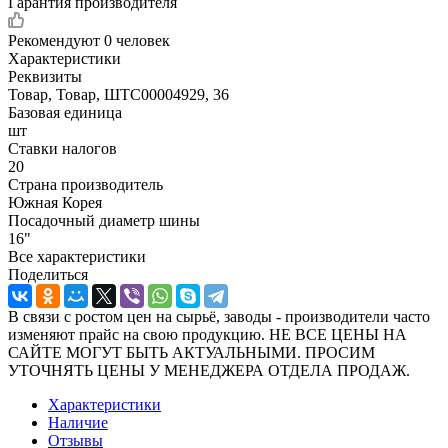
Гарантия производителя
Рекомендуют
0 человек
Характеристики
Реквизиты
Товар, Товар, ШТС00004929, 36
Базовая единица
шт
Ставки налогов
20
Страна производитель
Южная Корея
Посадочный диаметр шины
16"
Все характеристики
Поделиться
В связи с ростом цен на сырьё, заводы - производители часто
изменяют прайс на свою продукцию. НЕ ВСЕ ЦЕНЫ НА
САЙТЕ МОГУТ БЫТЬ АКТУАЛЬНЫМИ. ПРОСИМ
УТОЧНЯТЬ ЦЕНЫ У МЕНЕДЖЕРА ОТДЕЛА ПРОДАЖ.
Характеристики
Наличие
Отзывы