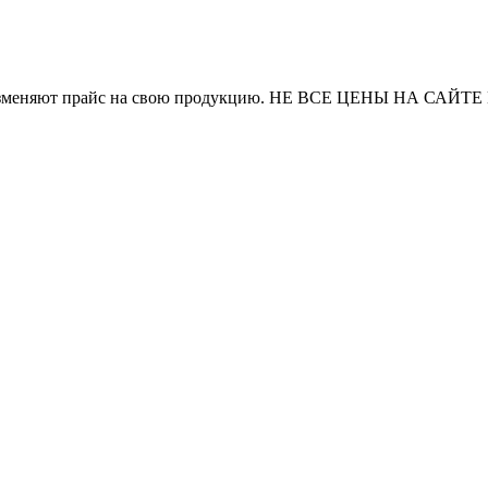
и часто изменяют прайс на свою продукцию. НЕ ВСЕ ЦЕНЫ 