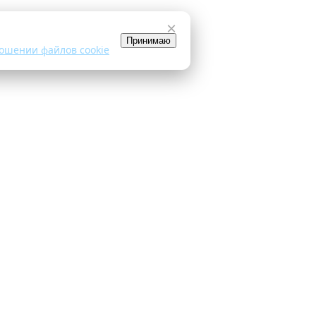
×
Принимаю
ошении файлов cookie