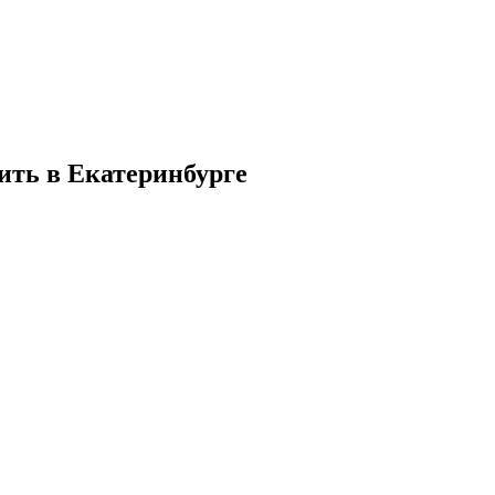
ить в Екатеринбурге