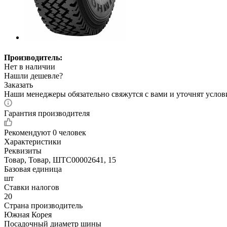
Производитель:
Нет в наличии
Нашли дешевле?
Заказать
Наши менеджеры обязательно свяжутся с вами и уточнят услови
Гарантия производителя
Рекомендуют
0 человек
Характеристики
Реквизиты
Товар, Товар, ШТС00002641, 15
Базовая единица
шт
Ставки налогов
20
Страна производитель
Южная Корея
Посадочный диаметр шины