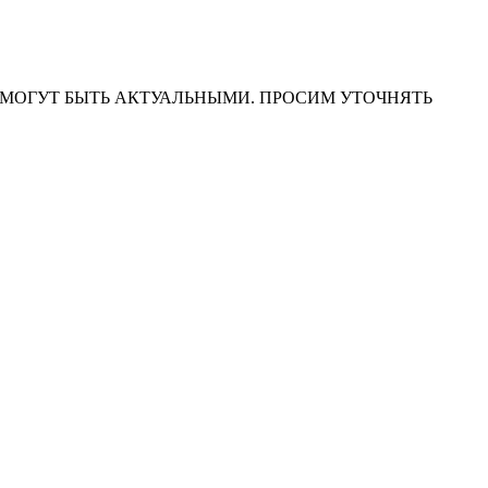
НА САЙТЕ МОГУТ БЫТЬ АКТУАЛЬНЫМИ. ПРОСИМ УТОЧНЯТЬ