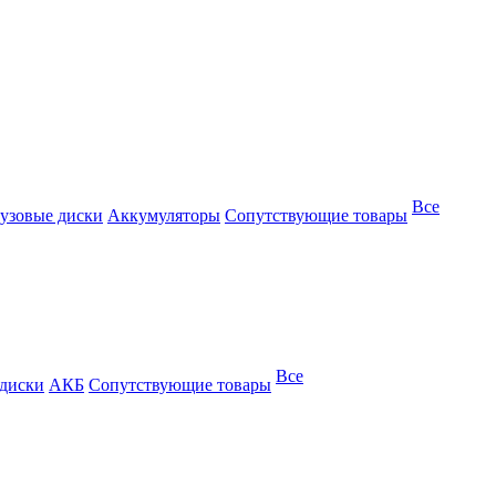
Все
узовые диски
Аккумуляторы
Сопутствующие товары
Все
 диски
АКБ
Сопутствующие товары