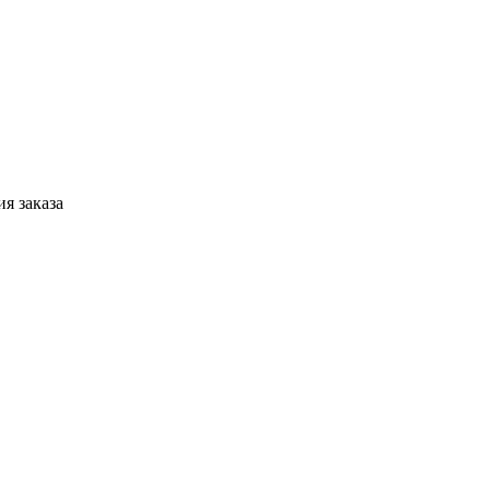
я заказа