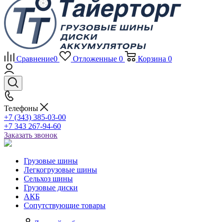
Сравнение
0
Отложенные
0
Корзина
0
Телефоны
+7 (343) 385-03-00
+7 343 267-94-60
Заказать звонок
Грузовые шины
Легкогрузовые шины
Сельхоз шины
Грузовые диски
АКБ
Сопутствующие товары