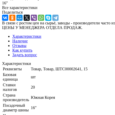
16"
Все характеристики
Поделиться
В связи с ростом цен на сырьё, заводы - производител
ЦЕНЫ У МЕНЕДЖЕРА ОТДЕЛА ПРОДАЖ.
Характеристики
Наличие
Отзывы
Как купить
Задать вопрос
Характеристики
Реквизиты
Товар, Товар, ШТС00002641, 15
Базовая
шт
единица
Ставки
20
налогов
Страна
Южная Корея
производитель
Посадочный
16"
диаметр шины