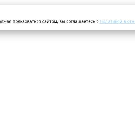
олжая пользоваться сайтом, вы соглашаетесь с
Политикой в отн