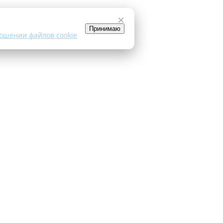
×
Принимаю
ошении файлов cookie