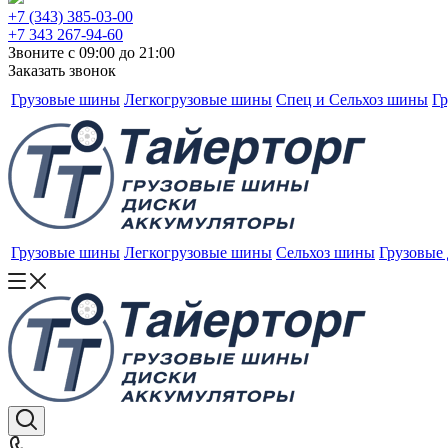
+7 (343) 385-03-00
+7 343 267-94-60
Звоните с 09:00 до 21:00
Заказать звонок
Грузовые шины
Легкогрузовые шины
Спец и Сельхоз шины
Гр
Грузовые шины
Легкогрузовые шины
Сельхоз шины
Грузовые