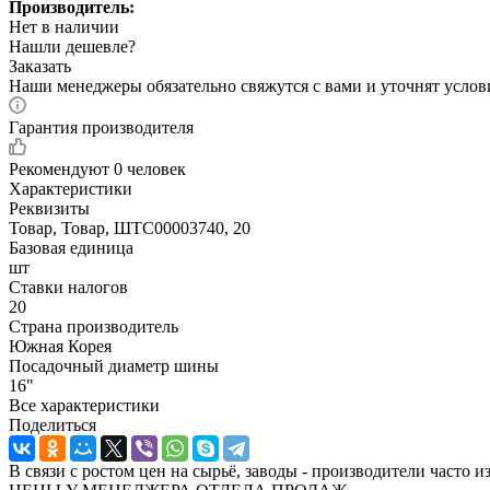
Производитель:
Нет в наличии
Нашли дешевле?
Заказать
Наши менеджеры обязательно свяжутся с вами и уточнят услови
Гарантия производителя
Рекомендуют
0 человек
Характеристики
Реквизиты
Товар, Товар, ШТС00003740, 20
Базовая единица
шт
Ставки налогов
20
Страна производитель
Южная Корея
Посадочный диаметр шины
16"
Все характеристики
Поделиться
В связи с ростом цен на сырьё, заводы - производител