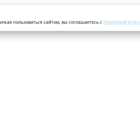
олжая пользоваться сайтом, вы соглашаетесь с
Политикой в отн