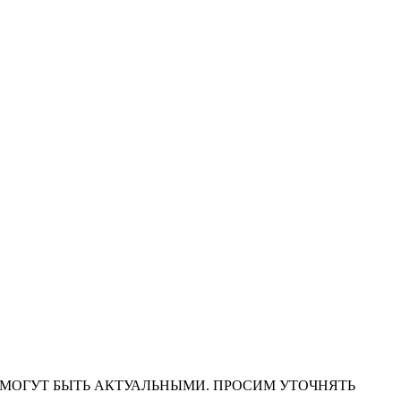
НА САЙТЕ МОГУТ БЫТЬ АКТУАЛЬНЫМИ. ПРОСИМ УТОЧНЯТЬ