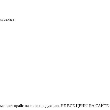
я заказа
и часто изменяют прайс на свою продукцию. НЕ ВСЕ ЦЕНЫ 