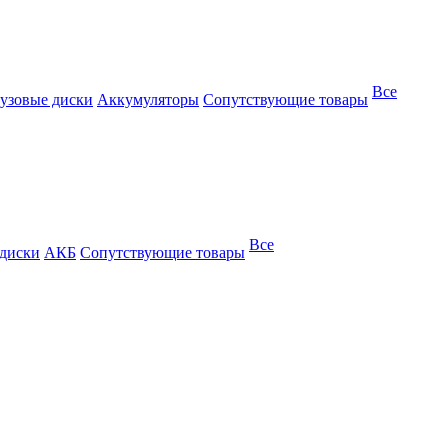
Все
узовые диски
Аккумуляторы
Сопутствующие товары
Все
 диски
АКБ
Сопутствующие товары