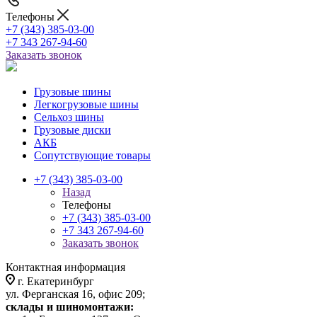
Телефоны
+7 (343) 385-03-00
+7 343 267-94-60
Заказать звонок
Грузовые шины
Легкогрузовые шины
Сельхоз шины
Грузовые диски
АКБ
Сопутствующие товары
+7 (343) 385-03-00
Назад
Телефоны
+7 (343) 385-03-00
+7 343 267-94-60
Заказать звонок
Контактная информация
г. Екатеринбург
ул. Ферганская 16, офис 209;
склады и шиномонтажи: