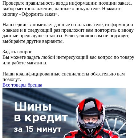
Проверьте правильность ввода информации: позиции заказа,
выбор местоположения, данные о покупателе. Нажмите
кнопку «Оформить заказ».
Наш сервис запоминает данные о пользователе, информацию
о заказе и в следующий раз предложит вам повторить к вводу
данные предыдущего заказа. Если условия вам не подходят,
выбирайте другие варианты.
Задать вопрос
Вы можете задать любой интересующий вас вопрос по товару
или работе магазина.
Наши квалифицированные специалисты обязательно вам
помогут.
Все товары бренда