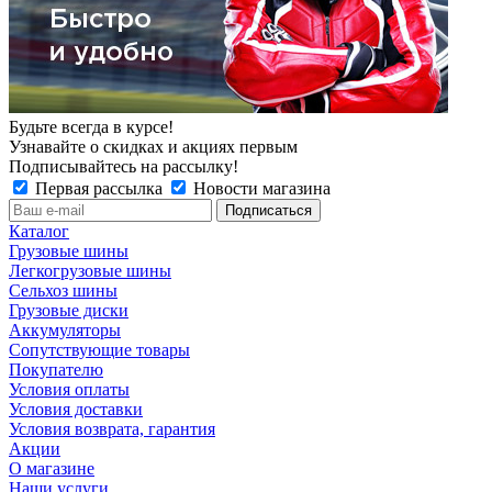
Будьте всегда в курсе!
Узнавайте о скидках и акциях первым
Подписывайтесь на рассылку!
Первая рассылка
Новости магазина
Каталог
Грузовые шины
Легкогрузовые шины
Сельхоз шины
Грузовые диски
Аккумуляторы
Сопутствующие товары
Покупателю
Условия оплаты
Условия доставки
Условия возврата, гарантия
Акции
О магазине
Наши услуги