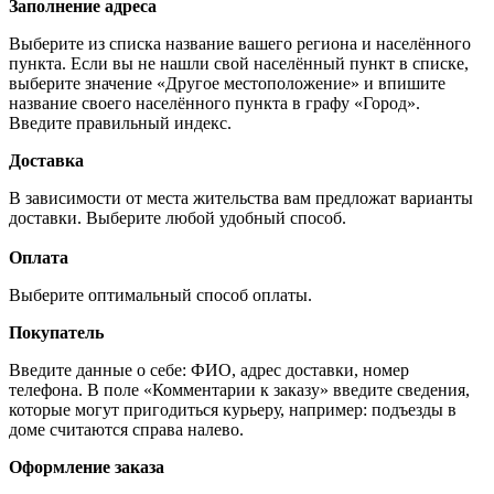
Заполнение адреса
Выберите из списка название вашего региона и населённого
пункта. Если вы не нашли свой населённый пункт в списке,
выберите значение «Другое местоположение» и впишите
название своего населённого пункта в графу «Город».
Введите правильный индекс.
Доставка
В зависимости от места жительства вам предложат варианты
доставки. Выберите любой удобный способ.
Оплата
Выберите оптимальный способ оплаты.
Покупатель
Введите данные о себе: ФИО, адрес доставки, номер
телефона. В поле «Комментарии к заказу» введите сведения,
которые могут пригодиться курьеру, например: подъезды в
доме считаются справа налево.
Оформление заказа