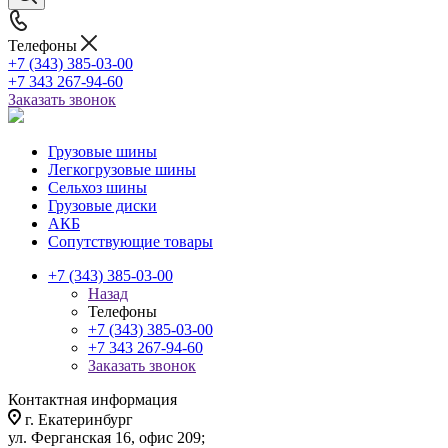
Телефоны
+7 (343) 385-03-00
+7 343 267-94-60
Заказать звонок
Грузовые шины
Легкогрузовые шины
Сельхоз шины
Грузовые диски
АКБ
Сопутствующие товары
+7 (343) 385-03-00
Назад
Телефоны
+7 (343) 385-03-00
+7 343 267-94-60
Заказать звонок
Контактная информация
г. Екатеринбург
ул. Ферганская 16, офис 209;