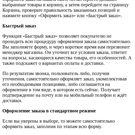
выбранные товары в корзину, а затем перейдите на страницу
Корзина, проверьте правильность заказанных позиций и
нажмите кнопку «Оформить заказ» или «Быстрый заказ».
Быстрый заказ
Функция «Быстрый заказ» позволяет покупателю не
проходить всю процедуру оформления заказа самостоятельно.
Вы заполняете форму, и через короткое время вам перезвонит
менеджер магазина. Он уточнит все условия заказа, ответит
на вопросы, касающиеся качества товара, его особенностей. А
также подскажет о вариантах оплаты и доставки.
По результатам звонка, пользователь либо, получив
уточнения, самостоятельно оформляет заказ, укомплектовав
его необходимыми позициями, либо соглашается на
оформление в том виде, в котором есть сейчас. Получает
подтверждение на почту или на мобильный телефон и ждёт
доставки.
Оформление заказа в стандартном режиме
Если вы уверены в выборе, то можете самостоятельно
оформить заказ, заполнив по этапам всю форму.