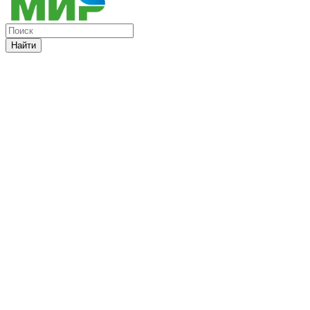
Найти