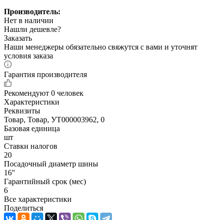
Производитель:
Нет в наличии
Нашли дешевле?
Заказать
Наши менеджеры обязательно свяжутся с вами и уточнят
условия заказа
Гарантия производителя
Рекомендуют
0 человек
Характеристики
Реквизиты
Товар, Товар, УТ000003962, 0
Базовая единица
шт
Ставки налогов
20
Посадочный диаметр шины
16"
Гарантийный срок (мес)
6
Все характеристики
Поделиться