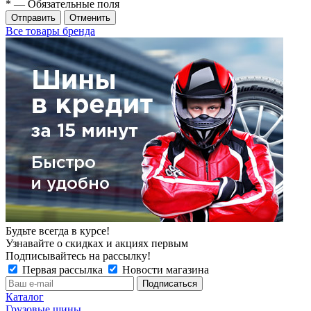
*
— Обязательные поля
Отменить
Все товары бренда
Будьте всегда в курсе!
Узнавайте о скидках и акциях первым
Подписывайтесь на рассылку!
Первая рассылка
Новости магазина
Каталог
Грузовые шины