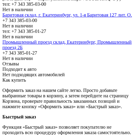
тел: +7 343 385-03-00
Нет в наличии
Баритовая склад, г. Екатеринбург, ул. 1-я Баритовая 127 лит. О.
+7 343 385-03-00
Нет в наличии
тел: +7 343 385-01-27
Нет в наличии
Промышленный проезд cклад, Екатеринбург, Промышленный
проезд 2Б
+7 343 385-01-27
Нет в наличии
Отзывы
Подходит к авто
Нет подходящих автомобилей
Как купить
Оформить заказ на нашем сайте легко. Просто добавьте
выбранные товары в корзину, а затем перейдите на страницу
Корзина, проверьте правильность заказанных позиций и
нажмите кнопку «Оформить заказ» или «Быстрый заказ».
Быстрый заказ
Функция «Быстрый заказ» позволяет покупателю не
проходить всю процедуру оформления заказа самостоятельно.