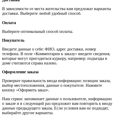
В зависимости от места жительства вам предложат варианты
доставки. Выберите любой удобный способ.
Оплата
Выберите оптимальный способ оплаты.
Покупатель
Введите данные о себе: ФИО, адрес доставки, номер
телефона. В поле «Комментарии к заказу» введите сведения,
которые могут пригодиться курьеру, например: подъезды в
доме считаются справа налево.
Оформление заказа
Проверьте правильность ввода информации: позиции заказа,
выбор местоположения, данные о покупателе. Нажмите
кнопку «Оформить заказ».
Наш сервис запоминает данные о пользователе, информацию
о заказе и в следующий раз предложит вам повторить к вводу
данные предыдущего заказа. Если условия вам не подходят,
выбирайте другие варианты.