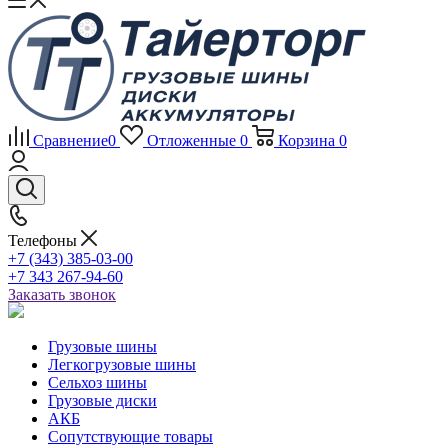
Сравнение
0
Отложенные
0
Корзина
0
Телефоны
+7 (343) 385-03-00
+7 343 267-94-60
Заказать звонок
Грузовые шины
Легкогрузовые шины
Сельхоз шины
Грузовые диски
АКБ
Сопутствующие товары