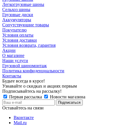
Легкогрузовые шины
Сельхоз шины
Грузовые диски
Аккумуляторы
Сопутствующие товары
Покупателю
Условия оплаты
Условия доставки
Условия возврата, гарантия
Акции
О магазине
Наши услуги
Грузовой шиномонтаж
Политика конфиденциальности
Контакты
Будьте всегда в курсе!
Узнавайте о скидках и акциях первым
Подписывайтесь на рассылку!
Первая рассылка
Новости магазина
Оставайтесь на связи
Вконтакте
Mail.ru