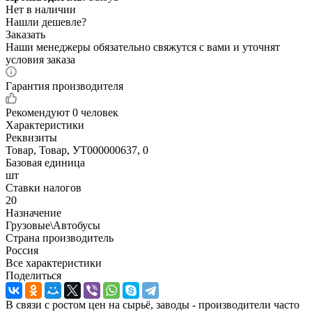
Нет в наличии
Нашли дешевле?
Заказать
Наши менеджеры обязательно свяжутся с вами и уточнят
условия заказа
Гарантия производителя
Рекомендуют
0 человек
Характеристики
Реквизиты
Товар, Товар, УТ000000637, 0
Базовая единица
шт
Ставки налогов
20
Назначение
Грузовые\Автобусы
Страна производитель
Россия
Все характеристики
Поделиться
В связи с ростом цен на сырьё, заводы - производители часто