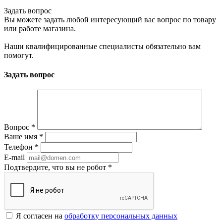
Задать вопрос
Вы можете задать любой интересующий вас вопрос по товару
или работе магазина.
Наши квалифицированные специалисты обязательно вам
помогут.
Задать вопрос
Вопрос
*
Ваше имя
*
Телефон
*
E-mail
Подтвердите, что вы не робот
*
Я согласен на
обработку персональных данных