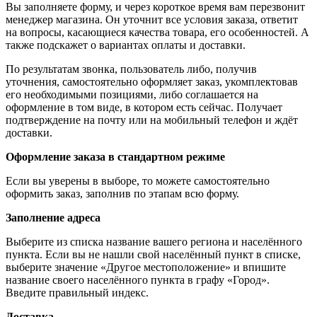
Вы заполняете форму, и через короткое время вам перезвонит
менеджер магазина. Он уточнит все условия заказа, ответит
на вопросы, касающиеся качества товара, его особенностей. А
также подскажет о вариантах оплаты и доставки.
По результатам звонка, пользователь либо, получив
уточнения, самостоятельно оформляет заказ, укомплектовав
его необходимыми позициями, либо соглашается на
оформление в том виде, в котором есть сейчас. Получает
подтверждение на почту или на мобильный телефон и ждёт
доставки.
Оформление заказа в стандартном режиме
Если вы уверены в выборе, то можете самостоятельно
оформить заказ, заполнив по этапам всю форму.
Заполнение адреса
Выберите из списка название вашего региона и населённого
пункта. Если вы не нашли свой населённый пункт в списке,
выберите значение «Другое местоположение» и впишите
название своего населённого пункта в графу «Город».
Введите правильный индекс.
Доставка