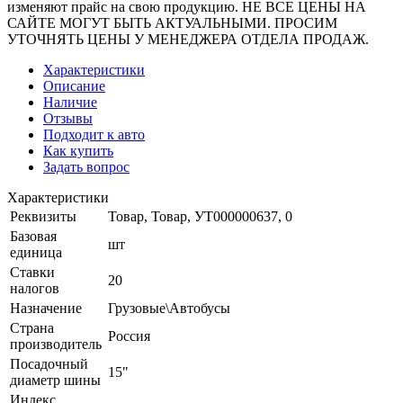
изменяют прайс на свою продукцию. НЕ ВСЕ ЦЕНЫ НА
САЙТЕ МОГУТ БЫТЬ АКТУАЛЬНЫМИ. ПРОСИМ
УТОЧНЯТЬ ЦЕНЫ У МЕНЕДЖЕРА ОТДЕЛА ПРОДАЖ.
Характеристики
Описание
Наличие
Отзывы
Подходит к авто
Как купить
Задать вопрос
Характеристики
Реквизиты
Товар, Товар, УТ000000637, 0
Базовая
шт
единица
Ставки
20
налогов
Назначение
Грузовые\Автобусы
Страна
Россия
производитель
Посадочный
15"
диаметр шины
Индекс