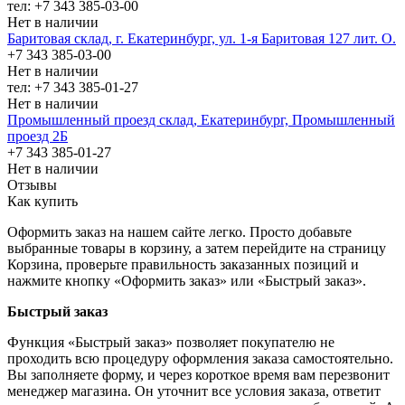
тел: +7 343 385-03-00
Нет в наличии
Баритовая склад, г. Екатеринбург, ул. 1-я Баритовая 127 лит. О.
+7 343 385-03-00
Нет в наличии
тел: +7 343 385-01-27
Нет в наличии
Промышленный проезд cклад, Екатеринбург, Промышленный
проезд 2Б
+7 343 385-01-27
Нет в наличии
Отзывы
Как купить
Оформить заказ на нашем сайте легко. Просто добавьте
выбранные товары в корзину, а затем перейдите на страницу
Корзина, проверьте правильность заказанных позиций и
нажмите кнопку «Оформить заказ» или «Быстрый заказ».
Быстрый заказ
Функция «Быстрый заказ» позволяет покупателю не
проходить всю процедуру оформления заказа самостоятельно.
Вы заполняете форму, и через короткое время вам перезвонит
менеджер магазина. Он уточнит все условия заказа, ответит