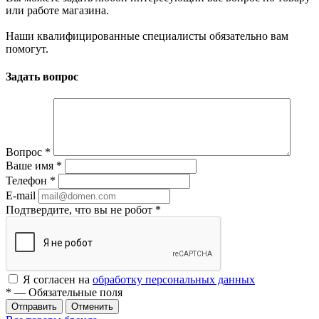
или работе магазина.
Наши квалифицированные специалисты обязательно вам
помогут.
Задать вопрос
Вопрос
*
Ваше имя
*
Телефон
*
E-mail
Подтвердите, что вы не робот
*
Я согласен на
обработку персональных данных
*
— Обязательные поля
Отменить