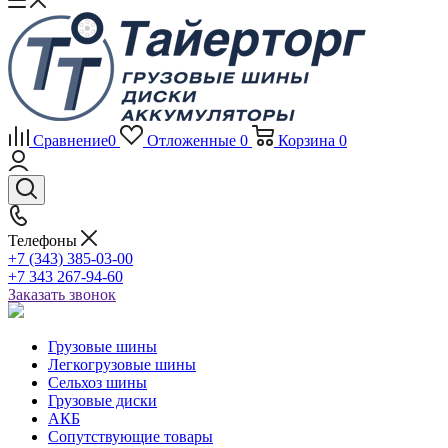
Сравнение
0
Отложенные
0
Корзина
0
Телефоны
+7 (343) 385-03-00
+7 343 267-94-60
Заказать звонок
Грузовые шины
Легкогрузовые шины
Сельхоз шины
Грузовые диски
АКБ
Сопутствующие товары