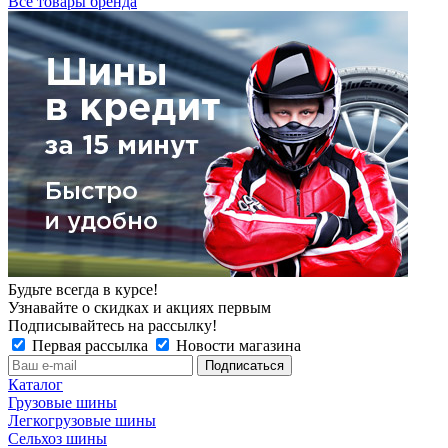
Все товары бренда
Будьте всегда в курсе!
Узнавайте о скидках и акциях первым
Подписывайтесь на рассылку!
Первая рассылка
Новости магазина
Каталог
Грузовые шины
Легкогрузовые шины
Сельхоз шины