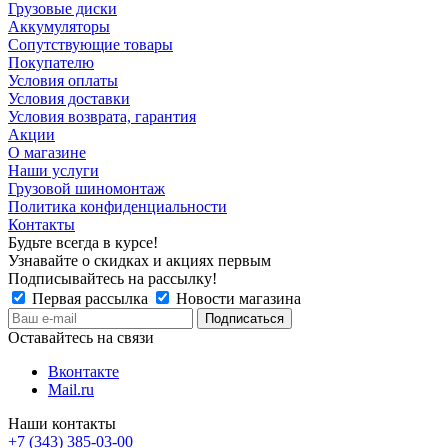
Грузовые диски
Аккумуляторы
Сопутствующие товары
Покупателю
Условия оплаты
Условия доставки
Условия возврата, гарантия
Акции
О магазине
Наши услуги
Грузовой шиномонтаж
Политика конфиденциальности
Контакты
Будьте всегда в курсе!
Узнавайте о скидках и акциях первым
Подписывайтесь на рассылку!
Первая рассылка
Новости магазина
Оставайтесь на связи
Вконтакте
Mail.ru
Наши контакты
+7 (343) 385-03-00