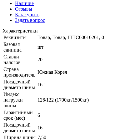
Наличие
Отзывы
Как купить
Задать вопрос
Характеристики
Реквизиты
Товар, Товар, ШТС00010261, 0
Базовая
шт
единица
Ставки
20
налогов
Страна
Южная Корея
производитель
Посадочный
16"
диаметр шины
Индекс
нагрузки
126/122 (1700кг/1500кг)
шины
Гарантийный
6
срок (мес)
Посадочный
16
диаметр шины
Ширина шины
7,50