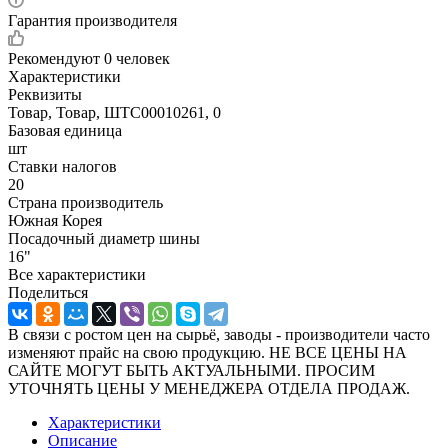
Гарантия производителя
Рекомендуют
0 человек
Характеристики
Реквизиты
Товар, Товар, ШТС00010261, 0
Базовая единица
шт
Ставки налогов
20
Страна производитель
Южная Корея
Посадочный диаметр шины
16"
Все характеристики
Поделиться
В связи с ростом цен на сырьё, заводы - производители часто
изменяют прайс на свою продукцию. НЕ ВСЕ ЦЕНЫ НА
САЙТЕ МОГУТ БЫТЬ АКТУАЛЬНЫМИ. ПРОСИМ
УТОЧНЯТЬ ЦЕНЫ У МЕНЕДЖЕРА ОТДЕЛА ПРОДАЖ.
Характеристики
Описание