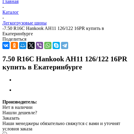
Главная
-
Каталог
-
Легкогрузовые шины
-
7.50 R16C Hankook AH11 126/122 16PR купить в
Екатеринбурге
Поделиться
7.50 R16C Hankook AH11 126/122 16PR
купить в Екатеринбурге
Производитель:
Нет в наличии
Нашли дешевле?
Заказать
Наши менеджеры обязательно свяжутся с вами и уточнят
условия заказа