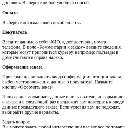
доставки. Выберите любой удобный способ.
Оплата
Выберите оптимальный способ оплаты.
Покупатель
Введите данные о себе: ФИО, адрес доставки, номер
телефона. В поле «Комментарии к заказу» введите сведения,
которые могут пригодиться курьеру, например: подъезды в
доме считаются справа налево.
Оформление заказа
Проверьте правильность ввода информации: позиции заказа,
выбор местоположения, данные о покупателе. Нажмите
кнопку «Оформить заказ».
Наш сервис запоминает данные о пользователе, информацию
о заказе и в следующий раз предложит вам повторить к вводу
данные предыдущего заказа. Если условия вам не подходят,
выбирайте другие варианты.
Задать вопрос
Вы можете задать любой интересующий вас вопрос по товару