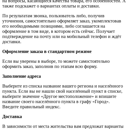
на вопросы, касающиеся качества товара, его особенностей. А
также подскажет о вариантах оплаты и доставки.
По результатам звонка, пользователь либо, получив
уточнения, самостоятельно оформляет заказ, укомплектовав
его необходимыми позициями, либо соглашается на
оформление в том виде, в котором есть сейчас. Получает
подтверждение на почту или на мобильный телефон и ждёт
доставки.
Оформление заказа в стандартном режиме
Если вы уверены в выборе, то можете самостоятельно
оформить заказ, заполнив по этапам всю форму.
Заполнение адреса
Выберите из списка название вашего региона и населённого
пункта. Если вы не нашли свой населённый пункт в списке,
выберите значение «Другое местоположение» и впишите
название своего населённого пункта в графу «Город».
Введите правильный индекс.
Доставка
В зависимости от места жительства вам предложат варианты