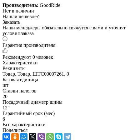
Производитель:
GoodRide
Нет в наличии
Нашли дешевле?
Заказать
Наши менеджеры обязательно свяжутся с вами и уточнят
условия заказа
Гарантия производителя
Рекомендуют
0 человек
Характеристики
Реквизиты
Товар, Товар, ШТС00007261, 0
Базовая единица
шт
Ставки налогов
20
Посадочный диаметр шины
12"
Гарантийный срок (мес)
6
Все характеристики
Поделиться