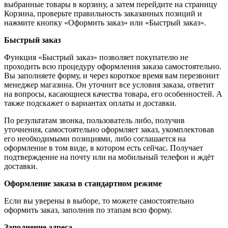
выбранные товары в корзину, а затем перейдите на страницу
Корзина, проверьте правильность заказанных позиций и
нажмите кнопку «Оформить заказ» или «Быстрый заказ».
Быстрый заказ
Функция «Быстрый заказ» позволяет покупателю не
проходить всю процедуру оформления заказа самостоятельно.
Вы заполняете форму, и через короткое время вам перезвонит
менеджер магазина. Он уточнит все условия заказа, ответит
на вопросы, касающиеся качества товара, его особенностей. А
также подскажет о вариантах оплаты и доставки.
По результатам звонка, пользователь либо, получив
уточнения, самостоятельно оформляет заказ, укомплектовав
его необходимыми позициями, либо соглашается на
оформление в том виде, в котором есть сейчас. Получает
подтверждение на почту или на мобильный телефон и ждёт
доставки.
Оформление заказа в стандартном режиме
Если вы уверены в выборе, то можете самостоятельно
оформить заказ, заполнив по этапам всю форму.
Заполнение адреса