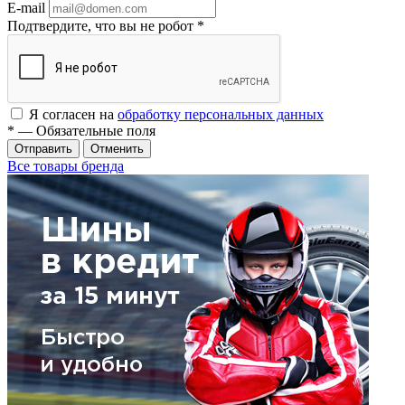
E-mail
Подтвердите, что вы не робот
*
Я согласен на
обработку персональных данных
*
— Обязательные поля
Отменить
Все товары бренда