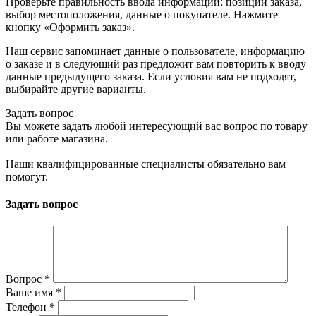
Проверьте правильность ввода информации: позиции заказа,
выбор местоположения, данные о покупателе. Нажмите
кнопку «Оформить заказ».
Наш сервис запоминает данные о пользователе, информацию
о заказе и в следующий раз предложит вам повторить к вводу
данные предыдущего заказа. Если условия вам не подходят,
выбирайте другие варианты.
Задать вопрос
Вы можете задать любой интересующий вас вопрос по товару
или работе магазина.
Наши квалифицированные специалисты обязательно вам
помогут.
Задать вопрос
Вопрос
*
Ваше имя
*
Телефон
*