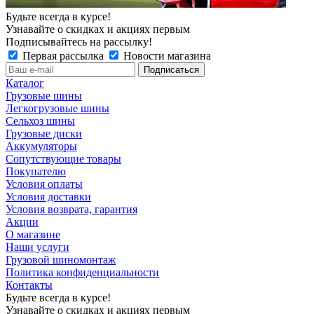
Будьте всегда в курсе!
Узнавайте о скидках и акциях первым
Подписывайтесь на рассылку!
Первая рассылка
Новости магазина
Каталог
Грузовые шины
Легкогрузовые шины
Сельхоз шины
Грузовые диски
Аккумуляторы
Сопутствующие товары
Покупателю
Условия оплаты
Условия доставки
Условия возврата, гарантия
Акции
О магазине
Наши услуги
Грузовой шиномонтаж
Политика конфиденциальности
Контакты
Будьте всегда в курсе!
Узнавайте о скидках и акциях первым