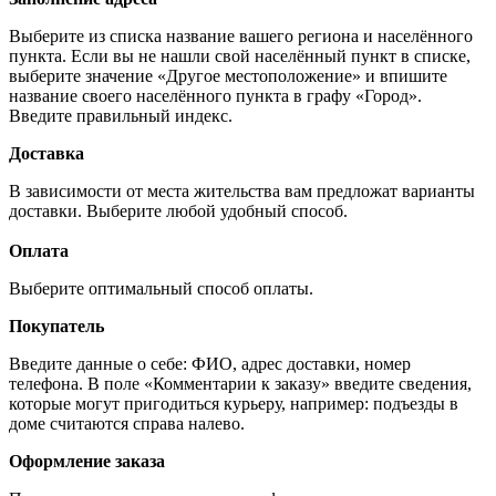
Выберите из списка название вашего региона и населённого
пункта. Если вы не нашли свой населённый пункт в списке,
выберите значение «Другое местоположение» и впишите
название своего населённого пункта в графу «Город».
Введите правильный индекс.
Доставка
В зависимости от места жительства вам предложат варианты
доставки. Выберите любой удобный способ.
Оплата
Выберите оптимальный способ оплаты.
Покупатель
Введите данные о себе: ФИО, адрес доставки, номер
телефона. В поле «Комментарии к заказу» введите сведения,
которые могут пригодиться курьеру, например: подъезды в
доме считаются справа налево.
Оформление заказа