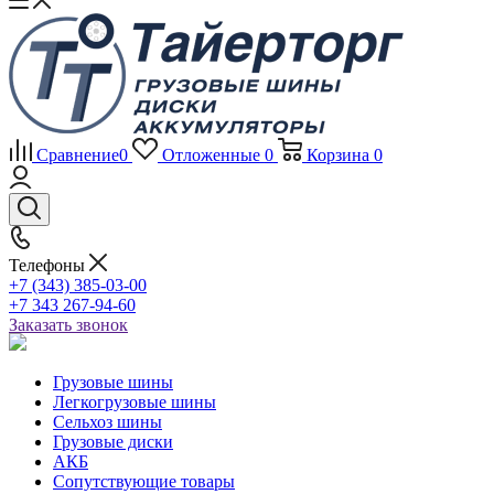
Сравнение
0
Отложенные
0
Корзина
0
Телефоны
+7 (343) 385-03-00
+7 343 267-94-60
Заказать звонок
Грузовые шины
Легкогрузовые шины
Сельхоз шины
Грузовые диски
АКБ
Сопутствующие товары