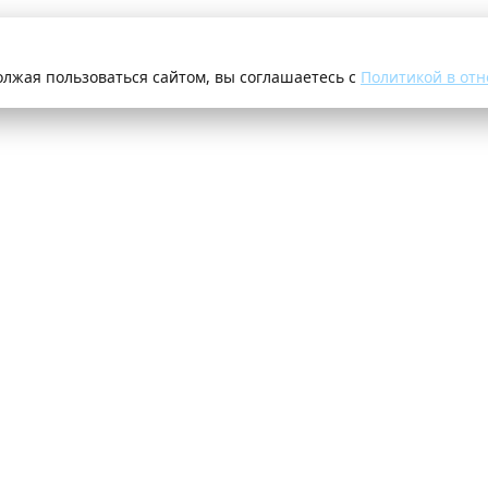
олжая пользоваться сайтом, вы соглашаетесь с
Политикой в отн