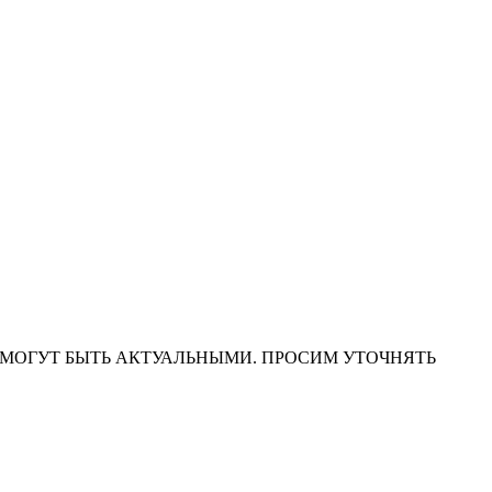
НА САЙТЕ МОГУТ БЫТЬ АКТУАЛЬНЫМИ. ПРОСИМ УТОЧНЯТЬ