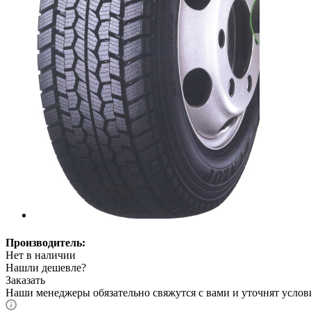
Производитель:
Нет в наличии
Нашли дешевле?
Заказать
Наши менеджеры обязательно свяжутся с вами и уточнят услови