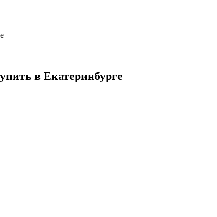
ге
купить в Екатеринбурге