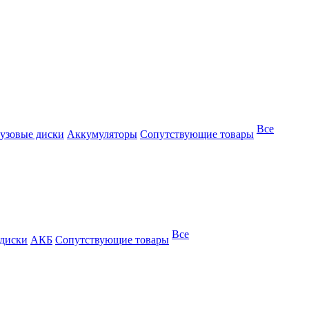
Все
узовые диски
Аккумуляторы
Сопутствующие товары
Все
 диски
АКБ
Сопутствующие товары