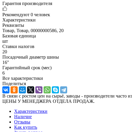
Гарантия производителя
Рекомендуют
0 человек
Характеристики
Реквизиты
Товар, Товар, 00000000586, 20
Базовая единица
шт
Ставки налогов
20
Посадочный диаметр шины
16"
Гарантийный срок (мес)
6
Все характеристики
Поделиться
В связи с ростом цен на сырьё, заводы - производител
ЦЕНЫ У МЕНЕДЖЕРА ОТДЕЛА ПРОДАЖ.
Характеристики
Наличие
Отзывы
Как купить