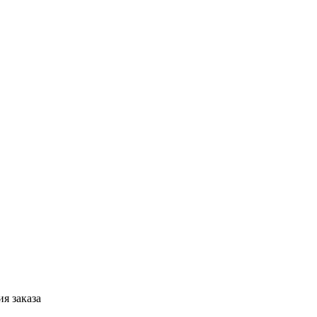
я заказа