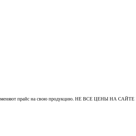
и часто изменяют прайс на свою продукцию. НЕ ВСЕ ЦЕНЫ 