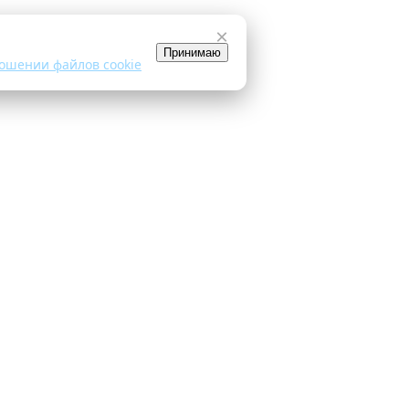
×
Принимаю
ошении файлов cookie