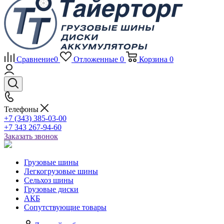
Сравнение
0
Отложенные
0
Корзина
0
Телефоны
+7 (343) 385-03-00
+7 343 267-94-60
Заказать звонок
Грузовые шины
Легкогрузовые шины
Сельхоз шины
Грузовые диски
АКБ
Сопутствующие товары