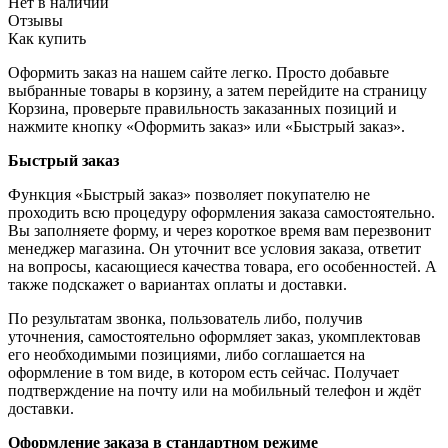
Нет в наличии
Отзывы
Как купить
Оформить заказ на нашем сайте легко. Просто добавьте
выбранные товары в корзину, а затем перейдите на страницу
Корзина, проверьте правильность заказанных позиций и
нажмите кнопку «Оформить заказ» или «Быстрый заказ».
Быстрый заказ
Функция «Быстрый заказ» позволяет покупателю не
проходить всю процедуру оформления заказа самостоятельно.
Вы заполняете форму, и через короткое время вам перезвонит
менеджер магазина. Он уточнит все условия заказа, ответит
на вопросы, касающиеся качества товара, его особенностей. А
также подскажет о вариантах оплаты и доставки.
По результатам звонка, пользователь либо, получив
уточнения, самостоятельно оформляет заказ, укомплектовав
его необходимыми позициями, либо соглашается на
оформление в том виде, в котором есть сейчас. Получает
подтверждение на почту или на мобильный телефон и ждёт
доставки.
Оформление заказа в стандартном режиме