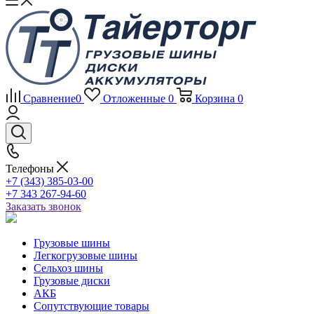
Сравнение
0
Отложенные
0
Корзина
0
Телефоны
+7 (343) 385-03-00
+7 343 267-94-60
Заказать звонок
Грузовые шины
Легкогрузовые шины
Сельхоз шины
Грузовые диски
АКБ
Сопутствующие товары