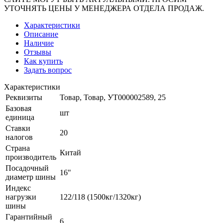
УТОЧНЯТЬ ЦЕНЫ У МЕНЕДЖЕРА ОТДЕЛА ПРОДАЖ.
Характеристики
Описание
Наличие
Отзывы
Как купить
Задать вопрос
Характеристики
Реквизиты
Товар, Товар, УТ000002589, 25
Базовая
шт
единица
Ставки
20
налогов
Страна
Китай
производитель
Посадочный
16"
диаметр шины
Индекс
нагрузки
122/118 (1500кг/1320кг)
шины
Гарантийный
6