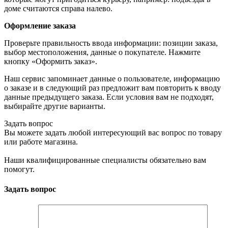
доме считаются справа налево.
Оформление заказа
Проверьте правильность ввода информации: позиции заказа,
выбор местоположения, данные о покупателе. Нажмите
кнопку «Оформить заказ».
Наш сервис запоминает данные о пользователе, информацию
о заказе и в следующий раз предложит вам повторить к вводу
данные предыдущего заказа. Если условия вам не подходят,
выбирайте другие варианты.
Задать вопрос
Вы можете задать любой интересующий вас вопрос по товару
или работе магазина.
Наши квалифицированные специалисты обязательно вам
помогут.
Задать вопрос