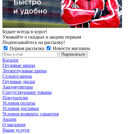
Будьте всегда в курсе!
Узнавайте о скидках и акциях первым
Подписывайтесь на рассылку!
Первая рассылка
Новости магазина
Каталог
Грузовые шины
Легкогрузовые шины
Сельхоз шины
Грузовые диски
Аккумуляторы
Сопутствующие товары
Покупателю
Условия оплаты
Условия доставки
Условия возврата, гарантия
Акции
О магазине
Наши услуги