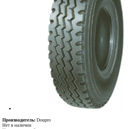
Производитель:
Doupro
Нет в наличии