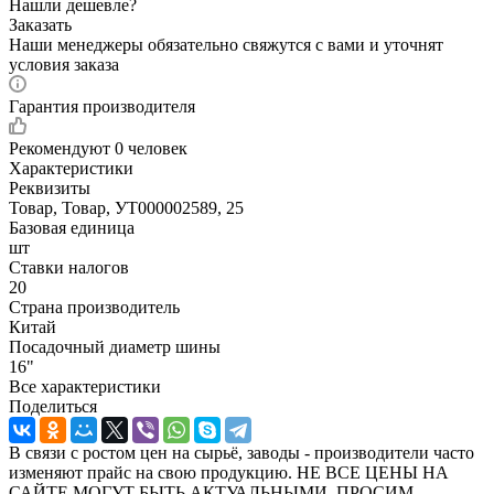
Нашли дешевле?
Заказать
Наши менеджеры обязательно свяжутся с вами и уточнят
условия заказа
Гарантия производителя
Рекомендуют
0 человек
Характеристики
Реквизиты
Товар, Товар, УТ000002589, 25
Базовая единица
шт
Ставки налогов
20
Страна производитель
Китай
Посадочный диаметр шины
16"
Все характеристики
Поделиться
В связи с ростом цен на сырьё, заводы - производители часто
изменяют прайс на свою продукцию. НЕ ВСЕ ЦЕНЫ НА
САЙТЕ МОГУТ БЫТЬ АКТУАЛЬНЫМИ. ПРОСИМ