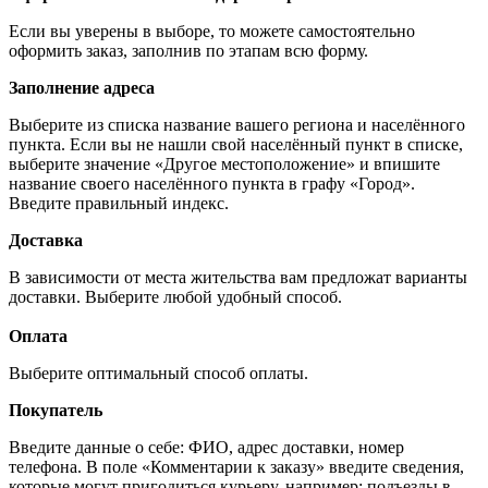
Если вы уверены в выборе, то можете самостоятельно
оформить заказ, заполнив по этапам всю форму.
Заполнение адреса
Выберите из списка название вашего региона и населённого
пункта. Если вы не нашли свой населённый пункт в списке,
выберите значение «Другое местоположение» и впишите
название своего населённого пункта в графу «Город».
Введите правильный индекс.
Доставка
В зависимости от места жительства вам предложат варианты
доставки. Выберите любой удобный способ.
Оплата
Выберите оптимальный способ оплаты.
Покупатель
Введите данные о себе: ФИО, адрес доставки, номер
телефона. В поле «Комментарии к заказу» введите сведения,
которые могут пригодиться курьеру, например: подъезды в