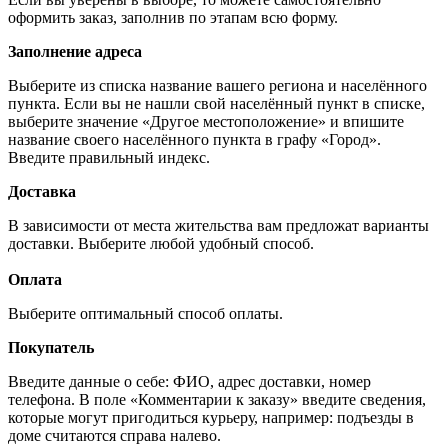
оформить заказ, заполнив по этапам всю форму.
Заполнение адреса
Выберите из списка название вашего региона и населённого
пункта. Если вы не нашли свой населённый пункт в списке,
выберите значение «Другое местоположение» и впишите
название своего населённого пункта в графу «Город».
Введите правильный индекс.
Доставка
В зависимости от места жительства вам предложат варианты
доставки. Выберите любой удобный способ.
Оплата
Выберите оптимальный способ оплаты.
Покупатель
Введите данные о себе: ФИО, адрес доставки, номер
телефона. В поле «Комментарии к заказу» введите сведения,
которые могут пригодиться курьеру, например: подъезды в
доме считаются справа налево.