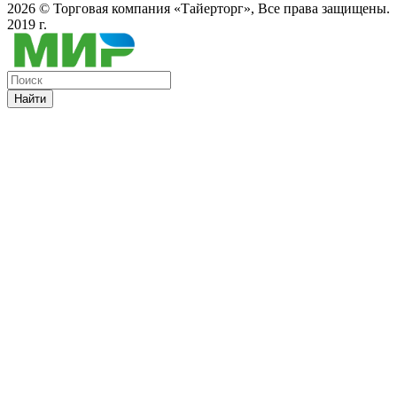
2026 ©
Торговая компания «Тайерторг»
, Все права защищены.
2019 г.
Найти