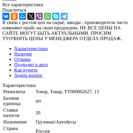
Все характеристики
Поделиться
В связи с ростом цен на сырьё, заводы - производители часто
изменяют прайс на свою продукцию. НЕ ВСЕ ЦЕНЫ НА
САЙТЕ МОГУТ БЫТЬ АКТУАЛЬНЫМИ. ПРОСИМ
УТОЧНЯТЬ ЦЕНЫ У МЕНЕДЖЕРА ОТДЕЛА ПРОДАЖ.
Характеристики
Наличие
Отзывы
Подходит к авто
Как купить
Задать вопрос
Характеристики
Реквизиты
Товар, Товар, УТ000002627, 13
Базовая
шт
единица
Ставки
20
налогов
Назначение
Грузовые\Автобусы
Страна
Россия