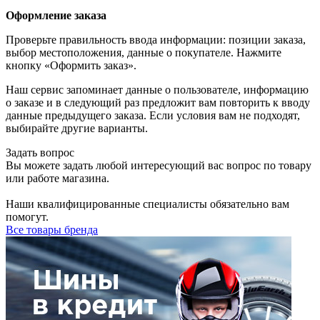
Оформление заказа
Проверьте правильность ввода информации: позиции заказа,
выбор местоположения, данные о покупателе. Нажмите
кнопку «Оформить заказ».
Наш сервис запоминает данные о пользователе, информацию
о заказе и в следующий раз предложит вам повторить к вводу
данные предыдущего заказа. Если условия вам не подходят,
выбирайте другие варианты.
Задать вопрос
Вы можете задать любой интересующий вас вопрос по товару
или работе магазина.
Наши квалифицированные специалисты обязательно вам
помогут.
Все товары бренда