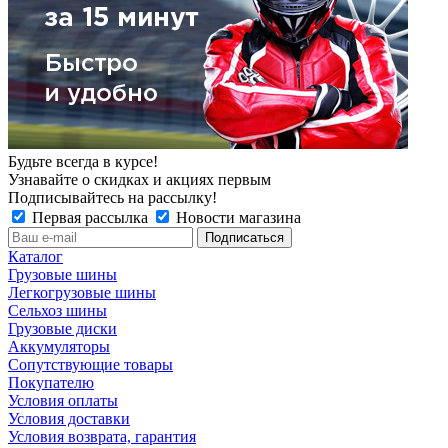
Будьте всегда в курсе!
Узнавайте о скидках и акциях первым
Подписывайтесь на рассылку!
Первая рассылка
Новости магазина
Каталог
Грузовые шины
Легкогрузовые шины
Сельхоз шины
Грузовые диски
Аккумуляторы
Сопутствующие товары
Покупателю
Условия оплаты
Условия доставки
Условия возврата, гарантия