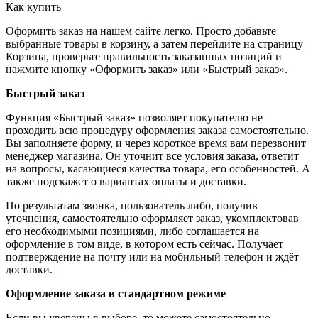
Как купить
Оформить заказ на нашем сайте легко. Просто добавьте
выбранные товары в корзину, а затем перейдите на страницу
Корзина, проверьте правильность заказанных позиций и
нажмите кнопку «Оформить заказ» или «Быстрый заказ».
Быстрый заказ
Функция «Быстрый заказ» позволяет покупателю не
проходить всю процедуру оформления заказа самостоятельно.
Вы заполняете форму, и через короткое время вам перезвонит
менеджер магазина. Он уточнит все условия заказа, ответит
на вопросы, касающиеся качества товара, его особенностей. А
также подскажет о вариантах оплаты и доставки.
По результатам звонка, пользователь либо, получив
уточнения, самостоятельно оформляет заказ, укомплектовав
его необходимыми позициями, либо соглашается на
оформление в том виде, в котором есть сейчас. Получает
подтверждение на почту или на мобильный телефон и ждёт
доставки.
Оформление заказа в стандартном режиме
Если вы уверены в выборе, то можете самостоятельно