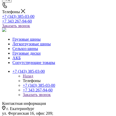
Телефоны
+7 (343) 385-03-00
+7 343 267-94-60
Заказать звонок
Грузовые шины
Легкогрузовые шины
Сельхоз шины
Грузовые диски
АКБ
Сопутствующие товары
+7 (343) 385-03-00
Назад
Телефоны
+7 (343) 385-03-00
+7 343 267-94-60
Заказать звонок
Контактная информация
г. Екатеринбург
ул. Ферганская 16, офис 209;