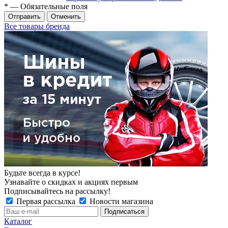
*
— Обязательные поля
Отменить
Все товары бренда
Будьте всегда в курсе!
Узнавайте о скидках и акциях первым
Подписывайтесь на рассылку!
Первая рассылка
Новости магазина
Каталог