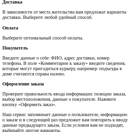
Доставка
В зависимости от места жительства вам предложат варианты
доставки. Выберите любой удобный способ.
Оплата
Выберите оптимальный способ оплаты.
Покупатель
Введите данные о себе: ФИО, адрес доставки, номер
телефона. В поле «Комментарии к заказу» введите сведения,
которые могут пригодиться курьеру, например: подъезды в
доме считаются справа налево.
Оформление заказа
Проверьте правильность ввода информации: позиции заказа,
выбор местоположения, данные о покупателе. Нажмите
кнопку «Оформить заказ».
Наш сервис запоминает данные о пользователе, информацию
о заказе и в следующий раз предложит вам повторить к вводу
данные предыдущего заказа. Если условия вам не подходят,
выбирайте другие варианты.