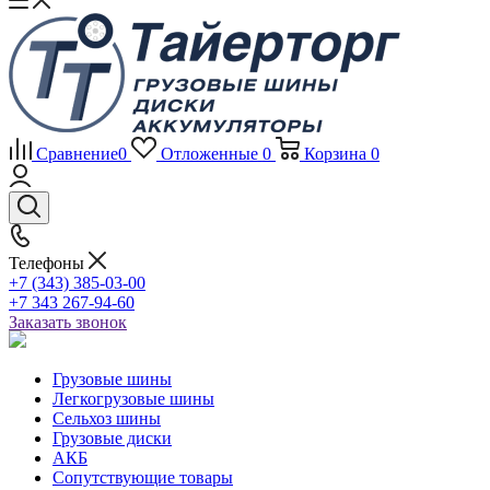
Сравнение
0
Отложенные
0
Корзина
0
Телефоны
+7 (343) 385-03-00
+7 343 267-94-60
Заказать звонок
Грузовые шины
Легкогрузовые шины
Сельхоз шины
Грузовые диски
АКБ
Сопутствующие товары