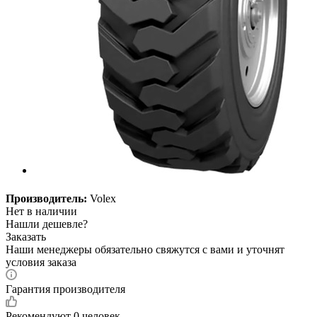
Производитель:
Volex
Нет в наличии
Нашли дешевле?
Заказать
Наши менеджеры обязательно свяжутся с вами и уточнят
условия заказа
Гарантия производителя
Рекомендуют
0 человек