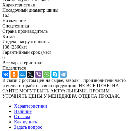
Характеристики
Посадочный диаметр шины
16.5
Назначение
Спецтехника
Страна производитель
Китай
Индекс нагрузки шины
138 (2360кг)
Гарантийный срок (мес)
6
Все характеристики
Поделиться
В связи с ростом цен на сырьё, заводы - производители часто
изменяют прайс на свою продукцию. НЕ ВСЕ ЦЕНЫ НА
САЙТЕ МОГУТ БЫТЬ АКТУАЛЬНЫМИ. ПРОСИМ
УТОЧНЯТЬ ЦЕНЫ У МЕНЕДЖЕРА ОТДЕЛА ПРОДАЖ.
Характеристики
Наличие
Отзывы
Как купить
Задать вопрос