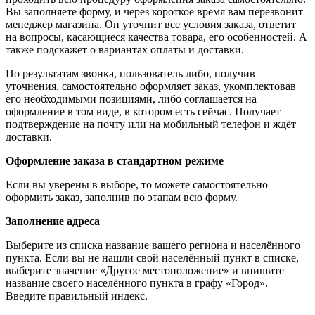
Вы заполняете форму, и через короткое время вам перезвонит
менеджер магазина. Он уточнит все условия заказа, ответит
на вопросы, касающиеся качества товара, его особенностей. А
также подскажет о вариантах оплаты и доставки.
По результатам звонка, пользователь либо, получив
уточнения, самостоятельно оформляет заказ, укомплектовав
его необходимыми позициями, либо соглашается на
оформление в том виде, в котором есть сейчас. Получает
подтверждение на почту или на мобильный телефон и ждёт
доставки.
Оформление заказа в стандартном режиме
Если вы уверены в выборе, то можете самостоятельно
оформить заказ, заполнив по этапам всю форму.
Заполнение адреса
Выберите из списка название вашего региона и населённого
пункта. Если вы не нашли свой населённый пункт в списке,
выберите значение «Другое местоположение» и впишите
название своего населённого пункта в графу «Город».
Введите правильный индекс.