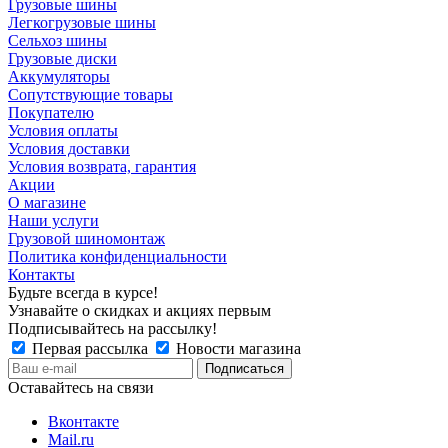
Грузовые шины
Легкогрузовые шины
Сельхоз шины
Грузовые диски
Аккумуляторы
Сопутствующие товары
Покупателю
Условия оплаты
Условия доставки
Условия возврата, гарантия
Акции
О магазине
Наши услуги
Грузовой шиномонтаж
Политика конфиденциальности
Контакты
Будьте всегда в курсе!
Узнавайте о скидках и акциях первым
Подписывайтесь на рассылку!
Первая рассылка
Новости магазина
Оставайтесь на связи
Вконтакте
Mail.ru