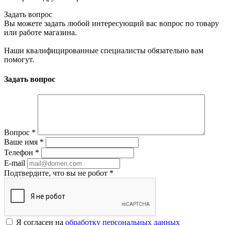
Задать вопрос
Вы можете задать любой интересующий вас вопрос по товару
или работе магазина.
Наши квалифицированные специалисты обязательно вам
помогут.
Задать вопрос
Вопрос
*
Ваше имя
*
Телефон
*
E-mail
Подтвердите, что вы не робот
*
Я согласен на
обработку персональных данных