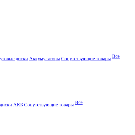
Все
узовые диски
Аккумуляторы
Сопутствующие товары
Все
 диски
АКБ
Сопутствующие товары