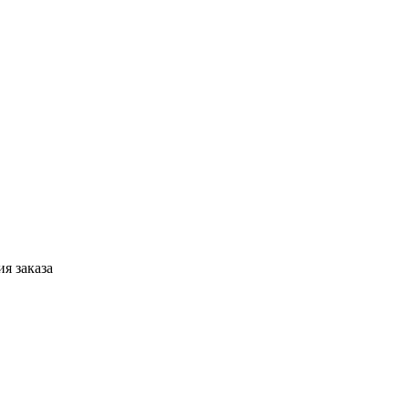
я заказа