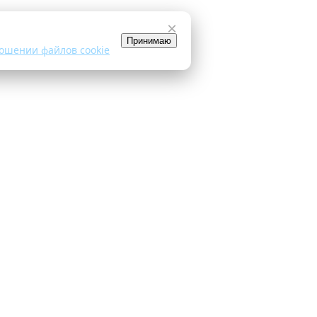
×
Принимаю
ошении файлов cookie