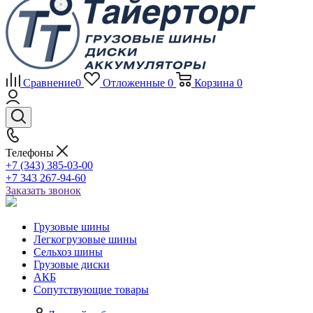
Сравнение
0
Отложенные
0
Корзина
0
Телефоны
+7 (343) 385-03-00
+7 343 267-94-60
Заказать звонок
Грузовые шины
Легкогрузовые шины
Сельхоз шины
Грузовые диски
АКБ
Сопутствующие товары