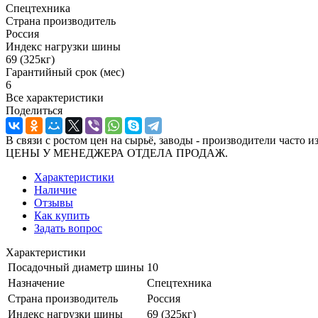
Спецтехника
Страна производитель
Россия
Индекс нагрузки шины
69 (325кг)
Гарантийный срок (мес)
6
Все характеристики
Поделиться
В связи с ростом цен на сырьё, заводы - производител
ЦЕНЫ У МЕНЕДЖЕРА ОТДЕЛА ПРОДАЖ.
Характеристики
Наличие
Отзывы
Как купить
Задать вопрос
Характеристики
Посадочный диаметр шины
10
Назначение
Спецтехника
Страна производитель
Россия
Индекс нагрузки шины
69 (325кг)