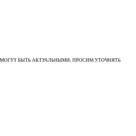
НА САЙТЕ МОГУТ БЫТЬ АКТУАЛЬНЫМИ. ПРОСИМ УТОЧНЯТЬ