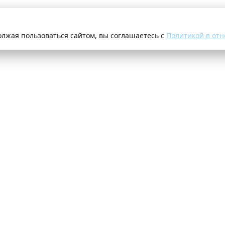
олжая пользоваться сайтом, вы соглашаетесь с
Политикой в отн