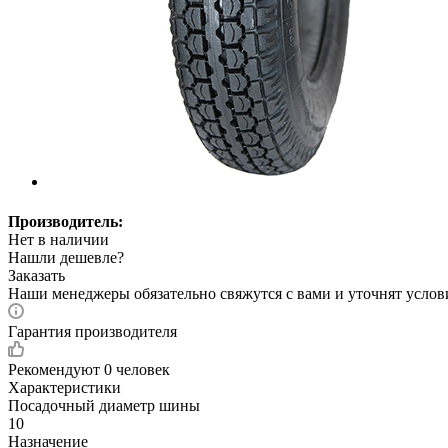
Производитель:
Нет в наличии
Нашли дешевле?
Заказать
Наши менеджеры обязательно свяжутся с вами и уточнят услови
Гарантия производителя
Рекомендуют
0 человек
Характеристики
Посадочный диаметр шины
10
Назначение