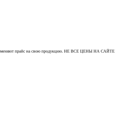
и часто изменяют прайс на свою продукцию. НЕ ВСЕ ЦЕНЫ 