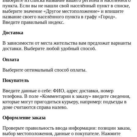
Выберите из списка название вашего региона и населённого
пункта. Если вы не нашли свой населённый пункт в списке,
выберите значение «Другое местоположение» и впишите
название своего населённого пункта в графу «Город».
Введите правильный индекс.
Доставка
В зависимости от места жительства вам предложат варианты
доставки. Выберите любой удобный способ.
Оплата
Выберите оптимальный способ оплаты.
Покупатель
Введите данные о себе: ФИО, адрес доставки, номер
телефона. В поле «Комментарии к заказу» введите сведения,
которые могут пригодиться курьеру, например: подъезды в
доме считаются справа налево.
Оформление заказа
Проверьте правильность ввода информации: позиции заказа,
выбор местоположения, данные о покупателе. Нажмите