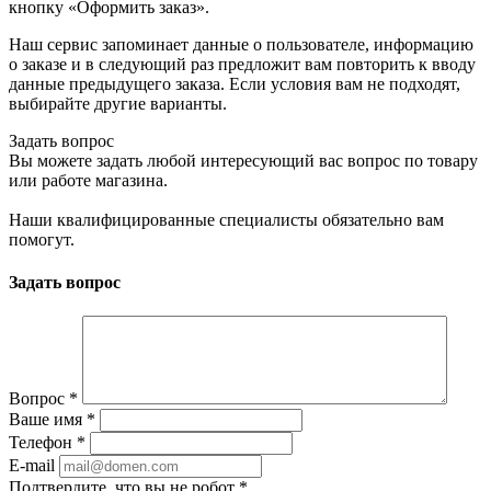
кнопку «Оформить заказ».
Наш сервис запоминает данные о пользователе, информацию
о заказе и в следующий раз предложит вам повторить к вводу
данные предыдущего заказа. Если условия вам не подходят,
выбирайте другие варианты.
Задать вопрос
Вы можете задать любой интересующий вас вопрос по товару
или работе магазина.
Наши квалифицированные специалисты обязательно вам
помогут.
Задать вопрос
Вопрос
*
Ваше имя
*
Телефон
*
E-mail
Подтвердите, что вы не робот
*