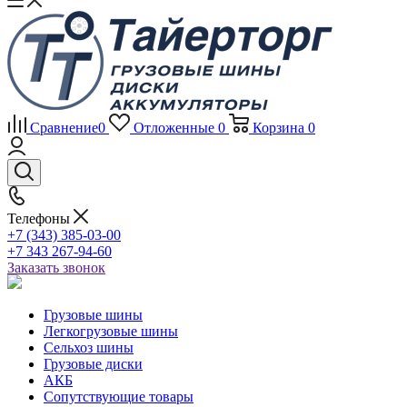
Сравнение
0
Отложенные
0
Корзина
0
Телефоны
+7 (343) 385-03-00
+7 343 267-94-60
Заказать звонок
Грузовые шины
Легкогрузовые шины
Сельхоз шины
Грузовые диски
АКБ
Сопутствующие товары