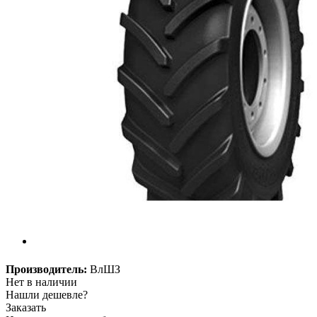
Производитель:
ВлШЗ
Нет в наличии
Нашли дешевле?
Заказать