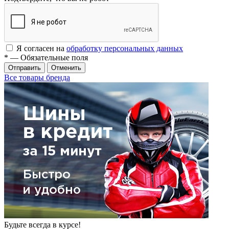
Я согласен на
обработку персональных данных
*
— Обязательные поля
Отменить
Все товары бренда
Будьте всегда в курсе!