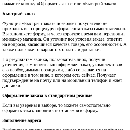
нажмите кнопку «Оформить заказ» или «Быстрый заказ».
Быстрый заказ
Функция «Быстрый заказ» позволяет покупателю не
проходить всю процедуру оформления заказа самостоятельно.
Вы заполняете форму, и через короткое время вам перезвонит
менеджер магазина. Он уточнит все условия заказа, ответит
на вопросы, касающиеся качества товара, его особенностей. А
также подскажет о вариантах оплаты и доставки.
По результатам звонка, пользователь либо, получив
уточнения, самостоятельно оформляет заказ, укомплектовав
его необходимыми позициями, либо соглашается на
оформление в том виде, в котором есть сейчас. Получает
подтверждение на почту или на мобильный телефон и ждёт
доставки.
Оформление заказа в стандартном режиме
Если вы уверены в выборе, то можете самостоятельно
оформить заказ, заполнив по этапам всю форму.
Заполнение адреса