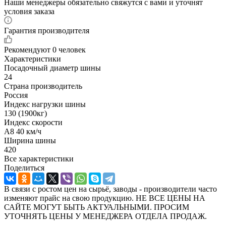
Наши менеджеры обязательно свяжутся с вами и уточнят
условия заказа
Гарантия производителя
Рекомендуют
0 человек
Характеристики
Посадочный диаметр шины
24
Страна производитель
Россия
Индекс нагрузки шины
130 (1900кг)
Индекс скорости
A8 40 км/ч
Ширина шины
420
Все характеристики
Поделиться
В связи с ростом цен на сырьё, заводы - производители часто
изменяют прайс на свою продукцию. НЕ ВСЕ ЦЕНЫ НА
САЙТЕ МОГУТ БЫТЬ АКТУАЛЬНЫМИ. ПРОСИМ
УТОЧНЯТЬ ЦЕНЫ У МЕНЕДЖЕРА ОТДЕЛА ПРОДАЖ.