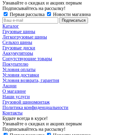
Узнавайте о скидках и акциях первым
Подписывайтесь на рассылку!
Первая рассылка
Новости магазина
Каталог
Грузовые шины
Легкогрузовые шины
Сельхоз шины
Грузовые диски
Аккумуляторы
Сопутствующие товары
Покупателю
Условия оплаты
Условия доставки
Условия возврата, гарантия
Акции
О магазине
Наши услуги
Грузовой шиномонтаж
Политика конфиденциальности
Контакты
Будьте всегда в курсе!
Узнавайте о скидках и акциях первым
Подписывайтесь на рассылку!