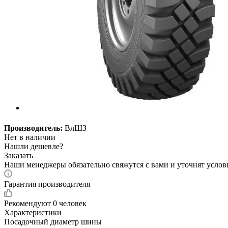
Производитель:
ВлШЗ
Нет в наличии
Нашли дешевле?
Заказать
Наши менеджеры обязательно свяжутся с вами и уточнят услови
Гарантия производителя
Рекомендуют
0 человек
Характеристики
Посадочный диаметр шины