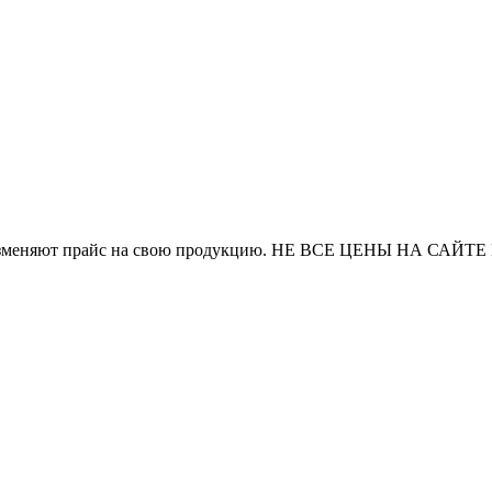
и часто изменяют прайс на свою продукцию. НЕ ВСЕ ЦЕНЫ 