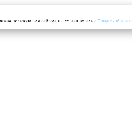
олжая пользоваться сайтом, вы соглашаетесь с
Политикой в отн