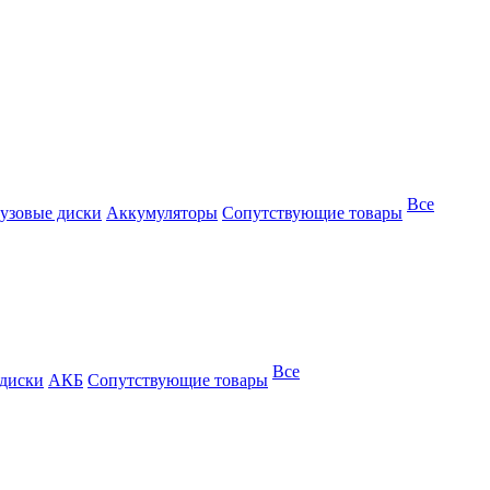
Все
узовые диски
Аккумуляторы
Сопутствующие товары
Все
 диски
АКБ
Сопутствующие товары