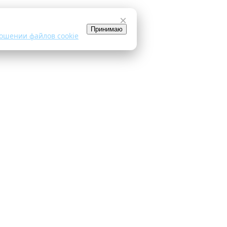
×
Принимаю
ошении файлов cookie