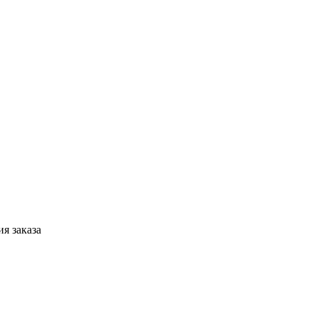
я заказа