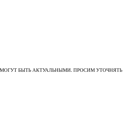
НА САЙТЕ МОГУТ БЫТЬ АКТУАЛЬНЫМИ. ПРОСИМ УТОЧНЯТЬ