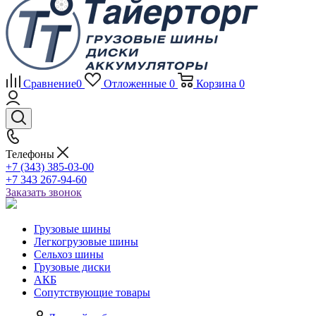
Сравнение
0
Отложенные
0
Корзина
0
Телефоны
+7 (343) 385-03-00
+7 343 267-94-60
Заказать звонок
Грузовые шины
Легкогрузовые шины
Сельхоз шины
Грузовые диски
АКБ
Сопутствующие товары