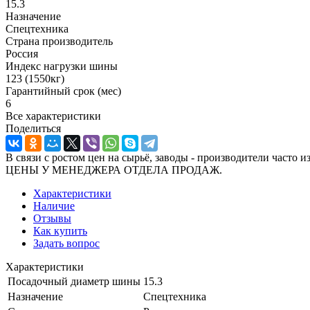
15.3
Назначение
Спецтехника
Страна производитель
Россия
Индекс нагрузки шины
123 (1550кг)
Гарантийный срок (мес)
6
Все характеристики
Поделиться
В связи с ростом цен на сырьё, заводы - производител
ЦЕНЫ У МЕНЕДЖЕРА ОТДЕЛА ПРОДАЖ.
Характеристики
Наличие
Отзывы
Как купить
Задать вопрос
Характеристики
Посадочный диаметр шины
15.3
Назначение
Спецтехника