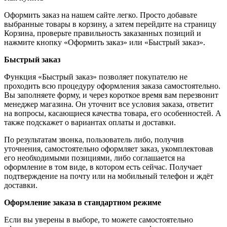
Оформить заказ на нашем сайте легко. Просто добавьте
выбранные товары в корзину, а затем перейдите на страницу
Корзина, проверьте правильность заказанных позиций и
нажмите кнопку «Оформить заказ» или «Быстрый заказ».
Быстрый заказ
Функция «Быстрый заказ» позволяет покупателю не
проходить всю процедуру оформления заказа самостоятельно.
Вы заполняете форму, и через короткое время вам перезвонит
менеджер магазина. Он уточнит все условия заказа, ответит
на вопросы, касающиеся качества товара, его особенностей. А
также подскажет о вариантах оплаты и доставки.
По результатам звонка, пользователь либо, получив
уточнения, самостоятельно оформляет заказ, укомплектовав
его необходимыми позициями, либо соглашается на
оформление в том виде, в котором есть сейчас. Получает
подтверждение на почту или на мобильный телефон и ждёт
доставки.
Оформление заказа в стандартном режиме
Если вы уверены в выборе, то можете самостоятельно