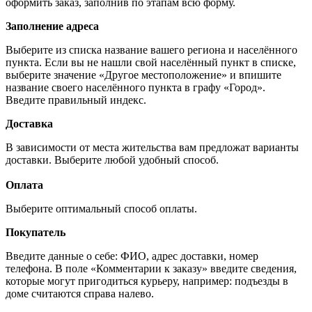
оформить заказ, заполнив по этапам всю форму.
Заполнение адреса
Выберите из списка название вашего региона и населённого
пункта. Если вы не нашли свой населённый пункт в списке,
выберите значение «Другое местоположение» и впишите
название своего населённого пункта в графу «Город».
Введите правильный индекс.
Доставка
В зависимости от места жительства вам предложат варианты
доставки. Выберите любой удобный способ.
Оплата
Выберите оптимальный способ оплаты.
Покупатель
Введите данные о себе: ФИО, адрес доставки, номер
телефона. В поле «Комментарии к заказу» введите сведения,
которые могут пригодиться курьеру, например: подъезды в
доме считаются справа налево.