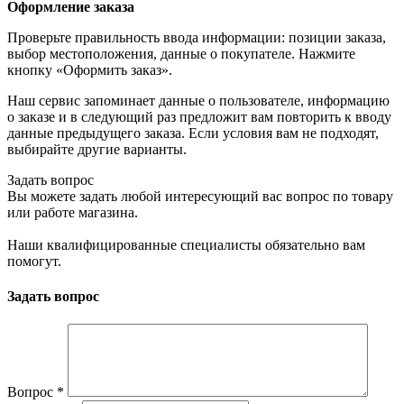
Оформление заказа
Проверьте правильность ввода информации: позиции заказа,
выбор местоположения, данные о покупателе. Нажмите
кнопку «Оформить заказ».
Наш сервис запоминает данные о пользователе, информацию
о заказе и в следующий раз предложит вам повторить к вводу
данные предыдущего заказа. Если условия вам не подходят,
выбирайте другие варианты.
Задать вопрос
Вы можете задать любой интересующий вас вопрос по товару
или работе магазина.
Наши квалифицированные специалисты обязательно вам
помогут.
Задать вопрос
Вопрос
*