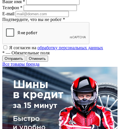
Ваше имя
*
Телефон
*
E-mail
Подтвердите, что вы не робот
*
Я согласен на
обработку персональных данных
*
— Обязательные поля
Отменить
Все товары бренда