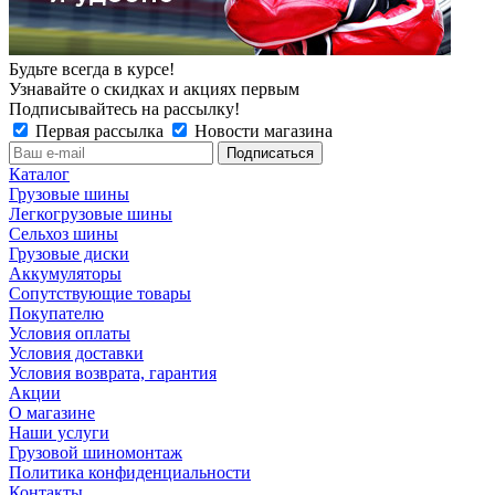
Будьте всегда в курсе!
Узнавайте о скидках и акциях первым
Подписывайтесь на рассылку!
Первая рассылка
Новости магазина
Каталог
Грузовые шины
Легкогрузовые шины
Сельхоз шины
Грузовые диски
Аккумуляторы
Сопутствующие товары
Покупателю
Условия оплаты
Условия доставки
Условия возврата, гарантия
Акции
О магазине
Наши услуги
Грузовой шиномонтаж
Политика конфиденциальности
Контакты