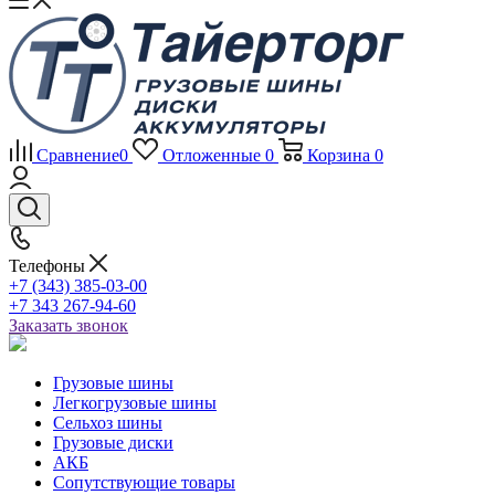
Сравнение
0
Отложенные
0
Корзина
0
Телефоны
+7 (343) 385-03-00
+7 343 267-94-60
Заказать звонок
Грузовые шины
Легкогрузовые шины
Сельхоз шины
Грузовые диски
АКБ
Сопутствующие товары