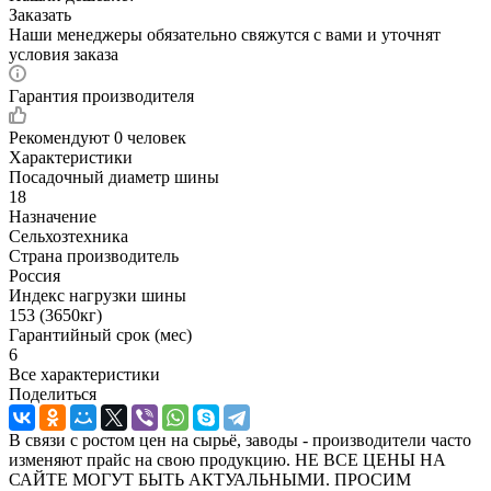
Заказать
Наши менеджеры обязательно свяжутся с вами и уточнят
условия заказа
Гарантия производителя
Рекомендуют
0 человек
Характеристики
Посадочный диаметр шины
18
Назначение
Сельхозтехника
Страна производитель
Россия
Индекс нагрузки шины
153 (3650кг)
Гарантийный срок (мес)
6
Все характеристики
Поделиться
В связи с ростом цен на сырьё, заводы - производители часто
изменяют прайс на свою продукцию. НЕ ВСЕ ЦЕНЫ НА
САЙТЕ МОГУТ БЫТЬ АКТУАЛЬНЫМИ. ПРОСИМ