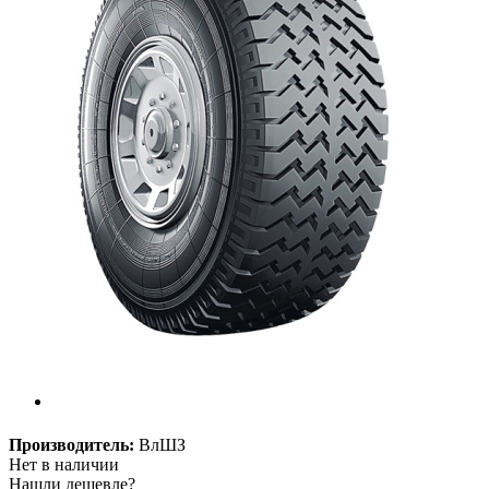
Производитель:
ВлШЗ
Нет в наличии
Нашли дешевле?