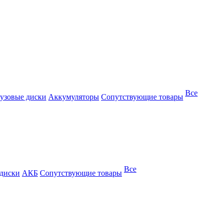
Все
узовые диски
Аккумуляторы
Сопутствующие товары
Все
 диски
АКБ
Сопутствующие товары