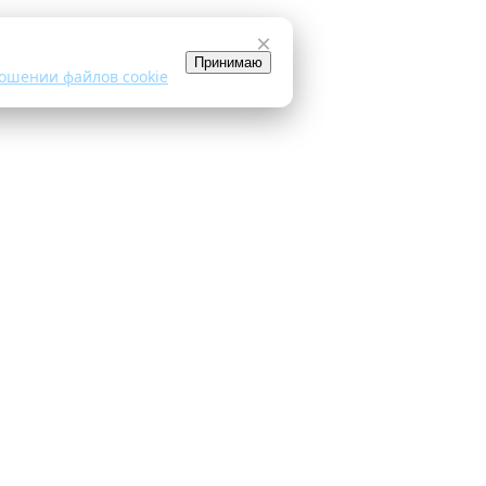
×
Принимаю
ошении файлов cookie