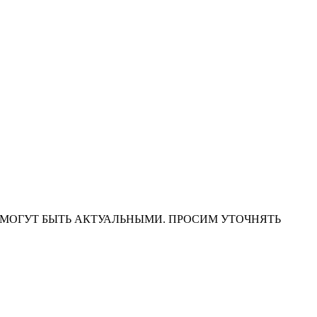
НА САЙТЕ МОГУТ БЫТЬ АКТУАЛЬНЫМИ. ПРОСИМ УТОЧНЯТЬ