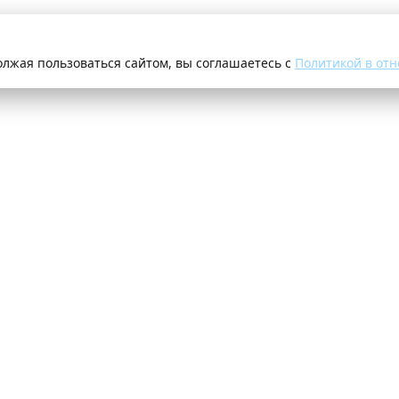
олжая пользоваться сайтом, вы соглашаетесь с
Политикой в отн