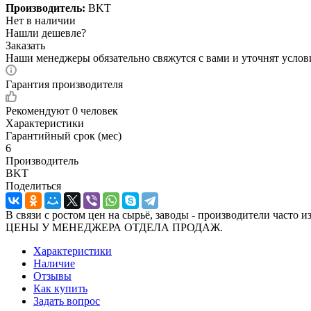
Производитель:
BKT
Нет в наличии
Нашли дешевле?
Заказать
Наши менеджеры обязательно свяжутся с вами и уточнят услови
Гарантия производителя
Рекомендуют
0 человек
Характеристики
Гарантийный срок (мес)
6
Производитель
BKT
Поделиться
В связи с ростом цен на сырьё, заводы - производител
ЦЕНЫ У МЕНЕДЖЕРА ОТДЕЛА ПРОДАЖ.
Характеристики
Наличие
Отзывы
Как купить
Задать вопрос