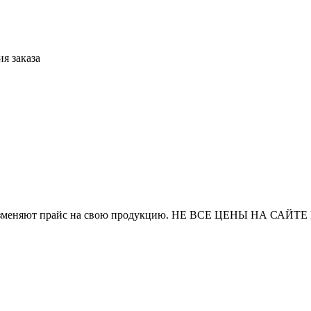
я заказа
и часто изменяют прайс на свою продукцию. НЕ ВСЕ ЦЕНЫ 