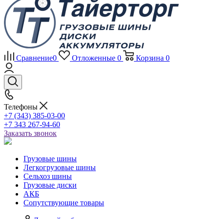
Сравнение
0
Отложенные
0
Корзина
0
Телефоны
+7 (343) 385-03-00
+7 343 267-94-60
Заказать звонок
Грузовые шины
Легкогрузовые шины
Сельхоз шины
Грузовые диски
АКБ
Сопутствующие товары