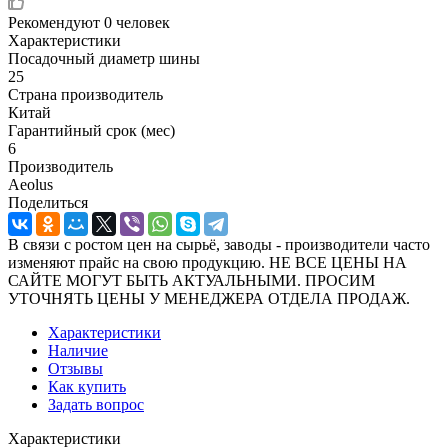
Рекомендуют
0 человек
Характеристики
Посадочный диаметр шины
25
Страна производитель
Китай
Гарантийный срок (мес)
6
Производитель
Aeolus
Поделиться
В связи с ростом цен на сырьё, заводы - производители часто
изменяют прайс на свою продукцию. НЕ ВСЕ ЦЕНЫ НА
САЙТЕ МОГУТ БЫТЬ АКТУАЛЬНЫМИ. ПРОСИМ
УТОЧНЯТЬ ЦЕНЫ У МЕНЕДЖЕРА ОТДЕЛА ПРОДАЖ.
Характеристики
Наличие
Отзывы
Как купить
Задать вопрос
Характеристики