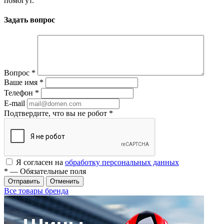
помогут.
Задать вопрос
Вопрос
*
Ваше имя
*
Телефон
*
E-mail
Подтвердите, что вы не робот
*
Я согласен на
обработку персональных данных
*
— Обязательные поля
Отменить
Все товары бренда