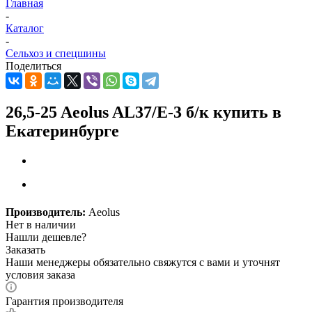
Главная
-
Каталог
-
Сельхоз и спецшины
Поделиться
26,5-25 Aeolus AL37/E-3 б/к купить в
Екатеринбурге
Производитель:
Aeolus
Нет в наличии
Нашли дешевле?
Заказать
Наши менеджеры обязательно свяжутся с вами и уточнят
условия заказа
Гарантия производителя