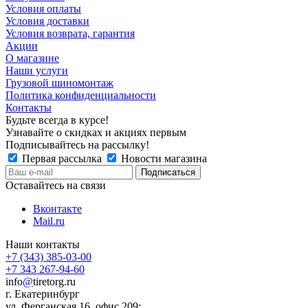
Условия оплаты
Условия доставки
Условия возврата, гарантия
Акции
О магазине
Наши услуги
Грузовой шиномонтаж
Политика конфиденциальности
Контакты
Будьте всегда в курсе!
Узнавайте о скидках и акциях первым
Подписывайтесь на рассылку!
Первая рассылка
Новости магазина
Оставайтесь на связи
Вконтакте
Mail.ru
Наши контакты
+7 (343) 385-03-00
+7 343 267-94-60
info
@
tiretorg.ru
г. Екатеринбург
ул. Ферганская 16, офис 209;