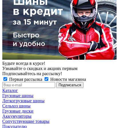
Будьте всегда в курсе!
Узнавайте о скидках и акциях первым
Подписывайтесь на рассылку!
Первая рассылка
Новости магазина
Каталог
Грузовые шины
Легкогрузовые шины
Сельхоз шины
Грузовые диски
Аккумуляторы
Сопутствующие товары
Покупателю