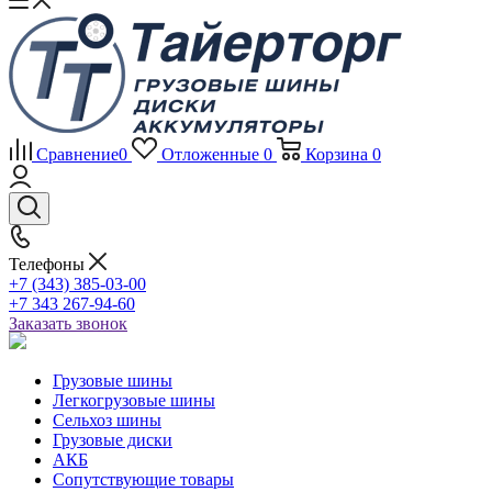
Сравнение
0
Отложенные
0
Корзина
0
Телефоны
+7 (343) 385-03-00
+7 343 267-94-60
Заказать звонок
Грузовые шины
Легкогрузовые шины
Сельхоз шины
Грузовые диски
АКБ
Сопутствующие товары