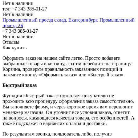
Нет в наличии
тел: +7 343 385-01-27
Нет в наличии
Промышленный проезд cклад, Екатеринбург, Промышленный
проезд 2Б
+7 343 385-01-27
Нет в наличии
Отзывы
Как купить
Оформить заказ на нашем сайте легко. Просто добавьте
выбранные товары в корзину, а затем перейдите на страницу
Корзина, проверьте правильность заказанных позиций и
нажмите кнопку «Оформить заказ» или «Быстрый заказ».
Быстрый заказ
Функция «Быстрый заказ» позволяет покупателю не
проходить всю процедуру оформления заказа самостоятельно.
Вы заполняете форму, и через короткое время вам перезвонит
менеджер магазина. Он уточнит все условия заказа, ответит
на вопросы, касающиеся качества товара, его особенностей. А
также подскажет о вариантах оплаты и доставки.
По результатам звонка, пользователь либо, получив