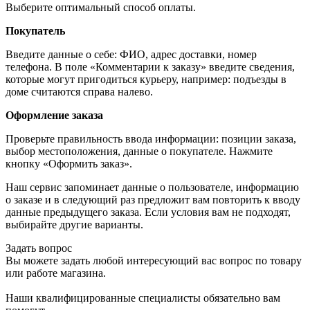
Выберите оптимальный способ оплаты.
Покупатель
Введите данные о себе: ФИО, адрес доставки, номер
телефона. В поле «Комментарии к заказу» введите сведения,
которые могут пригодиться курьеру, например: подъезды в
доме считаются справа налево.
Оформление заказа
Проверьте правильность ввода информации: позиции заказа,
выбор местоположения, данные о покупателе. Нажмите
кнопку «Оформить заказ».
Наш сервис запоминает данные о пользователе, информацию
о заказе и в следующий раз предложит вам повторить к вводу
данные предыдущего заказа. Если условия вам не подходят,
выбирайте другие варианты.
Задать вопрос
Вы можете задать любой интересующий вас вопрос по товару
или работе магазина.
Наши квалифицированные специалисты обязательно вам