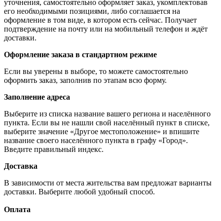
уточнения, самостоятельно оформляет заказ, укомплектовав
его необходимыми позициями, либо соглашается на
оформление в том виде, в котором есть сейчас. Получает
подтверждение на почту или на мобильный телефон и ждёт
доставки.
Оформление заказа в стандартном режиме
Если вы уверены в выборе, то можете самостоятельно
оформить заказ, заполнив по этапам всю форму.
Заполнение адреса
Выберите из списка название вашего региона и населённого
пункта. Если вы не нашли свой населённый пункт в списке,
выберите значение «Другое местоположение» и впишите
название своего населённого пункта в графу «Город».
Введите правильный индекс.
Доставка
В зависимости от места жительства вам предложат варианты
доставки. Выберите любой удобный способ.
Оплата