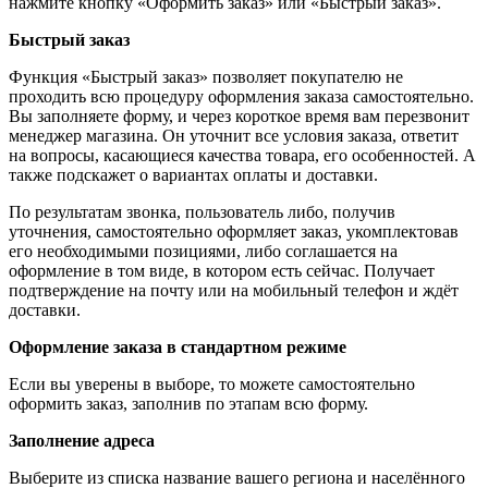
нажмите кнопку «Оформить заказ» или «Быстрый заказ».
Быстрый заказ
Функция «Быстрый заказ» позволяет покупателю не
проходить всю процедуру оформления заказа самостоятельно.
Вы заполняете форму, и через короткое время вам перезвонит
менеджер магазина. Он уточнит все условия заказа, ответит
на вопросы, касающиеся качества товара, его особенностей. А
также подскажет о вариантах оплаты и доставки.
По результатам звонка, пользователь либо, получив
уточнения, самостоятельно оформляет заказ, укомплектовав
его необходимыми позициями, либо соглашается на
оформление в том виде, в котором есть сейчас. Получает
подтверждение на почту или на мобильный телефон и ждёт
доставки.
Оформление заказа в стандартном режиме
Если вы уверены в выборе, то можете самостоятельно
оформить заказ, заполнив по этапам всю форму.
Заполнение адреса
Выберите из списка название вашего региона и населённого