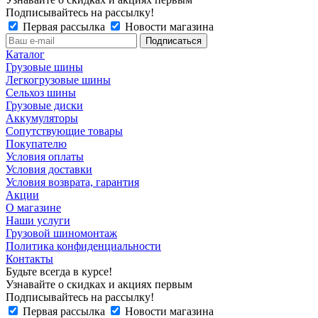
Подписывайтесь на рассылку!
Первая рассылка
Новости магазина
Каталог
Грузовые шины
Легкогрузовые шины
Сельхоз шины
Грузовые диски
Аккумуляторы
Сопутствующие товары
Покупателю
Условия оплаты
Условия доставки
Условия возврата, гарантия
Акции
О магазине
Наши услуги
Грузовой шиномонтаж
Политика конфиденциальности
Контакты
Будьте всегда в курсе!
Узнавайте о скидках и акциях первым
Подписывайтесь на рассылку!
Первая рассылка
Новости магазина