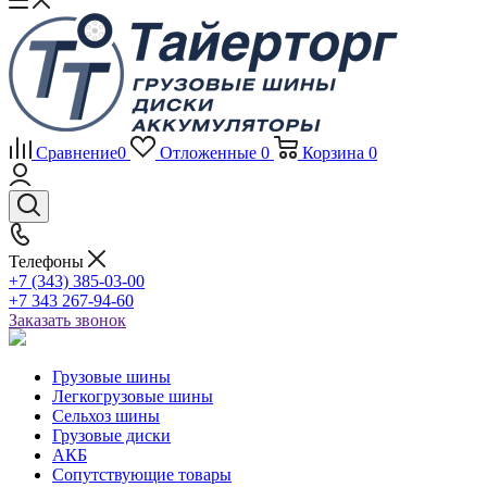
Сравнение
0
Отложенные
0
Корзина
0
Телефоны
+7 (343) 385-03-00
+7 343 267-94-60
Заказать звонок
Грузовые шины
Легкогрузовые шины
Сельхоз шины
Грузовые диски
АКБ
Сопутствующие товары