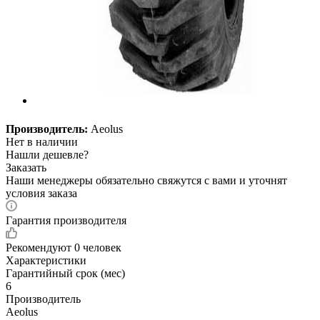
Производитель:
Aeolus
Нет в наличии
Нашли дешевле?
Заказать
Наши менеджеры обязательно свяжутся с вами и уточнят
условия заказа
Гарантия производителя
Рекомендуют
0 человек
Характеристики
Гарантийный срок (мес)
6
Производитель
Aeolus