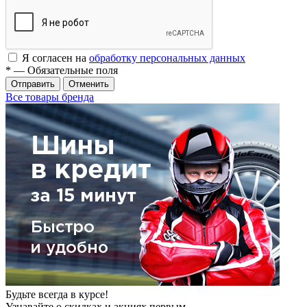
Я согласен на
обработку персональных данных
*
— Обязательные поля
Отменить
Все товары бренда
Будьте всегда в курсе!
Узнавайте о скидках и акциях первым