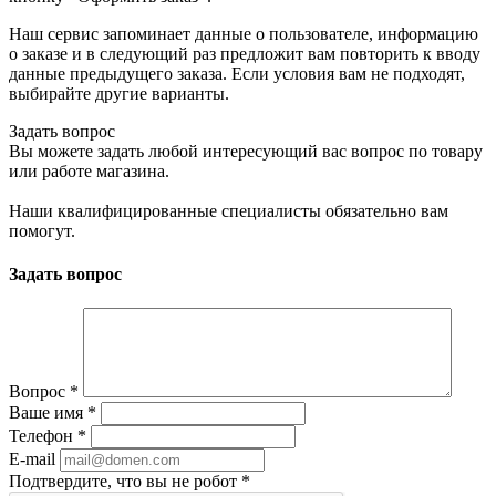
Наш сервис запоминает данные о пользователе, информацию
о заказе и в следующий раз предложит вам повторить к вводу
данные предыдущего заказа. Если условия вам не подходят,
выбирайте другие варианты.
Задать вопрос
Вы можете задать любой интересующий вас вопрос по товару
или работе магазина.
Наши квалифицированные специалисты обязательно вам
помогут.
Задать вопрос
Вопрос
*
Ваше имя
*
Телефон
*
E-mail
Подтвердите, что вы не робот
*