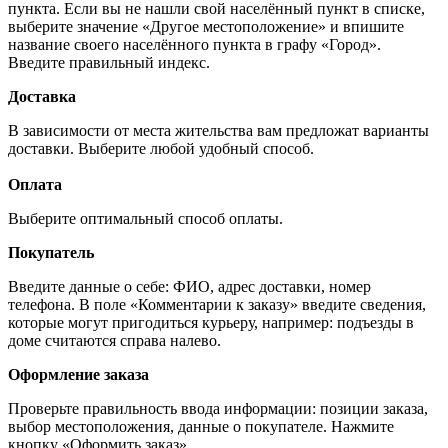
пункта. Если вы не нашли свой населённый пункт в списке,
выберите значение «Другое местоположение» и впишите
название своего населённого пункта в графу «Город».
Введите правильный индекс.
Доставка
В зависимости от места жительства вам предложат варианты
доставки. Выберите любой удобный способ.
Оплата
Выберите оптимальный способ оплаты.
Покупатель
Введите данные о себе: ФИО, адрес доставки, номер
телефона. В поле «Комментарии к заказу» введите сведения,
которые могут пригодиться курьеру, например: подъезды в
доме считаются справа налево.
Оформление заказа
Проверьте правильность ввода информации: позиции заказа,
выбор местоположения, данные о покупателе. Нажмите
кнопку «Оформить заказ».