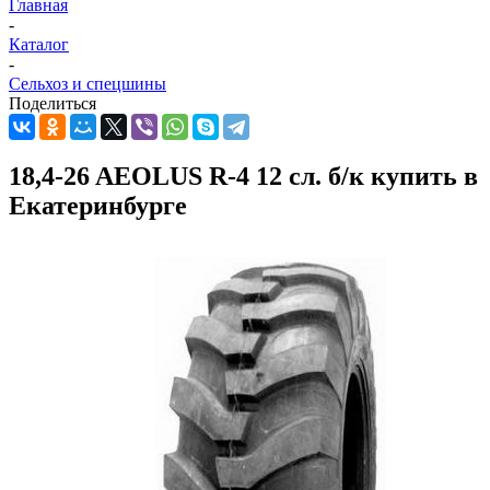
Главная
-
Каталог
-
Сельхоз и спецшины
Поделиться
18,4-26 AEOLUS R-4 12 сл. б/к купить в
Екатеринбурге