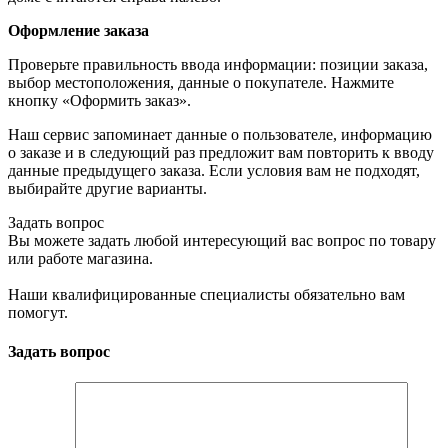
Оформление заказа
Проверьте правильность ввода информации: позиции заказа,
выбор местоположения, данные о покупателе. Нажмите
кнопку «Оформить заказ».
Наш сервис запоминает данные о пользователе, информацию
о заказе и в следующий раз предложит вам повторить к вводу
данные предыдущего заказа. Если условия вам не подходят,
выбирайте другие варианты.
Задать вопрос
Вы можете задать любой интересующий вас вопрос по товару
или работе магазина.
Наши квалифицированные специалисты обязательно вам
помогут.
Задать вопрос