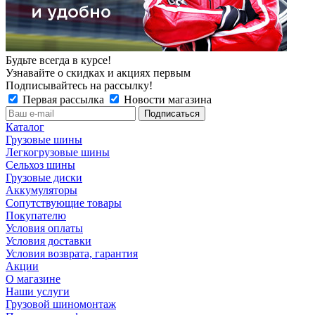
Будьте всегда в курсе!
Узнавайте о скидках и акциях первым
Подписывайтесь на рассылку!
Первая рассылка
Новости магазина
Каталог
Грузовые шины
Легкогрузовые шины
Сельхоз шины
Грузовые диски
Аккумуляторы
Сопутствующие товары
Покупателю
Условия оплаты
Условия доставки
Условия возврата, гарантия
Акции
О магазине
Наши услуги
Грузовой шиномонтаж