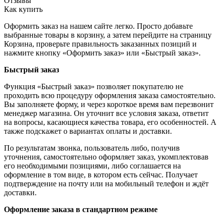
Отзывы
Как купить
Оформить заказ на нашем сайте легко. Просто добавьте
выбранные товары в корзину, а затем перейдите на страницу
Корзина, проверьте правильность заказанных позиций и
нажмите кнопку «Оформить заказ» или «Быстрый заказ».
Быстрый заказ
Функция «Быстрый заказ» позволяет покупателю не
проходить всю процедуру оформления заказа самостоятельно.
Вы заполняете форму, и через короткое время вам перезвонит
менеджер магазина. Он уточнит все условия заказа, ответит
на вопросы, касающиеся качества товара, его особенностей. А
также подскажет о вариантах оплаты и доставки.
По результатам звонка, пользователь либо, получив
уточнения, самостоятельно оформляет заказ, укомплектовав
его необходимыми позициями, либо соглашается на
оформление в том виде, в котором есть сейчас. Получает
подтверждение на почту или на мобильный телефон и ждёт
доставки.
Оформление заказа в стандартном режиме