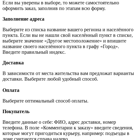
Если вы уверены в выборе, то можете самостоятельно
оформить заказ, заполнив по этапам всю форму.
Заполнение адреса
Выберите из списка название вашего региона и населённого
пункта. Если вы не нашли свой населённый пункт в списке,
выберите значение «Другое местоположение» и впишите
название своего населённого пункта в графу «Город».
Введите правильный индекс.
Доставка
В зависимости от места жительства вам предложат варианты
доставки. Выберите любой удобный способ.
Оплата
Выберите оптимальный способ оплаты.
Покупатель
Введите данные о себе: ФИО, адрес доставки, номер
телефона. В поле «Комментарии к заказу» введите сведения,
которые могут пригодиться курьеру, например: подъезды в
доме считаются справа налево.