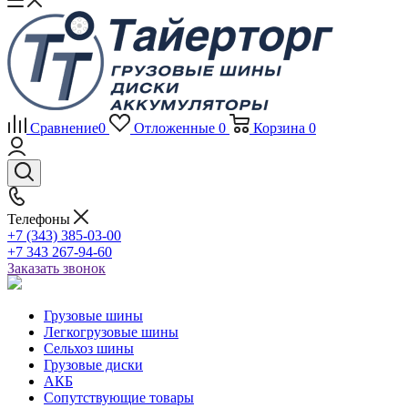
Сравнение
0
Отложенные
0
Корзина
0
Телефоны
+7 (343) 385-03-00
+7 343 267-94-60
Заказать звонок
Грузовые шины
Легкогрузовые шины
Сельхоз шины
Грузовые диски
АКБ
Сопутствующие товары