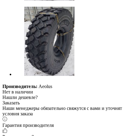
Производитель:
Aeolus
Нет в наличии
Нашли дешевле?
Заказать
Наши менеджеры обязательно свяжутся с вами и уточнят
условия заказа
Гарантия производителя